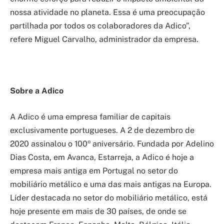
nossa atividade no planeta. Essa é uma preocupação
partilhada por todos os colaboradores da Adico”,
refere Miguel Carvalho, administrador da empresa.
Sobre a Adico
A Adico é uma empresa familiar de capitais
exclusivamente portugueses. A 2 de dezembro de
2020 assinalou o 100º aniversário. Fundada por Adelino
Dias Costa, em Avanca, Estarreja, a Adico é hoje a
empresa mais antiga em Portugal no setor do
mobiliário metálico e uma das mais antigas na Europa.
Líder destacada no setor do mobiliário metálico, está
hoje presente em mais de 30 países, de onde se