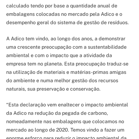
calculado tendo por base a quantidade anual de
embalagens colocadas no mercado pela Adico e o
desempenho geral do sistema de gestão de resíduos.
A Adico tem vindo, ao longo dos anos, a demonstrar
uma crescente preocupação com a sustentabilidade
ambiental e com o impacto que a atividade da
empresa tem no planeta. Esta preocupação traduz-se
na utilização de materiais e matérias-primas amigas
do ambiente e numa melhor gestão dos recursos
naturais, sua preservação e conservação.
“Esta declaração vem enaltecer o impacto ambiental
da Adico na redução da pegada de carbono,
nomeadamente nas embalagens que colocamos no
mercado ao longo de 2020. Temos vindo a fazer um
enorme esforço para reduzir o impacto ambiental da