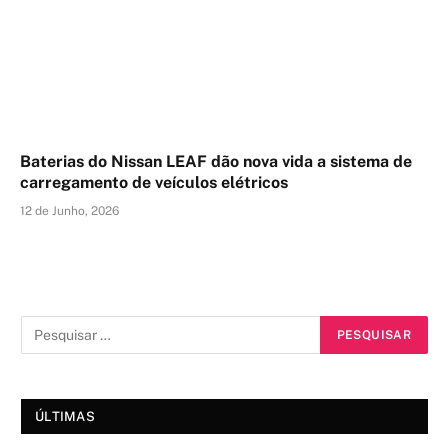
Baterias do Nissan LEAF dão nova vida a sistema de
carregamento de veículos elétricos
12 de Junho, 2026
ÚLTIMAS