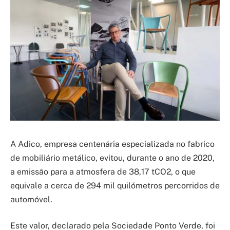
A Adico, empresa centenária especializada no fabrico
de mobiliário metálico, evitou, durante o ano de 2020,
a emissão para a atmosfera de 38,17 tCO2, o que
equivale a cerca de 294 mil quilómetros percorridos de
automóvel.
Este valor, declarado pela Sociedade Ponto Verde, foi