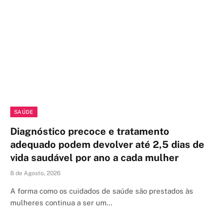
SAÚDE
Diagnóstico precoce e tratamento
adequado podem devolver até 2,5 dias de
vida saudável por ano a cada mulher
8 de Agosto, 2026
A forma como os cuidados de saúde são prestados às
mulheres continua a ser um…