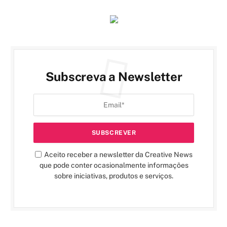
Subscreva a Newsletter
Aceito receber a newsletter da Creative News
que pode conter ocasionalmente informações
sobre iniciativas, produtos e serviços.