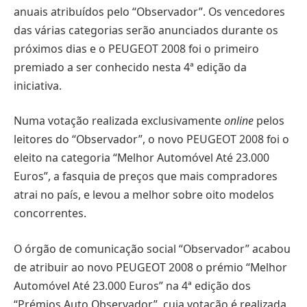
anuais atribuídos pelo “Observador”. Os vencedores
das várias categorias serão anunciados durante os
próximos dias e o PEUGEOT 2008 foi o primeiro
premiado a ser conhecido nesta 4ª edição da
iniciativa.
Numa votação realizada exclusivamente
online
pelos
leitores do “Observador”, o novo PEUGEOT 2008 foi o
eleito na categoria “Melhor Automóvel Até 23.000
Euros”, a fasquia de preços que mais compradores
atrai no país, e levou a melhor sobre oito modelos
concorrentes.
O órgão de comunicação social “Observador” acabou
de atribuir ao novo PEUGEOT 2008 o prémio “Melhor
Automóvel Até 23.000 Euros” na 4ª edição dos
“Prémios Auto Observador”, cuja votação é realizada