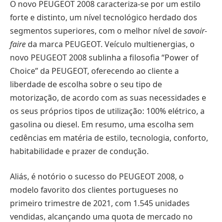
O novo PEUGEOT 2008 caracteriza-se por um estilo
forte e distinto, um nível tecnológico herdado dos
segmentos superiores, com o melhor nível de
savoir-
faire
da marca PEUGEOT. Veículo multienergias, o
novo PEUGEOT 2008 sublinha a filosofia “Power of
Choice” da PEUGEOT, oferecendo ao cliente a
liberdade de escolha sobre o seu tipo de
motorização, de acordo com as suas necessidades e
os seus próprios tipos de utilização: 100% elétrico, a
gasolina ou diesel. Em resumo, uma escolha sem
cedências em matéria de estilo, tecnologia, conforto,
habitabilidade e prazer de condução.
Aliás, é notório o sucesso do PEUGEOT 2008, o
modelo favorito dos clientes portugueses no
primeiro trimestre de 2021, com 1.545 unidades
vendidas, alcançando uma quota de mercado no