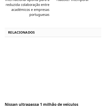
reduzida colaboração entre
académicos e empresas
portuguesas
RELACIONADOS
Nissan ultrapassa 1 milhão de veículos