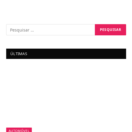
ÚLTIMAS
AUTOMÓVEL