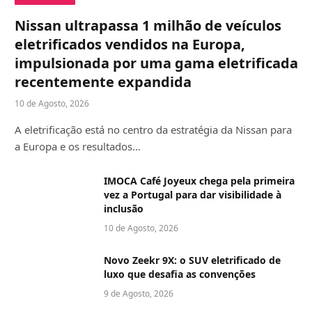
Nissan ultrapassa 1 milhão de veículos
eletrificados vendidos na Europa,
impulsionada por uma gama eletrificada
recentemente expandida
10 de Agosto, 2026
A eletrificação está no centro da estratégia da Nissan para
a Europa e os resultados…
IMOCA Café Joyeux chega pela primeira
vez a Portugal para dar visibilidade à
inclusão
10 de Agosto, 2026
Novo Zeekr 9X: o SUV eletrificado de
luxo que desafia as convenções
9 de Agosto, 2026