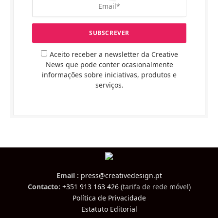
Aceito receber a newsletter da Creative
News que pode conter ocasionalmente
informações sobre iniciativas, produtos e
serviços.
Email :
press@creativedesign.pt
Contacto:
+351 913 163 426
(tarifa de rede móvel)
Política de Privacidade
Estatuto Editorial