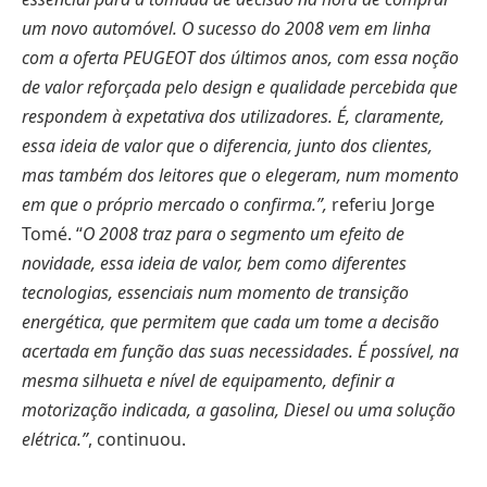
um novo automóvel. O sucesso do 2008 vem em linha
com a oferta PEUGEOT dos últimos anos, com essa noção
de valor reforçada pelo design e qualidade percebida que
respondem à expetativa dos utilizadores. É, claramente,
essa ideia de valor que o diferencia, junto dos clientes,
mas também dos leitores que o elegeram, num momento
em que o próprio mercado o confirma.”,
referiu Jorge
Tomé. “
O 2008 traz para o segmento um efeito de
novidade, essa ideia de valor, bem como diferentes
tecnologias, essenciais num momento de transição
energética, que permitem que cada um tome a decisão
acertada em função das suas necessidades. É possível, na
mesma silhueta e nível de equipamento, definir a
motorização indicada, a gasolina, Diesel ou uma solução
elétrica.”
, continuou.