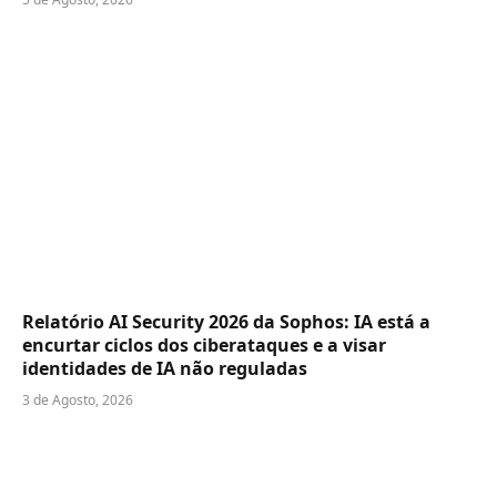
Relatório AI Security 2026 da Sophos: IA está a
encurtar ciclos dos ciberataques e a visar
identidades de IA não reguladas
3 de Agosto, 2026