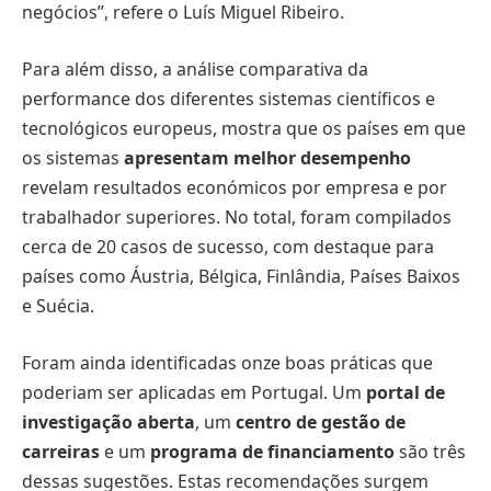
negócios”, refere o Luís Miguel Ribeiro.
Para além disso, a análise comparativa da
performance dos diferentes sistemas científicos e
tecnológicos europeus, mostra que os países em que
os sistemas
apresentam melhor desempenho
revelam resultados económicos por empresa e por
trabalhador superiores. No total, foram compilados
cerca de 20 casos de sucesso, com destaque para
países como Áustria, Bélgica, Finlândia, Países Baixos
e Suécia.
Foram ainda identificadas onze boas práticas que
poderiam ser aplicadas em Portugal. Um
portal de
investigação aberta
, um
centro de gestão de
carreiras
e um
programa de financiamento
são três
dessas sugestões. Estas recomendações surgem