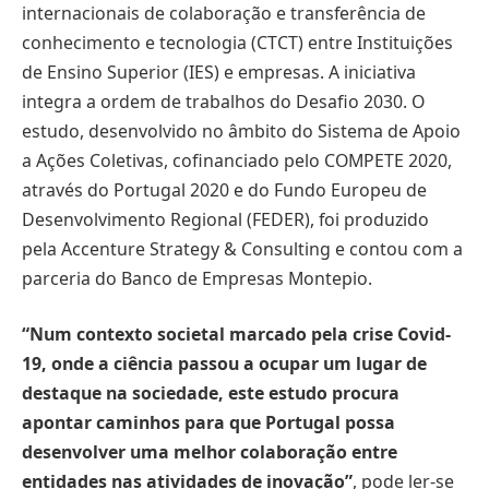
internacionais de colaboração e transferência de
conhecimento e tecnologia (CTCT) entre Instituições
de Ensino Superior (IES) e empresas. A iniciativa
integra a ordem de trabalhos do Desafio 2030. O
estudo, desenvolvido no âmbito do Sistema de Apoio
a Ações Coletivas, cofinanciado pelo COMPETE 2020,
através do Portugal 2020 e do Fundo Europeu de
Desenvolvimento Regional (FEDER), foi produzido
pela Accenture Strategy & Consulting e contou com a
parceria do Banco de Empresas Montepio.
“Num contexto societal marcado pela crise Covid-
19, onde a ciência passou a ocupar um lugar de
destaque na sociedade, este estudo procura
apontar caminhos para que Portugal possa
desenvolver uma melhor colaboração entre
entidades nas atividades de inovação”
, pode ler-se