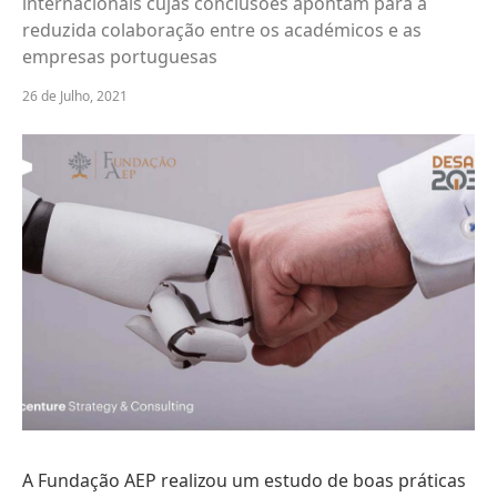
internacionais cujas conclusões apontam para a
reduzida colaboração entre os académicos e as
empresas portuguesas
26 de Julho, 2021
A Fundação AEP realizou um estudo de boas práticas