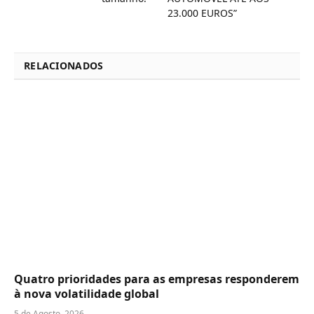
23.000 EUROS”
RELACIONADOS
Quatro prioridades para as empresas responderem
à nova volatilidade global
5 de Agosto, 2026