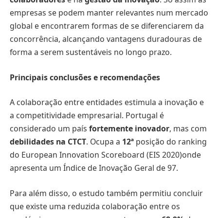
empresas se podem manter relevantes num mercado
global e encontrarem formas de se diferenciarem da
concorrência, alcançando vantagens duradouras de
forma a serem sustentáveis no longo prazo.
Principais conclusões e recomendações
A colaboração entre entidades estimula a inovação e
a competitividade empresarial. Portugal é
considerado um país
fortemente inovador
, mas com
debilidades na CTCT
. Ocupa a
12ª
posição do ranking
do European Innovation Scoreboard (EIS 2020)onde
apresenta um Índice de Inovação Geral de 97.
Para além disso, o estudo também permitiu concluir
que existe uma reduzida colaboração entre os