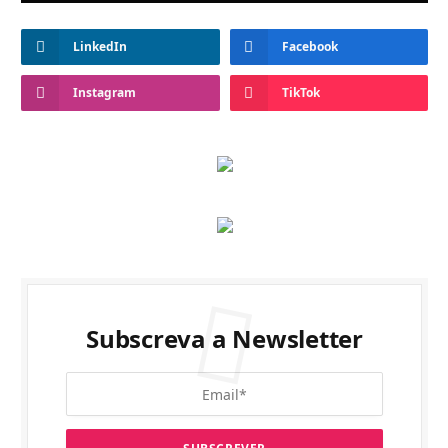
LinkedIn
Facebook
Instagram
TikTok
Subscreva a Newsletter