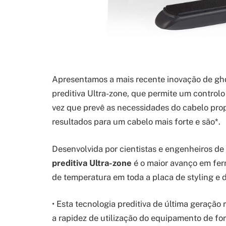
Apresentamos a mais recente inovação de gh
preditiva Ultra-zone, que permite um controlo
vez que prevê as necessidades do cabelo pro
resultados para um cabelo mais forte e são*.
Desenvolvida por cientistas e engenheiros de
preditiva Ultra-zone
é o maior avanço em fe
de temperatura em toda a placa de styling e 
• Esta tecnologia preditiva de última geraçã
a rapidez de utilização do equipamento de for