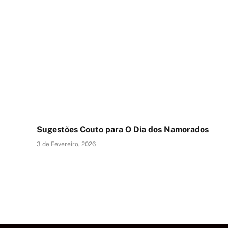
Sugestões Couto para O Dia dos Namorados
3 de Fevereiro, 2026