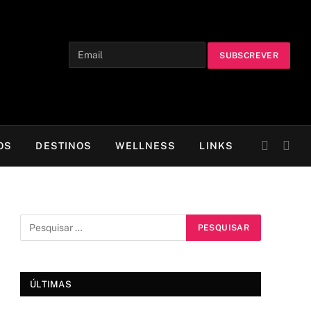
OS
DESTINOS
WELLNESS
LINKS
ÚLTIMAS