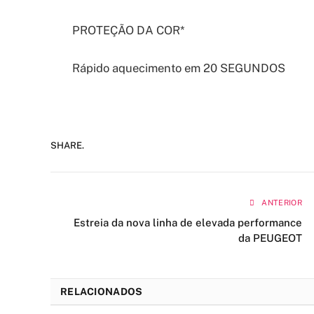
PROTEÇÃO DA COR*
Rápido aquecimento em 20 SEGUNDOS
SHARE.
ANTERIOR
Estreia da nova linha de elevada performance
da PEUGEOT
RELACIONADOS