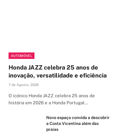
AUTOMÓVEL
Honda JAZZ celebra 25 anos de
inovação, versatilidade e eficiência
7 de Agosto, 2026
O icónico Honda JAZZ celebra 25 anos de
história em 2026 e a Honda Portugal…
Novo espaço convida a descobrir
a Costa Vicentina além das
praias