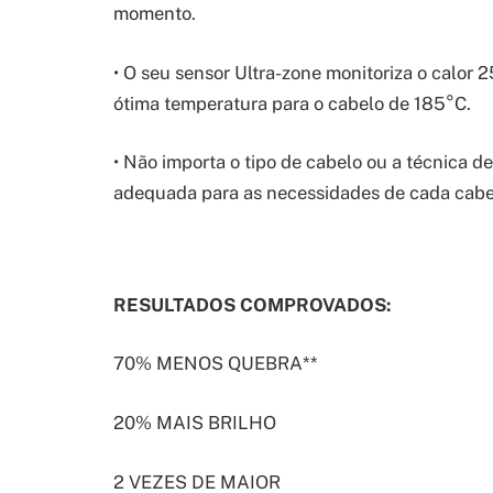
momento.
• O seu sensor Ultra-zone monitoriza o calor 
ótima temperatura para o cabelo de 185°C.
• Não importa o tipo de cabelo ou a técnica 
adequada para as necessidades de cada cabe
RESULTADOS COMPROVADOS:
70% MENOS QUEBRA**
20% MAIS BRILHO
2 VEZES DE MAIOR