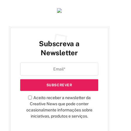
Subscreva a
Newsletter
Aceito receber a newsletter da
Creative News que pode conter
ocasionalmente informações sobre
iniciativas, produtos e serviços.