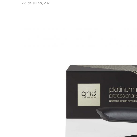
23 de Julho, 2021