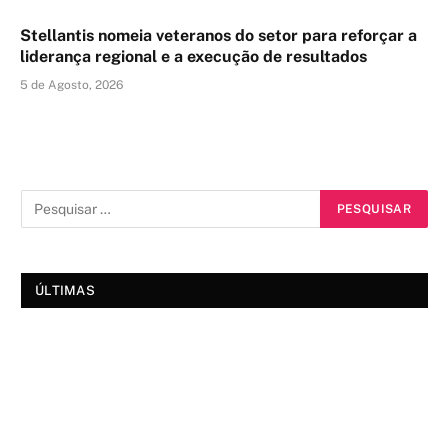
Stellantis nomeia veteranos do setor para reforçar a
liderança regional e a execução de resultados
5 de Agosto, 2026
ÚLTIMAS