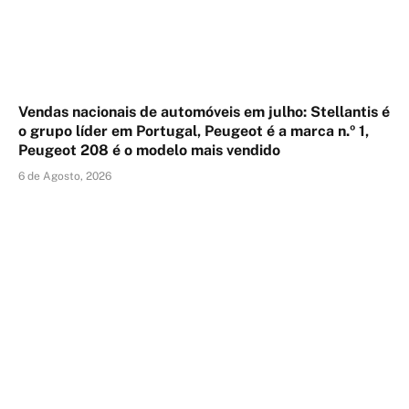
Vendas nacionais de automóveis em julho: Stellantis é
o grupo líder em Portugal, Peugeot é a marca n.º 1,
Peugeot 208 é o modelo mais vendido
6 de Agosto, 2026