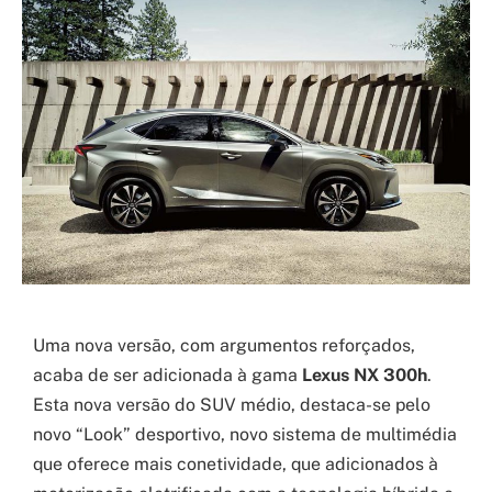
Uma nova versão, com argumentos reforçados,
acaba de ser adicionada à gama
Lexus NX 300h
.
Esta nova versão do SUV médio, destaca-se pelo
novo “Look” desportivo, novo sistema de multimédia
que oferece mais conetividade, que adicionados à