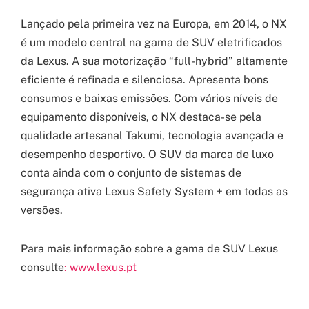
Lançado pela primeira vez na Europa, em 2014, o NX
é um modelo central na gama de SUV eletrificados
da Lexus. A sua motorização “full-hybrid” altamente
eficiente é refinada e silenciosa. Apresenta bons
consumos e baixas emissões. Com vários níveis de
equipamento disponíveis, o NX destaca-se pela
qualidade artesanal Takumi, tecnologia avançada e
desempenho desportivo. O SUV da marca de luxo
conta ainda com o conjunto de sistemas de
segurança ativa Lexus Safety System + em todas as
versões.
Para mais informação sobre a gama de SUV Lexus
consulte
: www.lexus.pt