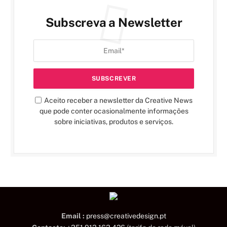
Subscreva a Newsletter
Aceito receber a newsletter da Creative News
que pode conter ocasionalmente informações
sobre iniciativas, produtos e serviços.
Email :
press@creativedesign.pt