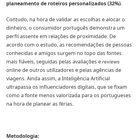
planeamento de roteiros personalizados (32%)
.
Contudo, na hora de validar as escolhas e alocar o
dinheiro, o consumidor português demonstra um
perfil assente em relações de proximidade. De
acordo com o estudo, as recomendações de pessoas
conhecidas e amigos surgem no topo das fontes
mais fiáveis, seguidas pelas avaliações e
reviews
online de outros utilizadores e pelas agências de
viagens. Ainda assim, a Inteligência Artificial
ultrapassa os influenciadores digitais, que se fixam
como a fonte menos valorizada para os portugueses
na hora de planear as férias.
Metodologia: