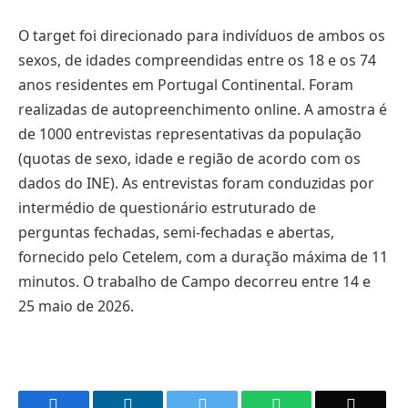
O target foi direcionado para indivíduos de ambos os
sexos, de idades compreendidas entre os 18 e os 74
anos residentes em Portugal Continental. Foram
realizadas de autopreenchimento online. A amostra é
de 1000 entrevistas representativas da população
(quotas de sexo, idade e região de acordo com os
dados do INE). As entrevistas foram conduzidas por
intermédio de questionário estruturado de
perguntas fechadas, semi-fechadas e abertas,
fornecido pelo Cetelem, com a duração máxima de 11
minutos. O trabalho de Campo decorreu entre 14 e
25 maio de 2026.
Facebook
LinkedIn
Twitter
WhatsApp
Email