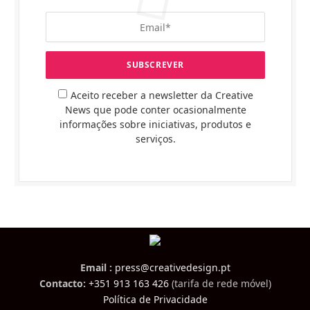
Aceito receber a newsletter da Creative
News que pode conter ocasionalmente
informações sobre iniciativas, produtos e
serviços.
Email :
press@creativedesign.pt
Contacto:
+351 913 163 426
(tarifa de rede móvel)
Política de Privacidade