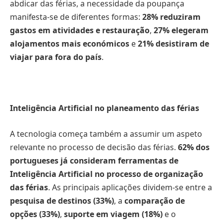
abdicar das férias, a necessidade da poupança
manifesta-se de diferentes formas:
28% reduziram
gastos em atividades e restauração
,
27% elegeram
alojamentos mais económicos
e
21% desistiram de
viajar para fora do país
.
Inteligência Artificial no planeamento das férias
A tecnologia começa também a assumir um aspeto
relevante no processo de decisão das férias.
62% dos
portugueses já consideram ferramentas de
Inteligência Artificial no processo de organização
das férias
. As principais aplicações dividem-se entre a
pesquisa de destinos (33%)
, a
comparação de
opções (33%)
,
suporte em viagem
(18%)
e o