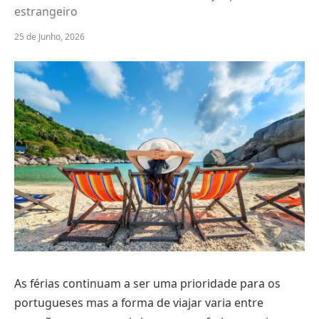
estrangeiro
25 de Junho, 2026
As férias continuam a ser uma prioridade para os
portugueses mas a forma de viajar varia entre