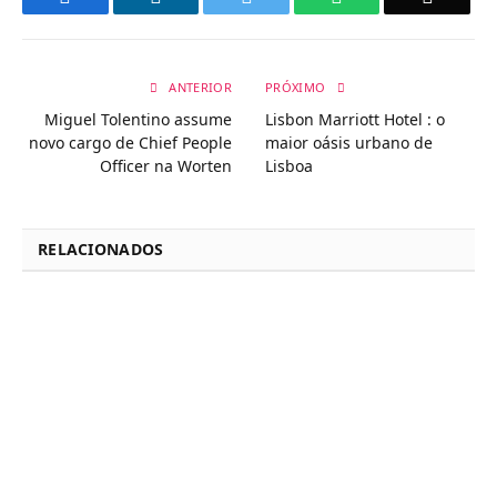
ANTERIOR
PRÓXIMO
Miguel Tolentino assume
Lisbon Marriott Hotel : o
novo cargo de Chief People
maior oásis urbano de
Officer na Worten
Lisboa
RELACIONADOS