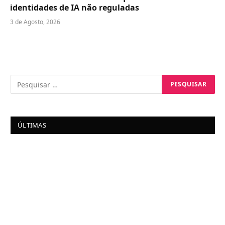
identidades de IA não reguladas
3 de Agosto, 2026
ÚLTIMAS