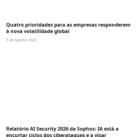
Quatro prioridades para as empresas responderem
à nova volatilidade global
5 de Agosto, 2026
Relatório AI Security 2026 da Sophos: IA está a
encurtar ciclos dos ciberataques e a visar