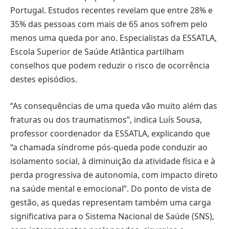
Portugal. Estudos recentes revelam que entre 28% e
35% das pessoas com mais de 65 anos sofrem pelo
menos uma queda por ano. Especialistas da ESSATLA,
Escola Superior de Saúde Atlântica partilham
conselhos que podem reduzir o risco de ocorrência
destes episódios.
“As consequências de uma queda vão muito além das
fraturas ou dos traumatismos”, indica Luís Sousa,
professor coordenador da ESSATLA, explicando que
“a chamada síndrome pós-queda pode conduzir ao
isolamento social, à diminuição da atividade física e à
perda progressiva de autonomia, com impacto direto
na saúde mental e emocional”. Do ponto de vista de
gestão, as quedas representam também uma carga
significativa para o Sistema Nacional de Saúde (SNS),