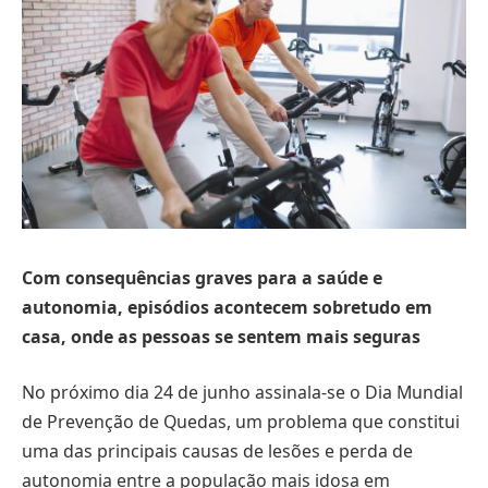
Com consequências graves para a saúde e
autonomia, episódios acontecem sobretudo em
casa, onde as pessoas se sentem mais seguras
No próximo dia 24 de junho assinala-se o Dia Mundial
de Prevenção de Quedas, um problema que constitui
uma das principais causas de lesões e perda de
autonomia entre a população mais idosa em