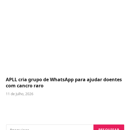
APLL cria grupo de WhatsApp para ajudar doentes
com cancro raro
11 de Julho, 2026