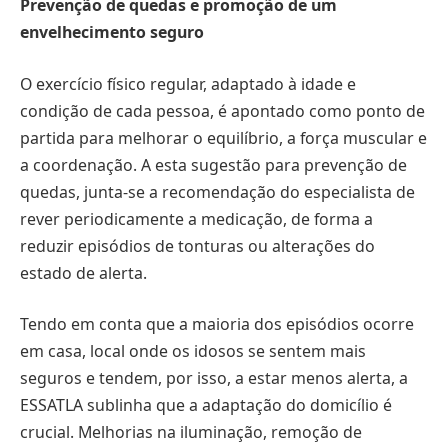
Prevenção de quedas e promoção de um
envelhecimento seguro
O exercício físico regular, adaptado à idade e
condição de cada pessoa, é apontado como ponto de
partida para melhorar o equilíbrio, a força muscular e
a coordenação. A esta sugestão para prevenção de
quedas, junta-se a recomendação do especialista de
rever periodicamente a medicação, de forma a
reduzir episódios de tonturas ou alterações do
estado de alerta.
Tendo em conta que a maioria dos episódios ocorre
em casa, local onde os idosos se sentem mais
seguros e tendem, por isso, a estar menos alerta, a
ESSATLA sublinha que a adaptação do domicílio é
crucial. Melhorias na iluminação, remoção de