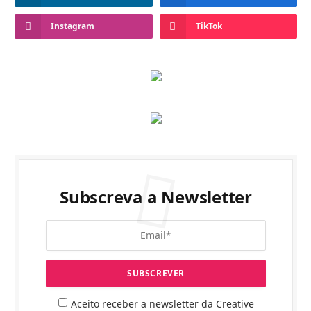
Instagram
TikTok
Subscreva a Newsletter
Aceito receber a newsletter da Creative