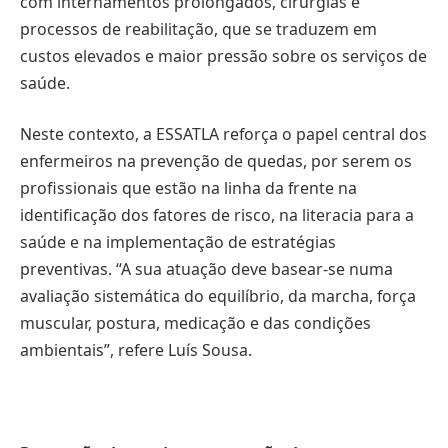
com internamentos prolongados, cirurgias e
processos de reabilitação, que se traduzem em
custos elevados e maior pressão sobre os serviços de
saúde.
Neste contexto, a ESSATLA reforça o papel central dos
enfermeiros na prevenção de quedas, por serem os
profissionais que estão na linha da frente na
identificação dos fatores de risco, na literacia para a
saúde e na implementação de estratégias
preventivas. “A sua atuação deve basear-se numa
avaliação sistemática do equilíbrio, da marcha, força
muscular, postura, medicação e das condições
ambientais”, refere Luís Sousa.