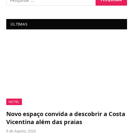
ÚLTIMAS
HOTEL
Novo espaço convida a descobrir a Costa
Vicentina além das praias
6 de Agosto, 2026