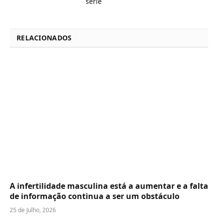
série
RELACIONADOS
A infertilidade masculina está a aumentar e a falta
de informação continua a ser um obstáculo
25 de Julho, 2026