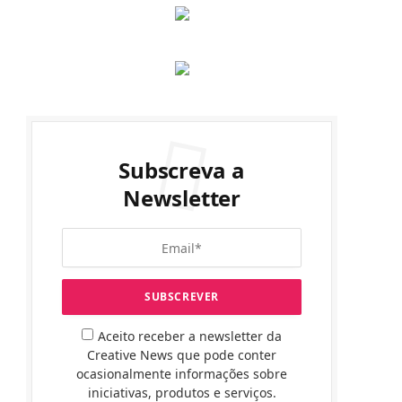
Subscreva a
Newsletter
Aceito receber a newsletter da
Creative News que pode conter
ocasionalmente informações sobre
iniciativas, produtos e serviços.