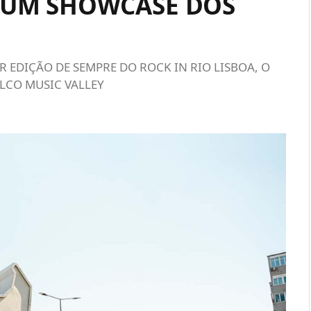
E UM SHOWCASE DOS
R EDIÇÃO DE SEMPRE DO ROCK IN RIO LISBOA, O
LCO MUSIC VALLEY