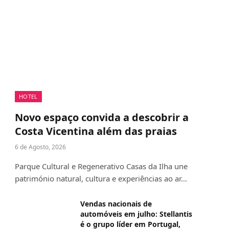
HOTEL
Novo espaço convida a descobrir a
Costa Vicentina além das praias
6 de Agosto, 2026
Parque Cultural e Regenerativo Casas da Ilha une
património natural, cultura e experiências ao ar…
Vendas nacionais de
automóveis em julho: Stellantis
é o grupo líder em Portugal,