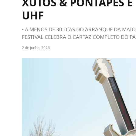
XUTOS & PONTAPÉS 
UHF
• A MENOS DE 30 DIAS DO ARRANQUE DA MAIO
FESTIVAL CELEBRA O CARTAZ COMPLETO DO PA
2 de Junho, 2026