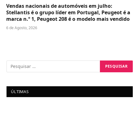
Vendas nacionais de automóveis em julho:
Stellantis é o grupo líder em Portugal, Peugeot é a
marca n.º 1, Peugeot 208 é o modelo mais vendido
6 de Agosto, 2026
ÚLTIMAS