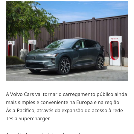
A Volvo Cars vai tornar o carregamento público ainda
mais simples e conveniente na Europa e na região
Ásia-Pacífico, através da expansão do acesso à rede
Tesla Supercharger.