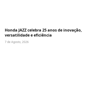
Honda JAZZ celebra 25 anos de inovação,
versatilidade e eficiência
7 de Agosto, 2026