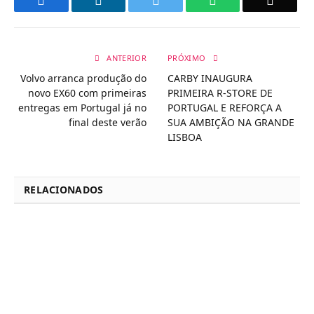
ANTERIOR
PRÓXIMO
Volvo arranca produção do
CARBY INAUGURA
novo EX60 com primeiras
PRIMEIRA R-STORE DE
entregas em Portugal já no
PORTUGAL E REFORÇA A
final deste verão
SUA AMBIÇÃO NA GRANDE
LISBOA
RELACIONADOS