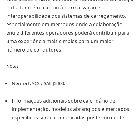
inclui também o apoio à normalização e
interoperabilidade dos sistemas de carregamento,
especialmente em mercados onde a colaboração
entre diferentes operadores poderá contribuir para
uma experiência mais simples para um maior
número de condutores.
Notas
Norma NACS / SAE J3400.
Informações adicionais sobre calendário de
implementação, modelos abrangidos e mercados
específicos serão comunicadas posteriormente.