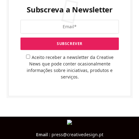
Subscreva a Newsletter
Aceito receber a newsletter da Creative
News que pode conter ocasionalmente
informações sobre iniciativas, produtos e
serviços.
Email :
press@creativedesign.pt