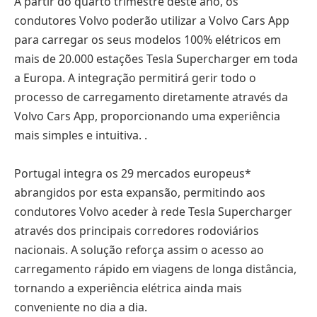
A partir do quarto trimestre deste ano, os
condutores Volvo poderão utilizar a Volvo Cars App
para carregar os seus modelos 100% elétricos em
mais de 20.000 estações Tesla Supercharger em toda
a Europa. A integração permitirá gerir todo o
processo de carregamento diretamente através da
Volvo Cars App, proporcionando uma experiência
mais simples e intuitiva. .
Portugal integra os 29 mercados europeus*
abrangidos por esta expansão, permitindo aos
condutores Volvo aceder à rede Tesla Supercharger
através dos principais corredores rodoviários
nacionais. A solução reforça assim o acesso ao
carregamento rápido em viagens de longa distância,
tornando a experiência elétrica ainda mais
conveniente no dia a dia.