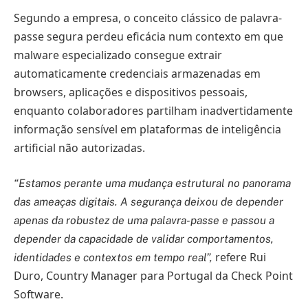
Segundo a empresa, o conceito clássico de palavra-
passe segura perdeu eficácia num contexto em que
malware especializado consegue extrair
automaticamente credenciais armazenadas em
browsers, aplicações e dispositivos pessoais,
enquanto colaboradores partilham inadvertidamente
informação sensível em plataformas de inteligência
artificial não autorizadas.
“Estamos perante uma mudança estrutural no panorama
das ameaças digitais. A segurança deixou de depender
apenas da robustez de uma palavra-passe e passou a
depender da capacidade de validar comportamentos,
refere Rui
identidades e contextos em tempo real”,
Duro, Country Manager para Portugal da Check Point
Software.