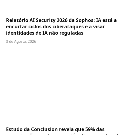
Relatório AI Security 2026 da Sophos: IA está a
encurtar ciclos dos ciberataques e a visar
identidades de IA não reguladas
3 de Agosto, 2026
Estudo da Conclusion revela que 59% das