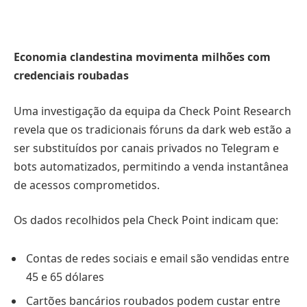
Economia clandestina movimenta milhões com
credenciais roubadas
Uma investigação da equipa da Check Point Research
revela que os tradicionais fóruns da dark web estão a
ser substituídos por canais privados no Telegram e
bots automatizados, permitindo a venda instantânea
de acessos comprometidos.
Os dados recolhidos pela Check Point indicam que:
Contas de redes sociais e email são vendidas entre
45 e 65 dólares
Cartões bancários roubados podem custar entre