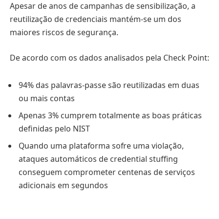
Apesar de anos de campanhas de sensibilização, a
reutilização de credenciais mantém-se um dos
maiores riscos de segurança.
De acordo com os dados analisados pela Check Point:
94% das palavras-passe são reutilizadas em duas
ou mais contas
Apenas 3% cumprem totalmente as boas práticas
definidas pelo NIST
Quando uma plataforma sofre uma violação,
ataques automáticos de credential stuffing
conseguem comprometer centenas de serviços
adicionais em segundos