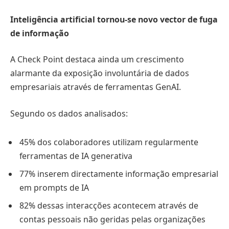
Inteligência artificial tornou-se novo vector de fuga
de informação
A Check Point destaca ainda um crescimento
alarmante da exposição involuntária de dados
empresariais através de ferramentas GenAI.
Segundo os dados analisados:
45% dos colaboradores utilizam regularmente
ferramentas de IA generativa
77% inserem directamente informação empresarial
em prompts de IA
82% dessas interacções acontecem através de
contas pessoais não geridas pelas organizações