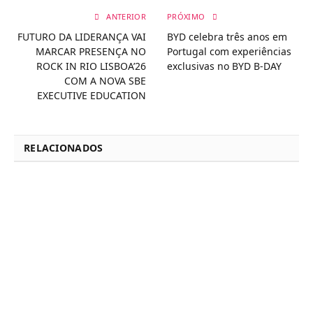
ANTERIOR
PRÓXIMO
FUTURO DA LIDERANÇA VAI
BYD celebra três anos em
MARCAR PRESENÇA NO
Portugal com experiências
ROCK IN RIO LISBOA’26
exclusivas no BYD B-DAY
COM A NOVA SBE
EXECUTIVE EDUCATION
RELACIONADOS