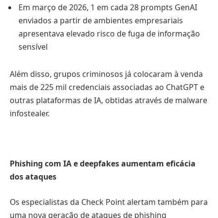
Em março de 2026, 1 em cada 28 prompts GenAI
enviados a partir de ambientes empresariais
apresentava elevado risco de fuga de informação
sensível
Além disso, grupos criminosos já colocaram à venda
mais de 225 mil credenciais associadas ao ChatGPT e
outras plataformas de IA, obtidas através de malware
infostealer.
Phishing com IA e deepfakes aumentam eficácia
dos ataques
Os especialistas da Check Point alertam também para
uma nova geração de ataques de phishing