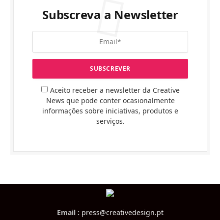
Subscreva a Newsletter
Aceito receber a newsletter da Creative
News que pode conter ocasionalmente
informações sobre iniciativas, produtos e
serviços.
Email :
press@creativedesign.pt