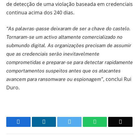
de detecção de uma violação baseada em credenciais
continua acima dos 240 dias.
“As palavras-passe deixaram de ser a chave do castelo.
Tornaram-se um activo altamente comercializado no
submundo digital. As organizações precisam de assumir
que as credenciais serão inevitavelmente
comprometidas e preparar-se para detectar rapidamente
comportamentos suspeitos antes que os atacantes
, conclui Rui
avancem para ransomware ou espionagem”
Duro.
Facebook
LinkedIn
Twitter
WhatsApp
Email