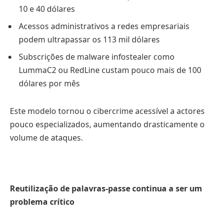
10 e 40 dólares
Acessos administrativos a redes empresariais
podem ultrapassar os 113 mil dólares
Subscrições de malware infostealer como
LummaC2 ou RedLine custam pouco mais de 100
dólares por mês
Este modelo tornou o cibercrime acessível a actores
pouco especializados, aumentando drasticamente o
volume de ataques.
Reutilização de palavras-passe continua a ser um
problema crítico