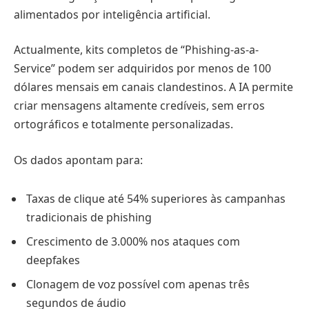
alimentados por inteligência artificial.
Actualmente, kits completos de “Phishing-as-a-
Service” podem ser adquiridos por menos de 100
dólares mensais em canais clandestinos. A IA permite
criar mensagens altamente credíveis, sem erros
ortográficos e totalmente personalizadas.
Os dados apontam para:
Taxas de clique até 54% superiores às campanhas
tradicionais de phishing
Crescimento de 3.000% nos ataques com
deepfakes
Clonagem de voz possível com apenas três
segundos de áudio