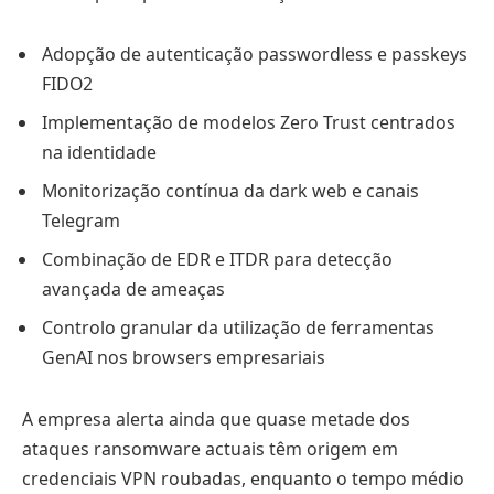
Adopção de autenticação passwordless e passkeys
FIDO2
Implementação de modelos Zero Trust centrados
na identidade
Monitorização contínua da dark web e canais
Telegram
Combinação de EDR e ITDR para detecção
avançada de ameaças
Controlo granular da utilização de ferramentas
GenAI nos browsers empresariais
A empresa alerta ainda que quase metade dos
ataques ransomware actuais têm origem em
credenciais VPN roubadas, enquanto o tempo médio