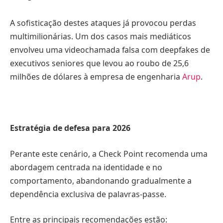
A sofisticação destes ataques já provocou perdas
multimilionárias. Um dos casos mais mediáticos
envolveu uma videochamada falsa com deepfakes de
executivos seniores que levou ao roubo de 25,6
milhões de dólares à empresa de engenharia
Arup
.
Estratégia de defesa para 2026
Perante este cenário, a Check Point recomenda uma
abordagem centrada na identidade e no
comportamento, abandonando gradualmente a
dependência exclusiva de palavras-passe.
Entre as principais recomendações estão: