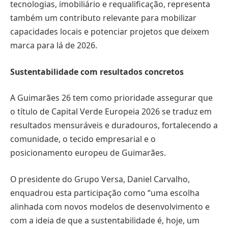
tecnologias, imobiliário e requalificação, representa
também um contributo relevante para mobilizar
capacidades locais e potenciar projetos que deixem
marca para lá de 2026.
Sustentabilidade com resultados concretos
A Guimarães 26 tem como prioridade assegurar que
o título de Capital Verde Europeia 2026 se traduz em
resultados mensuráveis e duradouros, fortalecendo a
comunidade, o tecido empresarial e o
posicionamento europeu de Guimarães.
O presidente do Grupo Versa, Daniel Carvalho,
enquadrou esta participação como “uma escolha
alinhada com novos modelos de desenvolvimento e
com a ideia de que a sustentabilidade é, hoje, um