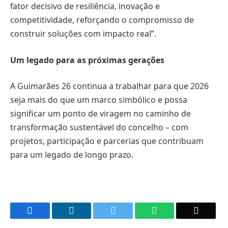
fator decisivo de resiliência, inovação e
competitividade, reforçando o compromisso de
construir soluções com impacto real”.
Um legado para as próximas gerações
A Guimarães 26 continua a trabalhar para que 2026
seja mais do que um marco simbólico e possa
significar um ponto de viragem no caminho de
transformação sustentável do concelho – com
projetos, participação e parcerias que contribuam
para um legado de longo prazo.
Facebook
LinkedIn
Twitter
WhatsApp
Email