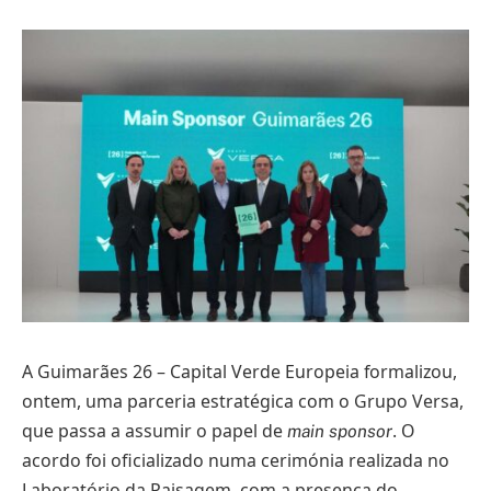
A Guimarães 26 – Capital Verde Europeia formalizou,
ontem, uma parceria estratégica com o Grupo Versa,
que passa a assumir o papel de
. O
main sponsor
acordo foi oficializado numa cerimónia realizada no
Laboratório da Paisagem, com a presença do