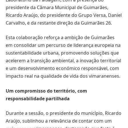
presidente da Câmara Municipal de Guimarães,
Ricardo Araújo, do presidente do Grupo Versa, Daniel
Carvalho, e da restante direção da Guimarães 26.
Esta colaboração reforça a ambição de Guimarães
em consolidar um percurso de liderança europeia na
sustentabilidade urbana, promovendo soluções que
acelerem a transição ambiental, a inovação territorial
e um desenvolvimento económico responsável, com
impacto real na qualidade de vida dos vimaranenses.
Um compromisso do território, com
responsabilidade partilhada
Durante a sessão, o presidente do município, Ricardo
Araújo, sublinhou a relevância de contar com um