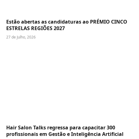
Estão abertas as candidaturas ao PRÉMIO CINCO
ESTRELAS REGIÕES 2027
27 de Julho, 2026
Hair Salon Talks regressa para capacitar 300
profissionais em Gestão e Inteligência Artificial