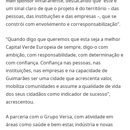
vimaranense, destacando que “este é
main sponsor
um sinal claro de que o projeto é do território – das
pessoas, das instituições e das empresas –, que se
constrói com envolvimento e corresponsabilização”.
“Quando digo que queremos que esta seja a melhor
Capital Verde Europeia de sempre, digo-o com
ambição, com responsabilidade, com determinação e
com confiança. Confiança nas pessoas, nas
instituições, nas empresas e na capacidade de
Guimarães ser uma cidade que acrescenta valor,
mobiliza comunidades e assume a qualidade de vida
dos seus cidadãos como indicador de sucesso”,
acrescentou.
A parceria com o Grupo Versa, com atividade em
áreas como saúde e bem-estar, indústria e novas