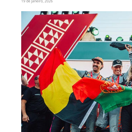
19 de Janeiro, 2026