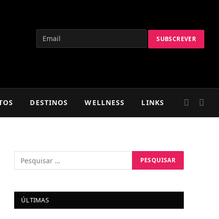
TOS
DESTINOS
WELLNESS
LINKS
ÚLTIMAS