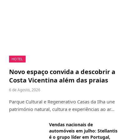
HOTEL
Novo espaço convida a descobrir a
Costa Vicentina além das praias
6 de Agosto, 2026
Parque Cultural e Regenerativo Casas da Ilha une
património natural, cultura e experiências ao ar…
Vendas nacionais de
automóveis em julho: Stellantis
é o grupo líder em Portugal,