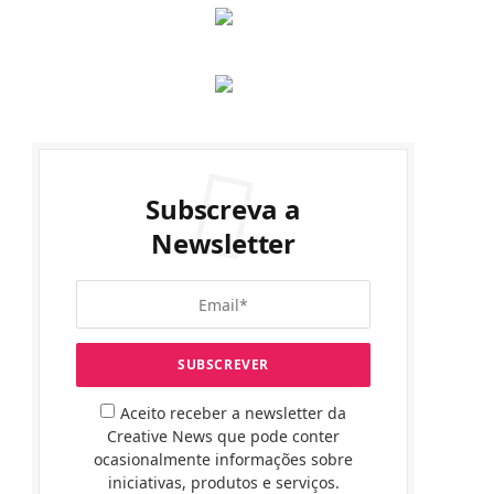
Subscreva a
Newsletter
Aceito receber a newsletter da
Creative News que pode conter
ocasionalmente informações sobre
iniciativas, produtos e serviços.