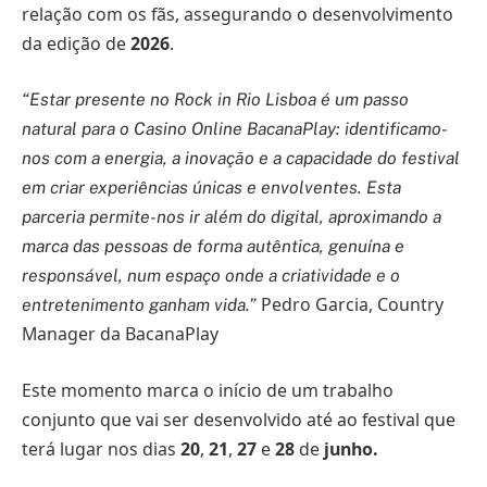
relação com os fãs, assegurando o desenvolvimento
da edição de
2026
.
“Estar presente no Rock in Rio Lisboa é um passo
natural para o Casino Online BacanaPlay: identificamo-
nos com a energia, a inovação e a capacidade do festival
em criar experiências únicas e envolventes. Esta
parceria permite-nos ir além do digital, aproximando a
marca das pessoas de forma autêntica, genuína e
responsável, num espaço onde a criatividade e o
Pedro Garcia, Country
entretenimento ganham vida.”
Manager da BacanaPlay
Este momento marca o início de um trabalho
conjunto que vai ser desenvolvido até ao festival que
terá lugar nos dias
20
,
21
,
27
e
28
de
junho
.