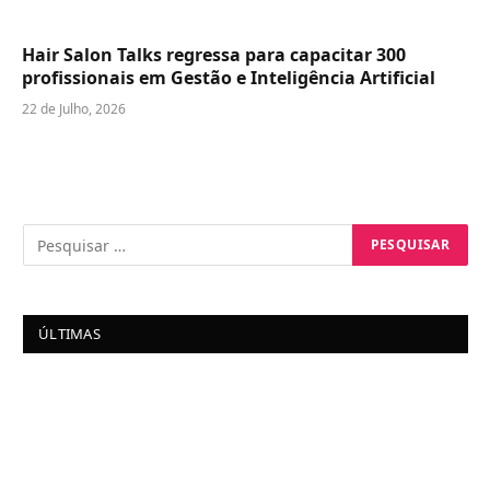
Hair Salon Talks regressa para capacitar 300
profissionais em Gestão e Inteligência Artificial
22 de Julho, 2026
ÚLTIMAS