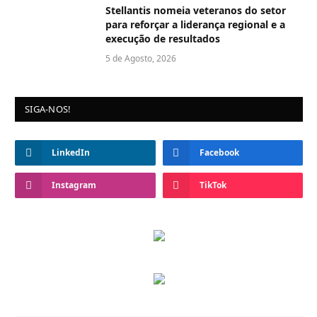
Stellantis nomeia veteranos do setor
para reforçar a liderança regional e a
execução de resultados
5 de Agosto, 2026
SIGA-NOS!
LinkedIn
Facebook
Instagram
TikTok