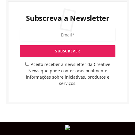
Subscreva a Newsletter
Aceito receber a newsletter da Creative
News que pode conter ocasionalmente
informações sobre iniciativas, produtos e
serviços.