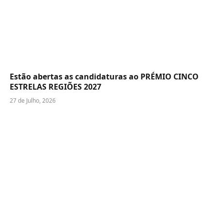
Estão abertas as candidaturas ao PRÉMIO CINCO
ESTRELAS REGIÕES 2027
27 de Julho, 2026