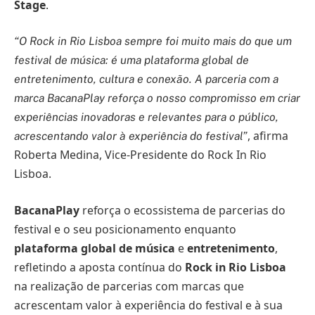
Stage
.
“O Rock in Rio Lisboa sempre foi muito mais do que um
festival de música: é uma plataforma global de
entretenimento, cultura e conexão. A parceria com a
marca BacanaPlay reforça o nosso compromisso em criar
experiências inovadoras e relevantes para o público,
, afirma
acrescentando valor à experiência do festival”
Roberta Medina, Vice-Presidente do Rock In Rio
Lisboa.
BacanaPlay
reforça o ecossistema de parcerias do
festival e o seu posicionamento enquanto
plataforma global de música
e
entretenimento
,
refletindo a aposta contínua do
Rock in Rio Lisboa
na realização de parcerias com marcas que
acrescentam valor à experiência do festival e à sua