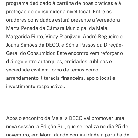
programa dedicado à partilha de boas práticas e à
proteção do consumidor a nível local. Entre os
oradores convidados estará presente a Vereadora
Marta Peneda da Câmara Municipal da Maia,
Margarida Pinto, Vinay Pranjivan, André Regueiro e
Joana Simões da DECO, e Sónia Passos da Direção-
Geral do Consumidor. Este encontro vem reforçar o
diálogo entre autarquias, entidades públicas e
sociedade civil em torno de temas como
arrendamento, literacia financeira, apoio local e
investimento responsável.
Após o encontro da Maia, a DECO vai promover uma
nova sessão, a Edição Sul, que se realiza no dia 25 de
novembro, em Mora, dando continuidade à partilha de