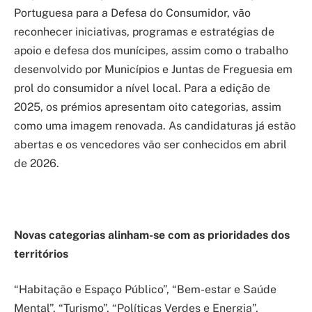
Portuguesa para a Defesa do Consumidor, vão
reconhecer iniciativas, programas e estratégias de
apoio e defesa dos munícipes, assim como o trabalho
desenvolvido por Municípios e Juntas de Freguesia em
prol do consumidor a nível local. Para a edição de
2025, os prémios apresentam oito categorias, assim
como uma imagem renovada. As candidaturas já estão
abertas e os vencedores vão ser conhecidos em abril
de 2026.
Novas categorias alinham-se com as prioridades dos
territórios
“Habitação e Espaço Público”, “Bem-estar e Saúde
Mental”, “Turismo”, “Políticas Verdes e Energia”,