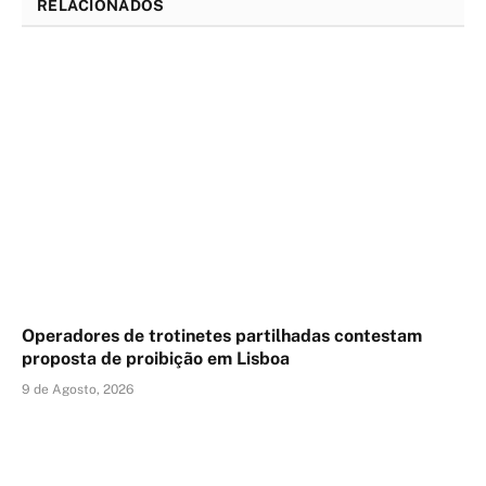
RELACIONADOS
Operadores de trotinetes partilhadas contestam
proposta de proibição em Lisboa
9 de Agosto, 2026