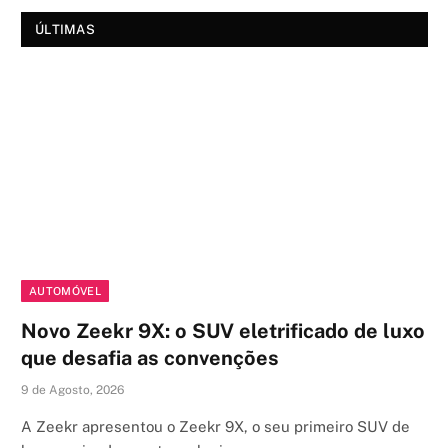
ÚLTIMAS
AUTOMÓVEL
Novo Zeekr 9X: o SUV eletrificado de luxo
que desafia as convenções
9 de Agosto, 2026
A Zeekr apresentou o Zeekr 9X, o seu primeiro SUV de