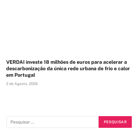
VERDAI investe 18 milhões de euros para acelerar a
descarbonização da única rede urbana de frio e calor
em Portugal
2 de Agosto, 2026