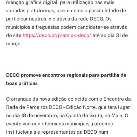
menção gráfica digital, para utilização nas mais
variadas plataformas, assim como a possibilidade de
participar noutras iniciativas da rede DECO. Os
municípios e freguesias podem candidatar-se através
do site
https://deco.pt/premios-deco/
até ao dia 31 de
março.
DECO promove encontros regionais para partilha de
boas práticas
O arranque da nova edição coincide com o Encontro da
Rede de Parceiros DECO – Edição Norte, que terá lugar
no dia 18 de novembro, na Quinta da Gruta, na Maia. O
evento vai reunir técnicos municipais, parceiros
institucionais e representantes da DECO num