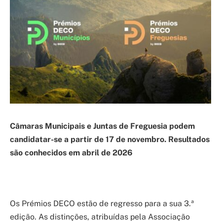
Câmaras Municipais e Juntas de Freguesia podem
candidatar-se a partir de 17 de novembro. Resultados
são conhecidos em abril de 2026
Os Prémios DECO estão de regresso para a sua 3.ª
edição. As distinções, atribuídas pela Associação