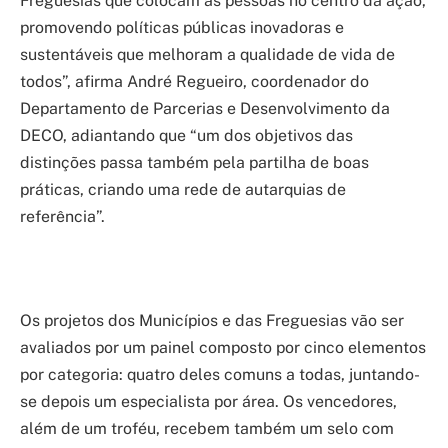
Freguesias que colocam as pessoas no centro da ação,
promovendo políticas públicas inovadoras e
sustentáveis que melhoram a qualidade de vida de
todos”, afirma André Regueiro, coordenador do
Departamento de Parcerias e Desenvolvimento da
DECO, adiantando que “um dos objetivos das
distinções passa também pela partilha de boas
práticas, criando uma rede de autarquias de
referência”.
Os projetos dos Municípios e das Freguesias vão ser
avaliados por um painel composto por cinco elementos
por categoria: quatro deles comuns a todas, juntando-
se depois um especialista por área. Os vencedores,
além de um troféu, recebem também um selo com