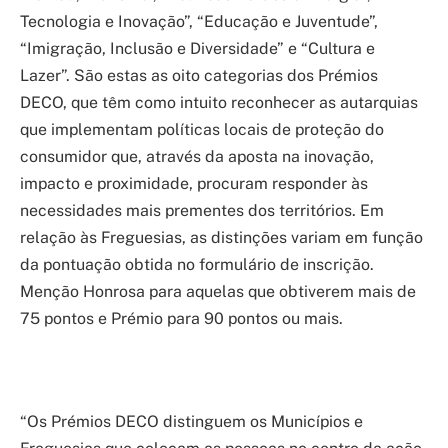
Tecnologia e Inovação”, “Educação e Juventude”,
“Imigração, Inclusão e Diversidade” e “Cultura e
Lazer”. São estas as oito categorias dos Prémios
DECO, que têm como intuito reconhecer as autarquias
que implementam políticas locais de proteção do
consumidor que, através da aposta na inovação,
impacto e proximidade, procuram responder às
necessidades mais prementes dos territórios. Em
relação às Freguesias, as distinções variam em função
da pontuação obtida no formulário de inscrição.
Menção Honrosa para aquelas que obtiverem mais de
75 pontos e Prémio para 90 pontos ou mais.
“Os Prémios DECO distinguem os Municípios e