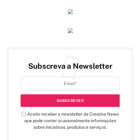
Subscreva a Newsletter
Aceito receber a newsletter da Creative News
que pode conter ocasionalmente informações
sobre iniciativas, produtos e serviços.