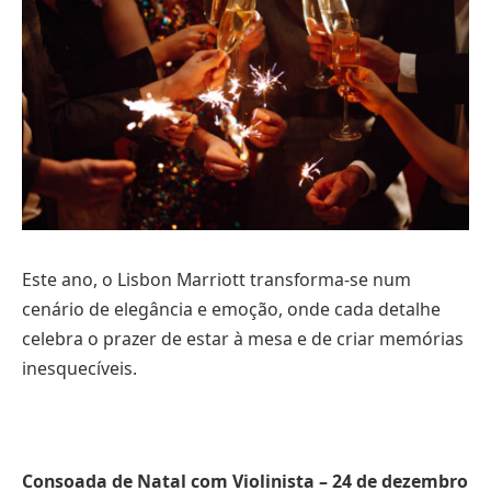
Este ano, o Lisbon Marriott transforma-se num
cenário de elegância e emoção, onde cada detalhe
celebra o prazer de estar à mesa e de criar memórias
inesquecíveis.
Consoada de Natal com Violinista – 24 de dezembro