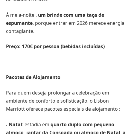
À meia-noite ,
um brinde com uma taça de
espumante
, porque entrar em 2026 merece energia
contagiante.
Preço: 170€ por pessoa (bebidas incluídas)
Pacotes de Alojamento
Para quem deseja prolongar a celebração em
ambiente de conforto e sofisticação, o Lisbon
Marriott oferece pacotes especiais de alojamento :
. Natal
: estadia em
quarto duplo com pequeno-
almoço, jantar da Consoada ou almoço de Natal a