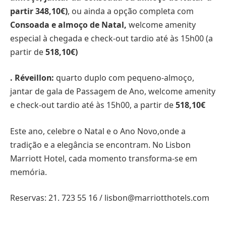
partir 348,10€)
, ou ainda a opção completa com
Consoada e almoço de Natal,
welcome amenity
especial à chegada e check-out tardio até às 15h00 (a
partir de
518,10€)
. Réveillon:
quarto duplo com pequeno-almoço,
jantar de gala de Passagem de Ano, welcome amenity
e check-out tardio até às 15h00, a partir de
518,10€
Este ano, celebre o Natal e o Ano Novo,onde a
tradição e a elegância se encontram. No Lisbon
Marriott Hotel, cada momento transforma-se em
memória.
Reservas: 21. 723 55 16 / lisbon@marriotthotels.com