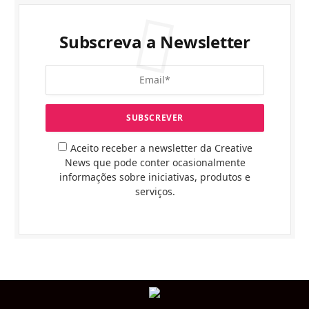
Subscreva a Newsletter
Aceito receber a newsletter da Creative
News que pode conter ocasionalmente
informações sobre iniciativas, produtos e
serviços.