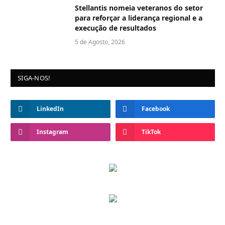
Stellantis nomeia veteranos do setor
para reforçar a liderança regional e a
execução de resultados
5 de Agosto, 2026
SIGA-NOS!
LinkedIn
Facebook
Instagram
TikTok