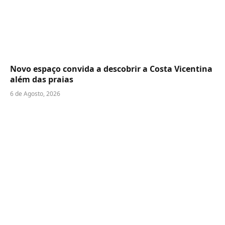
Novo espaço convida a descobrir a Costa Vicentina
além das praias
6 de Agosto, 2026