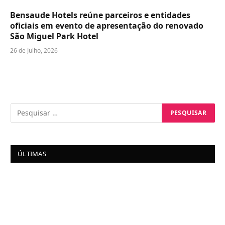
Bensaude Hotels reúne parceiros e entidades
oficiais em evento de apresentação do renovado
São Miguel Park Hotel
26 de Julho, 2026
ÚLTIMAS