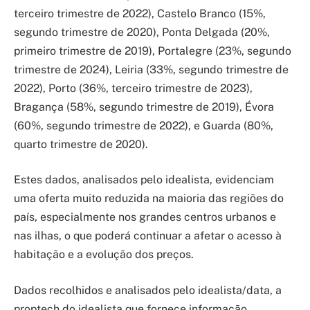
terceiro trimestre de 2022), Castelo Branco (15%,
segundo trimestre de 2020), Ponta Delgada (20%,
primeiro trimestre de 2019), Portalegre (23%, segundo
trimestre de 2024), Leiria (33%, segundo trimestre de
2022), Porto (36%, terceiro trimestre de 2023),
Bragança (58%, segundo trimestre de 2019), Évora
(60%, segundo trimestre de 2022), e Guarda (80%,
quarto trimestre de 2020).
Estes dados, analisados pelo idealista, evidenciam
uma oferta muito reduzida na maioria das regiões do
país, especialmente nos grandes centros urbanos e
nas ilhas, o que poderá continuar a afetar o acesso à
habitação e a evolução dos preços.
Dados recolhidos e analisados pelo idealista/data, a
proptech do idealista que fornece informação