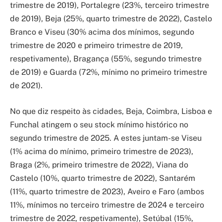
trimestre de 2019), Portalegre (23%, terceiro trimestre
de 2019), Beja (25%, quarto trimestre de 2022), Castelo
Branco e Viseu (30% acima dos mínimos, segundo
trimestre de 2020 e primeiro trimestre de 2019,
respetivamente), Bragança (55%, segundo trimestre
de 2019) e Guarda (72%, mínimo no primeiro trimestre
de 2021).
No que diz respeito às cidades, Beja, Coimbra, Lisboa e
Funchal atingem o seu stock mínimo histórico no
segundo trimestre de 2025. A estes juntam-se Viseu
(1% acima do mínimo, primeiro trimestre de 2023),
Braga (2%, primeiro trimestre de 2022), Viana do
Castelo (10%, quarto trimestre de 2022), Santarém
(11%, quarto trimestre de 2023), Aveiro e Faro (ambos
11%, mínimos no terceiro trimestre de 2024 e terceiro
trimestre de 2022, respetivamente), Setúbal (15%,