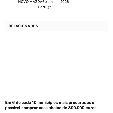
NOVO MAZDA6𝖾 em
2026
Portugal
RELACIONADOS
Em 6 de cada 10 municípios mais procurados é
possível comprar casa abaixo de 300.000 euros