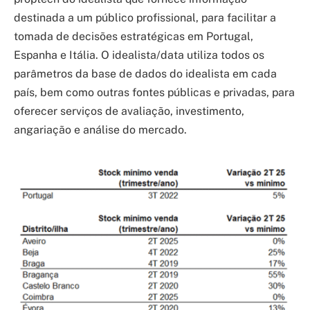
destinada a um público profissional, para facilitar a
tomada de decisões estratégicas em Portugal,
Espanha e Itália. O idealista/data utiliza todos os
parâmetros da base de dados do idealista em cada
país, bem como outras fontes públicas e privadas, para
oferecer serviços de avaliação, investimento,
angariação e análise do mercado.