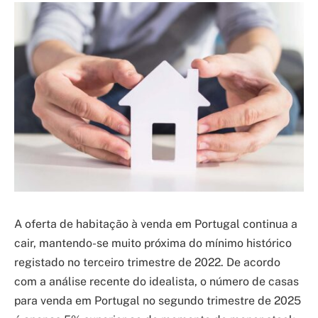
A oferta de habitação à venda em Portugal continua a
cair, mantendo-se muito próxima do mínimo histórico
registado no terceiro trimestre de 2022. De acordo
com a análise recente do idealista, o número de casas
para venda em Portugal no segundo trimestre de 2025