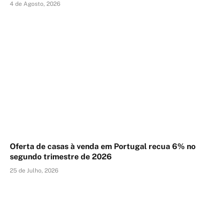
4 de Agosto, 2026
Oferta de casas à venda em Portugal recua 6% no
segundo trimestre de 2026
25 de Julho, 2026