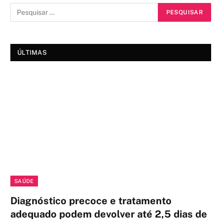
ÚLTIMAS
SAÚDE
Diagnóstico precoce e tratamento
adequado podem devolver até 2,5 dias de