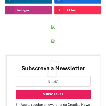
Instagram
TikTok
Subscreva a Newsletter
Aceito receber a newsletter da Creative News