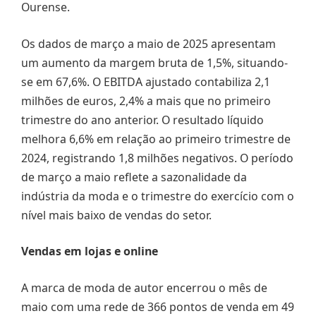
Ourense.
Os dados de março a maio de 2025 apresentam
um aumento da margem bruta de 1,5%, situando-
se em 67,6%. O EBITDA ajustado contabiliza 2,1
milhões de euros, 2,4% a mais que no primeiro
trimestre do ano anterior. O resultado líquido
melhora 6,6% em relação ao primeiro trimestre de
2024, registrando 1,8 milhões negativos. O período
de março a maio reflete a sazonalidade da
indústria da moda e o trimestre do exercício com o
nível mais baixo de vendas do setor.
Vendas em lojas e online
A marca de moda de autor encerrou o mês de
maio com uma rede de 366 pontos de venda em 49