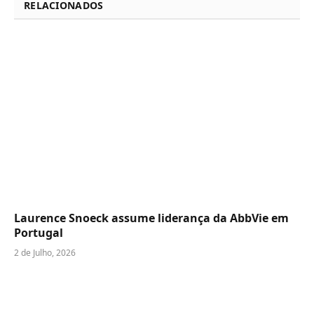
RELACIONADOS
Laurence Snoeck assume liderança da AbbVie em
Portugal
2 de Julho, 2026