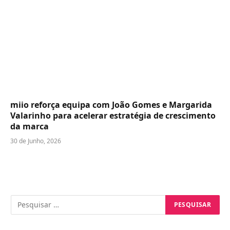
miio reforça equipa com João Gomes e Margarida
Valarinho para acelerar estratégia de crescimento
da marca
30 de Junho, 2026