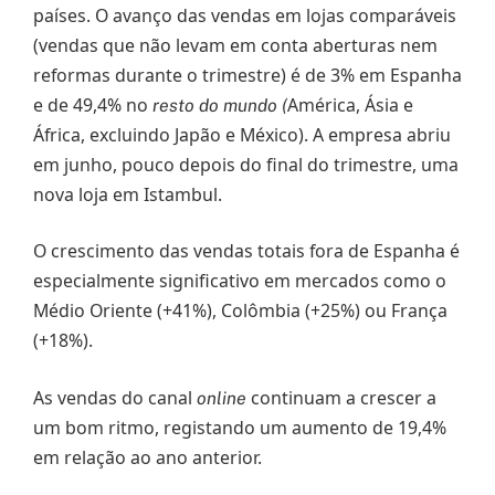
países. O avanço das vendas em lojas comparáveis
(vendas que não levam em conta aberturas nem
reformas durante o trimestre) é de 3% em Espanha
e de 49,4% no
América, Ásia e
resto do mundo (
África, excluindo Japão e México). A empresa abriu
em junho, pouco depois do final do trimestre, uma
nova loja em Istambul.
O crescimento das vendas totais fora de Espanha é
especialmente significativo em mercados como o
Médio Oriente (+41%), Colômbia (+25%) ou França
(+18%).
As vendas do canal
continuam a crescer a
online
um bom ritmo, registando um aumento de 19,4%
em relação ao ano anterior.