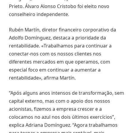
Prieto. Álvaro Alonso Cristobo foi eleito novo
conselheiro independente.
Rubén Martín, diretor financeiro corporativo da
Adolfo Domínguez, destaca a prioridade da
rentabilidade. «Trabalhamos para continuar a
conectar-nos com os nossos clientes nos
diferentes mercados em que operamos, com
especial foco em continuar a aumentar a
rentabilidade», afirma Martín.
“Após alguns anos intensos de transformação, sem
capital externo, mas com o apoio dos nossos
acionistas, fizemos a empresa crescer e a
colocamos no azul nos dois últimos exercícios”,
explica Adriana Domínguez. “Agora trabalhamos