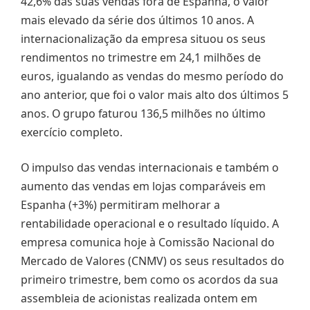
42,6% das suas vendas fora de Espanha, o valor
mais elevado da série dos últimos 10 anos. A
internacionalização da empresa situou os seus
rendimentos no trimestre em 24,1 milhões de
euros, igualando as vendas do mesmo período do
ano anterior, que foi o valor mais alto dos últimos 5
anos. O grupo faturou 136,5 milhões no último
exercício completo.
O impulso das vendas internacionais e também o
aumento das vendas em lojas comparáveis em
Espanha (+3%) permitiram melhorar a
rentabilidade operacional e o resultado líquido. A
empresa comunica hoje à Comissão Nacional do
Mercado de Valores (CNMV) os seus resultados do
primeiro trimestre, bem como os acordos da sua
assembleia de acionistas realizada ontem em