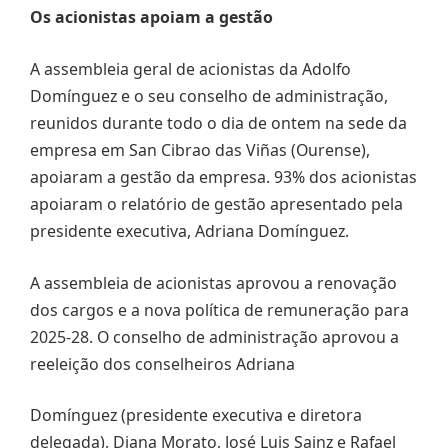
Os acionistas apoiam a gestão
A assembleia geral de acionistas da Adolfo
Domínguez e o seu conselho de administração,
reunidos durante todo o dia de ontem na sede da
empresa em San Cibrao das Viñas (Ourense),
apoiaram a gestão da empresa. 93% dos acionistas
apoiaram o relatório de gestão apresentado pela
presidente executiva, Adriana Domínguez.
A assembleia de acionistas aprovou a renovação
dos cargos e a nova política de remuneração para
2025-28. O conselho de administração aprovou a
reeleição dos conselheiros Adriana
Domínguez (presidente executiva e diretora
delegada), Diana Morato, José Luis Sainz e Rafael