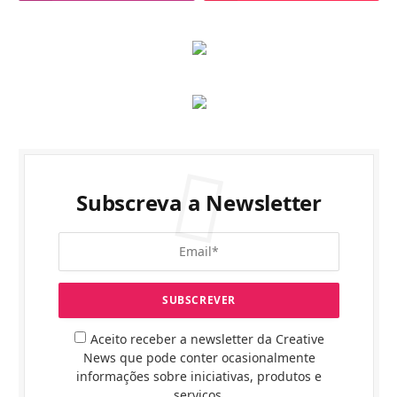
Subscreva a Newsletter
Aceito receber a newsletter da Creative
News que pode conter ocasionalmente
informações sobre iniciativas, produtos e
serviços.