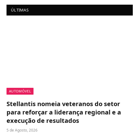
ÚLTIMAS
AUTOMÓVEL
Stellantis nomeia veteranos do setor
para reforçar a liderança regional e a
execução de resultados
5 de Agosto, 2026