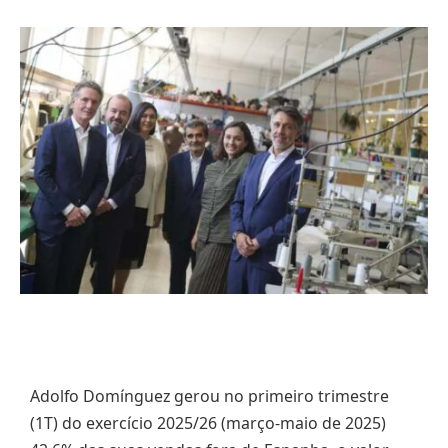
Adolfo Domínguez gerou no primeiro trimestre
(1T) do exercício 2025/26 (março-maio de 2025)