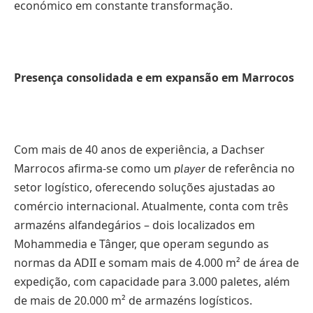
económico em constante transformação.
Presença consolidada e em expansão em Marrocos
Com mais de 40 anos de experiência, a Dachser
Marrocos afirma-se como um
de referência no
player
setor logístico, oferecendo soluções ajustadas ao
comércio internacional. Atualmente, conta com três
armazéns alfandegários – dois localizados em
Mohammedia e Tânger, que operam segundo as
normas da ADII e somam mais de 4.000 m² de área de
expedição, com capacidade para 3.000 paletes, além
de mais de 20.000 m² de armazéns logísticos.