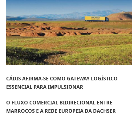
CÁDIS AFIRMA-SE COMO GATEWAY LOGÍSTICO
ESSENCIAL PARA IMPULSIONAR
O FLUXO COMERCIAL BIDIRECIONAL ENTRE
MARROCOS E A REDE EUROPEIA DA DACHSER