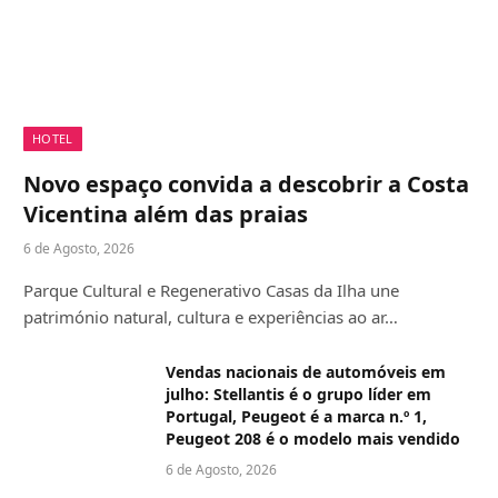
HOTEL
Novo espaço convida a descobrir a Costa
Vicentina além das praias
6 de Agosto, 2026
Parque Cultural e Regenerativo Casas da Ilha une
património natural, cultura e experiências ao ar…
Vendas nacionais de automóveis em
julho: Stellantis é o grupo líder em
Portugal, Peugeot é a marca n.º 1,
Peugeot 208 é o modelo mais vendido
6 de Agosto, 2026