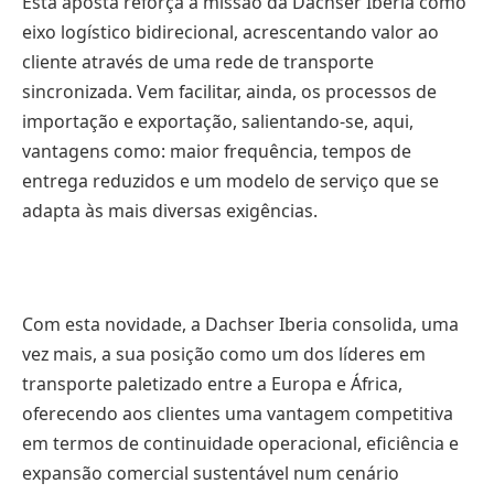
Esta aposta reforça a missão da Dachser Iberia como
eixo logístico bidirecional, acrescentando valor ao
cliente através de uma rede de transporte
sincronizada. Vem facilitar, ainda, os processos de
importação e exportação, salientando-se, aqui,
vantagens como: maior frequência, tempos de
entrega reduzidos e um modelo de serviço que se
adapta às mais diversas exigências.
Com esta novidade, a Dachser Iberia consolida, uma
vez mais, a sua posição como um dos líderes em
transporte paletizado entre a Europa e África,
oferecendo aos clientes uma vantagem competitiva
em termos de continuidade operacional, eficiência e
expansão comercial sustentável num cenário