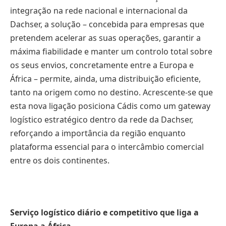
integração na rede nacional e internacional da
Dachser, a solução – concebida para empresas que
pretendem acelerar as suas operações, garantir a
máxima fiabilidade e manter um controlo total sobre
os seus envios, concretamente entre a Europa e
África – permite, ainda, uma distribuição eficiente,
tanto na origem como no destino. Acrescente-se que
esta nova ligação posiciona Cádis como um gateway
logístico estratégico dentro da rede da Dachser,
reforçando a importância da região enquanto
plataforma essencial para o intercâmbio comercial
entre os dois continentes.
Serviço logístico diário e competitivo que liga a