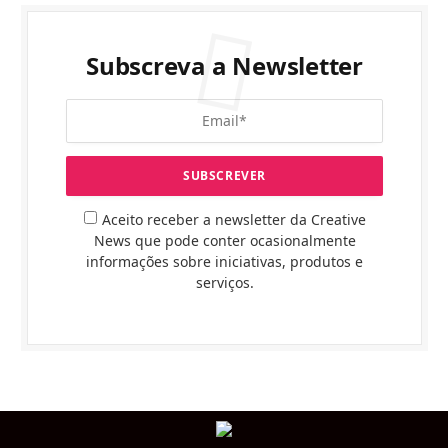
Subscreva a Newsletter
Aceito receber a newsletter da Creative
News que pode conter ocasionalmente
informações sobre iniciativas, produtos e
serviços.