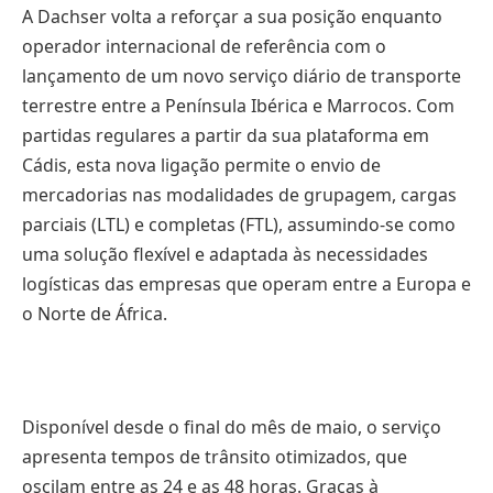
A Dachser volta a reforçar a sua posição enquanto
operador internacional de referência com o
lançamento de um novo serviço diário de transporte
terrestre entre a Península Ibérica e Marrocos. Com
partidas regulares a partir da sua plataforma em
Cádis, esta nova ligação permite o envio de
mercadorias nas modalidades de grupagem, cargas
parciais (LTL) e completas (FTL), assumindo-se como
uma solução flexível e adaptada às necessidades
logísticas das empresas que operam entre a Europa e
o Norte de África.
Disponível desde o final do mês de maio, o serviço
apresenta tempos de trânsito otimizados, que
oscilam entre as 24 e as 48 horas. Graças à