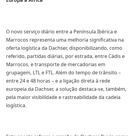
Europa a África
O novo serviço diário entre a Península Ibérica e
Marrocos representa uma melhoria significativa na
oferta logística da Dachser, disponibilizando, como
referido, partidas diárias, por estrada, entre Cádis e
Marrocos, e transporte de mercadorias em
grupagem, LTL e FTL. Além do tempo de trânsito –
entre 24 e 48 horas – e a ligação direta à rede
europeia da Dachser, a solução destaca-se, também,
pela maior visibilidade e rastreabilidade da cadeia
logística.