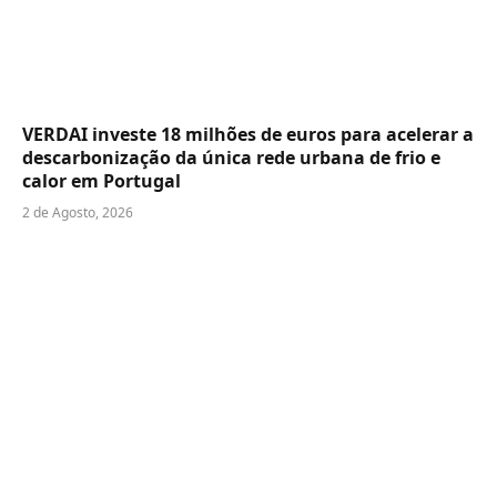
VERDAI investe 18 milhões de euros para acelerar a
descarbonização da única rede urbana de frio e
calor em Portugal
2 de Agosto, 2026