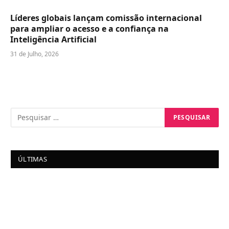
Líderes globais lançam comissão internacional
para ampliar o acesso e a confiança na
Inteligência Artificial
31 de Julho, 2026
ÚLTIMAS