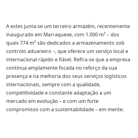
A estes junta-se um terceiro armazém, recentemente
inaugurado em Marraquexe, com 1.000 m² – dos
quais 774 m² são dedicados a armazenamento sob
controlo aduaneiro –, que oferece um serviço local e
internacional rápido e fiável. Refira-se que a empresa
continua amplamente focada no reforço da sua
presença e na melhoria dos seus serviços logísticos
internacionais, sempre com a qualidade,
competitividade e constante adaptação a um
mercado em evolução – e com um forte
compromisso com a sustentabilidade – em mente.