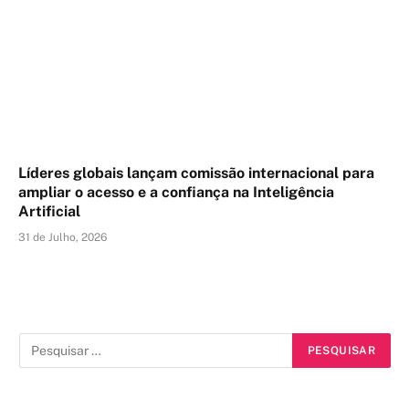
Líderes globais lançam comissão internacional para
ampliar o acesso e a confiança na Inteligência
Artificial
31 de Julho, 2026