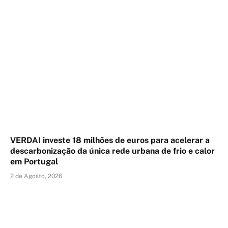
VERDAI investe 18 milhões de euros para acelerar a
descarbonização da única rede urbana de frio e calor
em Portugal
2 de Agosto, 2026