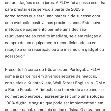
em prestações e sem juros. A FLOA foi a nossa escolha
para prestar este serviço a partir de 2025 e
acreditamos que será uma parceria de sucesso com
uma evolução positiva nos próximos anos. Este novo
método de pagamento permite uma decisão
relativamente ao crédito imediata, seja em relação à
compra de um equipamento recondicionado ou em
relação a uma reparação ou até mesmo um gadget ou
acessório.”
Presente há cerca de três anos em Portugal, a FLOA
soma já parceiros em diversos setores de negócio,
entre eles o KuantoKusta, Wall Street English, a JOM e
a Rádio Popular. A fintech, que tem vindo a expandir-se
no mercado europeu, apresenta-se como uma solução
100% digital e segura que pode ser implementada em
qualquer canal, como loja online e física. O pagamento