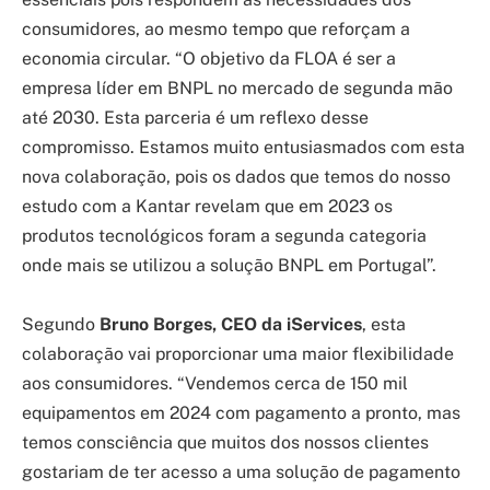
consumidores, ao mesmo tempo que reforçam a
economia circular. “O objetivo da FLOA é ser a
empresa líder em BNPL no mercado de segunda mão
até 2030. Esta parceria é um reflexo desse
compromisso. Estamos muito entusiasmados com esta
nova colaboração, pois os dados que temos do nosso
estudo com a Kantar revelam que em 2023 os
produtos tecnológicos foram a segunda categoria
onde mais se utilizou a solução BNPL em Portugal”.
Segundo
Bruno Borges, CEO da iServices
, esta
colaboração vai proporcionar uma maior flexibilidade
aos consumidores. “Vendemos cerca de 150 mil
equipamentos em 2024 com pagamento a pronto, mas
temos consciência que muitos dos nossos clientes
gostariam de ter acesso a uma solução de pagamento