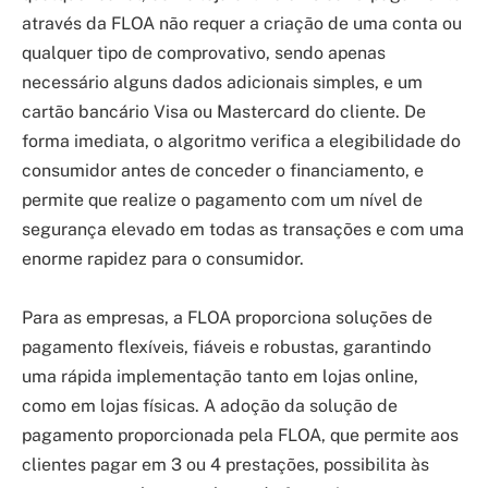
através da FLOA não requer a criação de uma conta ou
qualquer tipo de comprovativo, sendo apenas
necessário alguns dados adicionais simples, e um
cartão bancário Visa ou Mastercard do cliente. De
forma imediata, o algoritmo verifica a elegibilidade do
consumidor antes de conceder o financiamento, e
permite que realize o pagamento com um nível de
segurança elevado em todas as transações e com uma
enorme rapidez para o consumidor.
Para as empresas, a FLOA proporciona soluções de
pagamento flexíveis, fiáveis e robustas, garantindo
uma rápida implementação tanto em lojas online,
como em lojas físicas. A adoção da solução de
pagamento proporcionada pela FLOA, que permite aos
clientes pagar em 3 ou 4 prestações, possibilita às