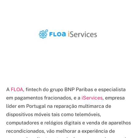
A
FLOA
, fintech do grupo BNP Paribas e especialista
em pagamentos fracionados, e a
iServices
, empresa
líder em Portugal na reparação multimarca de
dispositivos móveis tais como telemóveis,
computadores e relógios digitais e venda de aparelhos
recondicionados, vão melhorar a experiência de