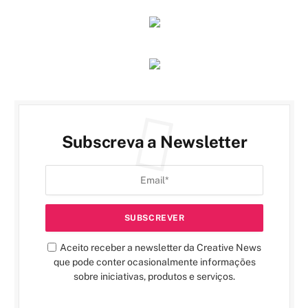
Subscreva a Newsletter
Aceito receber a newsletter da Creative News
que pode conter ocasionalmente informações
sobre iniciativas, produtos e serviços.