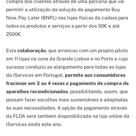
compra dos clientes através de uma parceria que vai
permitir a utilização da solução de pagamento Buy
Now, Pay Later (BNPL) nas lojas físicas da cadeia para
todos os produtos e serviços a partir dos 50€ e até
2500€.
Esta
colaboração
, que arrancou com um projeto piloto
em 11 lojas na zona da Grande Lisboa e no Porto e cujo
sucesso conduziu ao alargamento para todas as lojas
da iServices em Portugal,
permite aos consumidores
fracionar em 3 ou 4 vezes o pagamento de compra de
aparelhos recondicionados
, possibilitando, assim, que
possam fazer escolhas mais sustentáveis e adaptadas
às suas necessidades. A opção de pagamento através
da FLOA será também disponibilizada na loja online da
iServices ainda este ano.