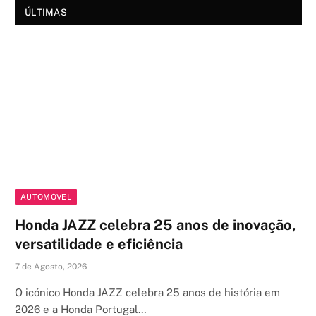
ÚLTIMAS
AUTOMÓVEL
Honda JAZZ celebra 25 anos de inovação,
versatilidade e eficiência
7 de Agosto, 2026
O icónico Honda JAZZ celebra 25 anos de história em
2026 e a Honda Portugal…