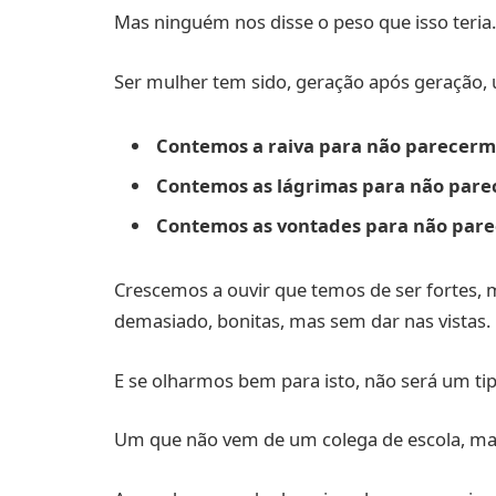
Mas ninguém nos disse o peso que isso teria.
Ser mulher tem sido, geração após geração, 
Contemos a raiva para não parecermo
Contemos as lágrimas para não pare
Contemos as vontades para não pare
Crescemos a ouvir que temos de ser fortes, 
demasiado, bonitas, mas sem dar nas vistas.
E se olharmos bem para isto, não será um tip
Um que não vem de um colega de escola, mas