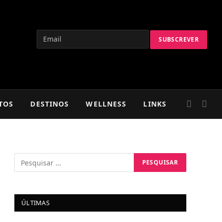
TOS
DESTINOS
WELLNESS
LINKS
ÚLTIMAS