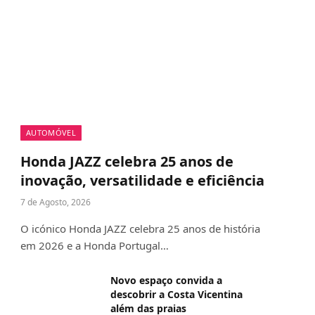
AUTOMÓVEL
Honda JAZZ celebra 25 anos de
inovação, versatilidade e eficiência
7 de Agosto, 2026
O icónico Honda JAZZ celebra 25 anos de história
em 2026 e a Honda Portugal…
Novo espaço convida a
descobrir a Costa Vicentina
além das praias