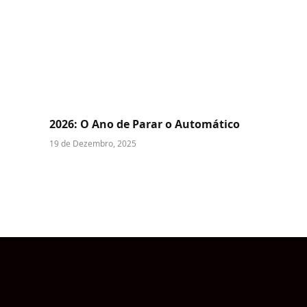
2026: O Ano de Parar o Automático
19 de Dezembro, 2025