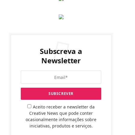
Subscreva a
Newsletter
Aceito receber a newsletter da
Creative News que pode conter
ocasionalmente informações sobre
iniciativas, produtos e serviços.