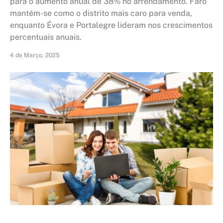
para o aumento anual de 38% no arrendamento. Faro
mantém-se como o distrito mais caro para venda,
enquanto Évora e Portalegre lideram nos crescimentos
percentuais anuais.
4 de Março, 2025