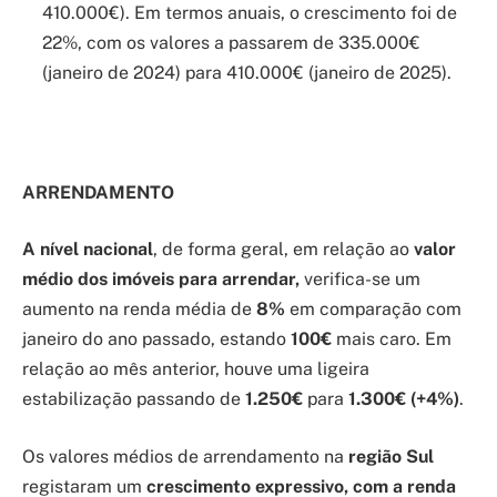
410.000€). Em termos anuais, o crescimento foi de
22%, com os valores a passarem de 335.000€
(janeiro de 2024) para 410.000€ (janeiro de 2025).
ARRENDAMENTO
A nível nacional
, de forma geral, em relação ao
valor
médio dos imóveis para arrendar,
verifica-se um
aumento na renda média de
8%
em comparação com
janeiro do ano passado, estando
100€
mais caro. Em
relação ao mês anterior, houve uma ligeira
estabilização passando de
1.250€
para
1.300€ (+4%)
.
Os valores médios de arrendamento na
região Sul
registaram um
crescimento expressivo, com a renda