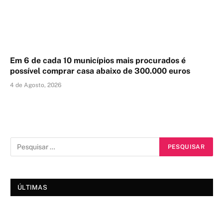
Em 6 de cada 10 municípios mais procurados é
possível comprar casa abaixo de 300.000 euros
4 de Agosto, 2026
ÚLTIMAS