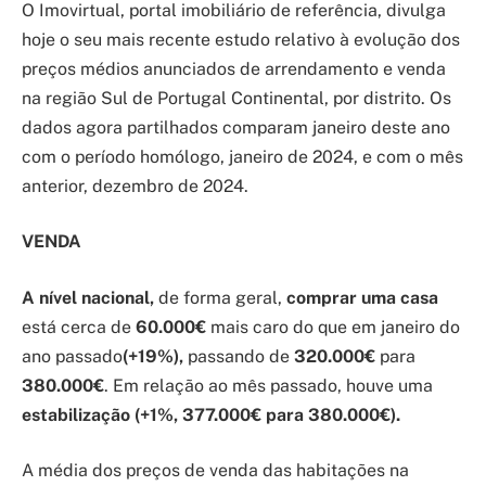
O Imovirtual, portal imobiliário de referência, divulga
hoje o seu mais recente estudo relativo à evolução dos
preços médios anunciados de arrendamento e venda
na região Sul de Portugal Continental, por distrito. Os
dados agora partilhados comparam janeiro deste ano
com o período homólogo, janeiro de 2024, e com o mês
anterior, dezembro de 2024.
VENDA
A nível nacional,
de forma geral,
comprar uma casa
está cerca de
60.000€
mais caro do que em janeiro do
ano passado
(+19%),
passando de
320.000€
para
380.000€
. Em relação ao mês passado, houve uma
estabilização
(+1%, 377.000€ para 380.000€).
A média dos preços de venda das habitações na