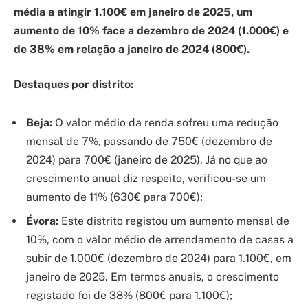
média a atingir 1.100€ em janeiro de 2025, um
aumento de 10% face a dezembro de 2024 (1.000€) e
de 38% em relação a janeiro de 2024 (800€).
Destaques por distrito:
Beja:
O valor médio da renda sofreu uma redução
mensal de 7%, passando de 750€ (dezembro de
2024) para 700€ (janeiro de 2025). Já no que ao
crescimento anual diz respeito, verificou-se um
aumento de 11% (630€ para 700€);
Évora:
Este distrito registou um aumento mensal de
10%, com o valor médio de arrendamento de casas a
subir de 1.000€ (dezembro de 2024) para 1.100€, em
janeiro de 2025. Em termos anuais, o crescimento
registado foi de 38% (800€ para 1.100€);