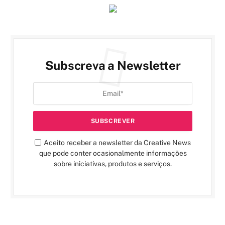
Subscreva a Newsletter
Aceito receber a newsletter da Creative News
que pode conter ocasionalmente informações
sobre iniciativas, produtos e serviços.