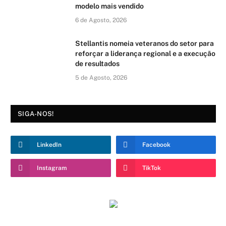
modelo mais vendido
6 de Agosto, 2026
Stellantis nomeia veteranos do setor para
reforçar a liderança regional e a execução
de resultados
5 de Agosto, 2026
SIGA-NOS!
LinkedIn
Facebook
Instagram
TikTok