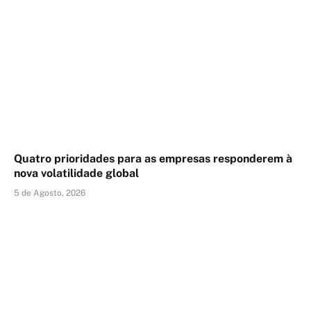
Quatro prioridades para as empresas responderem à
nova volatilidade global
5 de Agosto, 2026