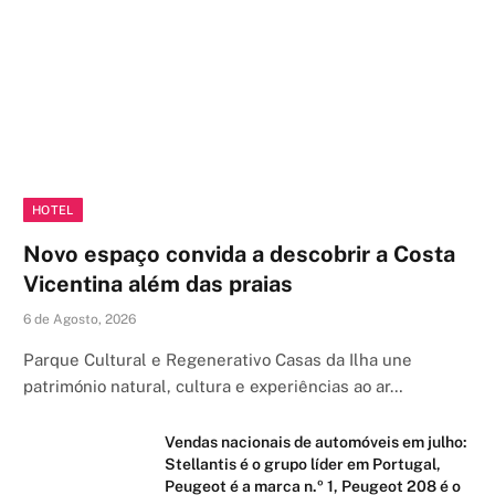
HOTEL
Novo espaço convida a descobrir a Costa
Vicentina além das praias
6 de Agosto, 2026
Parque Cultural e Regenerativo Casas da Ilha une
património natural, cultura e experiências ao ar…
Vendas nacionais de automóveis em julho:
Stellantis é o grupo líder em Portugal,
Peugeot é a marca n.º 1, Peugeot 208 é o