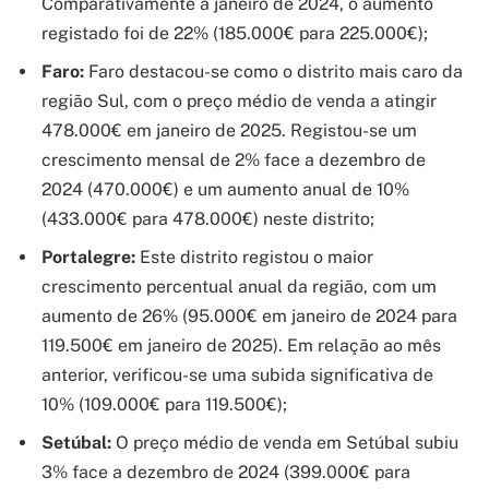
Comparativamente a janeiro de 2024, o aumento
registado foi de 22% (185.000€ para 225.000€);
Faro:
Faro destacou-se como o distrito mais caro da
região Sul, com o preço médio de venda a atingir
478.000€ em janeiro de 2025. Registou-se um
crescimento mensal de 2% face a dezembro de
2024 (470.000€) e um aumento anual de 10%
(433.000€ para 478.000€) neste distrito;
Portalegre:
Este distrito registou o maior
crescimento percentual anual da região, com um
aumento de 26% (95.000€ em janeiro de 2024 para
119.500€ em janeiro de 2025). Em relação ao mês
anterior, verificou-se uma subida significativa de
10% (109.000€ para 119.500€);
Setúbal:
O preço médio de venda em Setúbal subiu
3% face a dezembro de 2024 (399.000€ para