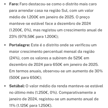
Faro:
Faro destacou-se como o distrito mais caro
para arrendar casa na região Sul, com um valor
médio de 1.200€ em janeiro de 2025. O preço
manteve-se estável face a dezembro de 2024
(1.200€, 0%), mas registou um crescimento anual de
23% (979,58€ para 1.200€);
Portalegre:
Este é o distrito onde se verificou um
maior crescimento percentual mensal da região
(24%), com os valores a subirem de 525€ em
dezembro de 2024 para 650€ em janeiro de 2025.
Em termos anuais, observou-se um aumento de 30%
(500€ para 650€);
Setúbal:
O valor médio da renda manteve-se estável
no último mês (1.250€, 0%). Comparativamente a
janeiro de 2024, registou-se um aumento anual de
11% (1.125€ para 1.250€).