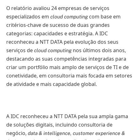
O relatório avaliou 24 empresas de serviços
especializados em
com base em
cloud computing
critérios-chave de sucesso de duas grandes
categorias: capacidades e estratégia. A IDC
reconheceu a NTT DATA pela evolução dos seus
serviços de
nos últimos dois anos,
cloud computing
destacando as suas competências integradas para
criar um portfólio mais amplo de serviços de TI e de
conetividade, em consultoria mais focada em setores
de atividade e mais capacidade global.
A IDC reconheceu a NTT DATA pela sua ampla gama
de soluções digitais, incluindo consultoria de
negócio,
data & intelligence, customer experience &