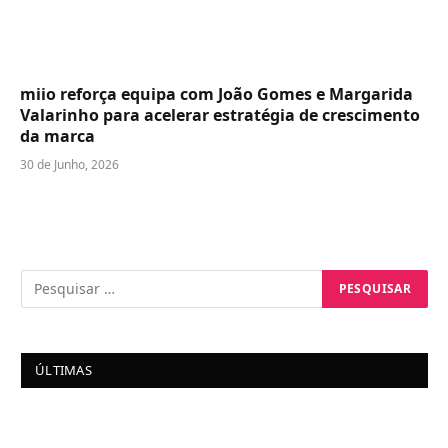
miio reforça equipa com João Gomes e Margarida
Valarinho para acelerar estratégia de crescimento
da marca
30 de Junho, 2026
ÚLTIMAS