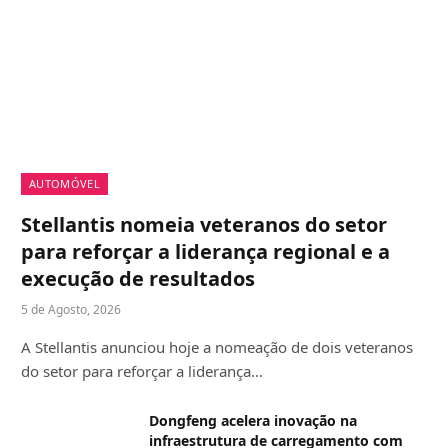
AUTOMÓVEL
Stellantis nomeia veteranos do setor
para reforçar a liderança regional e a
execução de resultados
5 de Agosto, 2026
A Stellantis anunciou hoje a nomeação de dois veteranos
do setor para reforçar a liderança…
Dongfeng acelera inovação na
infraestrutura de carregamento com