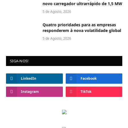
novo carregador ultrarrápido de 1,5 MW
5 de Agosto, 2026
Quatro prioridades para as empresas
responderem à nova volatilidade global
5 de Agosto, 2026
SIGA-NOS!
LinkedIn
Facebook
Instagram
TikTok