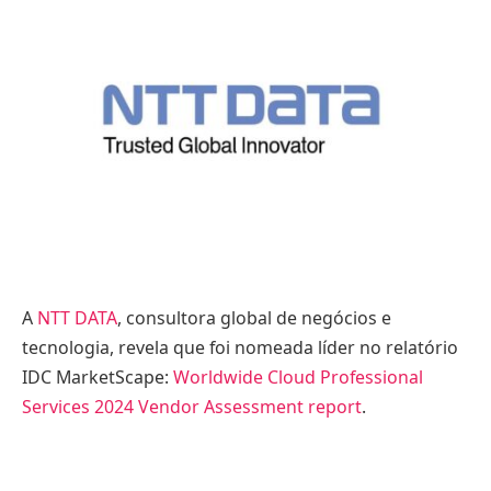
A
NTT DATA
, consultora global de negócios e
tecnologia, revela que foi nomeada líder no relatório
IDC MarketScape:
Worldwide Cloud Professional
Services 2024 Vendor Assessment report
.