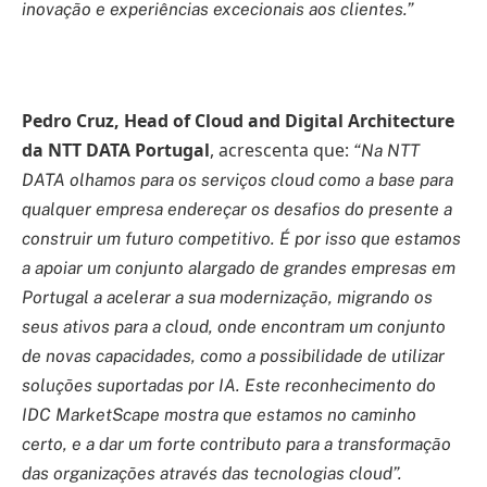
inovação e experiências excecionais aos clientes.”
Pedro Cruz, Head of Cloud and Digital Architecture
da NTT DATA Portugal
, acrescenta que:
“Na NTT
DATA olhamos para os serviços cloud como a base para
qualquer empresa endereçar os desafios do presente a
construir um futuro competitivo. É por isso que estamos
a apoiar um conjunto alargado de grandes empresas em
Portugal a acelerar a sua modernização, migrando os
seus ativos para a cloud, onde encontram um conjunto
de novas capacidades, como a possibilidade de utilizar
soluções suportadas por IA. Este reconhecimento do
IDC MarketScape mostra que estamos no caminho
certo, e a dar um forte contributo para a transformação
das organizações através das tecnologias cloud”.