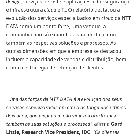
, serviços de rede e aplicações, cibersegurança
design
e infraestrutura
e TI. O relatório destacou a
cloud
evolução dos serviços especializados em
da NTT
cloud
DATA como um ponto forte, uma vez que, a
companhia não só expandiu a sua oferta, como
também as respetivas soluções e processos. As
outras dimensões em que a empresa se destacou
incluem a capacidade de vendas e distribuição, bem
como a estratégia de retenção de clientes.
“Uma das forças da NTT DATA é a evolução dos seus
serviços especializados em cloud ao longo dos últimos
dois anos, que ampliaram não só a sua oferta, mas
afirma
Gard
também as suas soluções e processos”,
Little, Research Vice President, IDC
.
“Os clientes