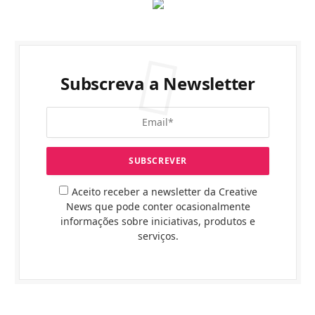
Subscreva a Newsletter
Aceito receber a newsletter da Creative
News que pode conter ocasionalmente
informações sobre iniciativas, produtos e
serviços.