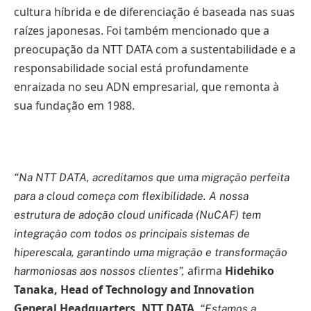
cultura híbrida e de diferenciação é baseada nas suas
raízes japonesas. Foi também mencionado que a
preocupação da NTT DATA com a sustentabilidade e a
responsabilidade social está profundamente
enraizada no seu ADN empresarial, que remonta à
sua fundação em 1988.
“Na NTT DATA, acreditamos que uma migração perfeita
para a cloud começa com flexibilidade. A nossa
estrutura de adoção cloud unificada (NuCAF) tem
integração com todos os principais sistemas de
hiperescala, garantindo uma migração e transformação
afirma
Hidehiko
harmoniosas aos nossos clientes”,
Tanaka, Head of Technology and Innovation
General Headquarters, NTT DATA
.
“Estamos a