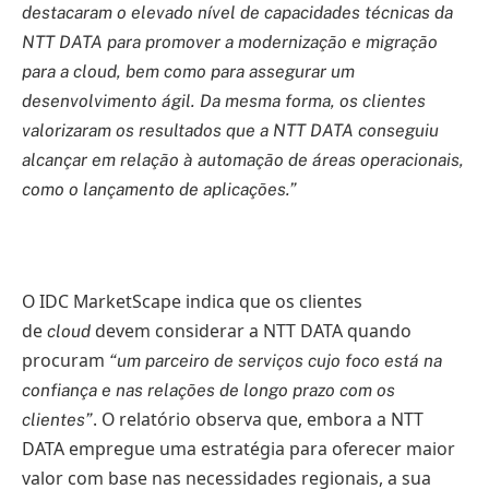
destacaram o elevado nível de capacidades técnicas da
NTT DATA para promover a modernização e migração
para a cloud, bem como para assegurar um
desenvolvimento ágil. Da mesma forma, os clientes
valorizaram os resultados que a NTT DATA conseguiu
alcançar em relação à automação de áreas operacionais,
como o lançamento de aplicações.”
O IDC MarketScape indica que os clientes
de
devem considerar a NTT DATA quando
cloud
procuram
“um parceiro de serviços cujo foco está na
confiança e nas relações de longo prazo com os
. O relatório observa que, embora a NTT
clientes”
DATA empregue uma estratégia para oferecer maior
valor com base nas necessidades regionais, a sua