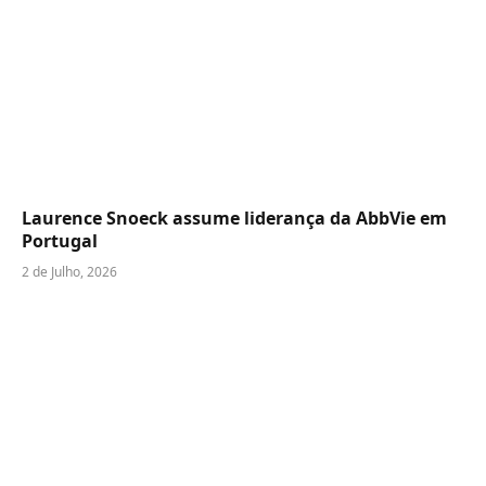
Laurence Snoeck assume liderança da AbbVie em
Portugal
2 de Julho, 2026