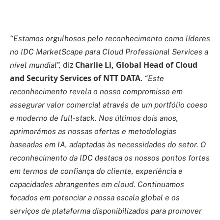
“Estamos orgulhosos pelo reconhecimento como líderes
no IDC MarketScape para Cloud Professional Services a
diz
Charlie Li, Global Head of Cloud
nível mundial”,
and Security Services of NTT DATA
.
“Este
reconhecimento revela o nosso compromisso em
assegurar valor comercial através de um portfólio coeso
e moderno de full-stack. Nos últimos dois anos,
aprimorámos as nossas ofertas e metodologias
baseadas em IA, adaptadas às necessidades do setor. O
reconhecimento da IDC destaca os nossos pontos fortes
em termos de confiança do cliente, experiência e
capacidades abrangentes em cloud. Continuamos
focados em potenciar a nossa escala global e os
serviços de plataforma disponibilizados para promover