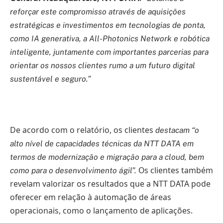
reforçar este compromisso através de aquisições
estratégicas e investimentos em tecnologias de ponta,
como IA generativa, a All-Photonics Network e robótica
inteligente, juntamente com importantes parcerias para
orientar os nossos clientes rumo a um futuro digital
sustentável e seguro.”
De acordo com o relatório, os clientes
destacam “o
alto nível de capacidades técnicas da NTT DATA em
termos de modernização e migração para a cloud, bem
Os clientes também
como para o desenvolvimento ágil”.
revelam valorizar os resultados que a NTT DATA pode
oferecer em relação à automação de áreas
operacionais, como o lançamento de aplicações.