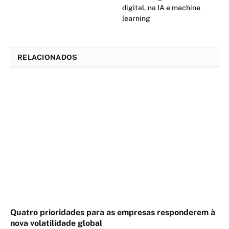
digital, na IA e machine
learning
RELACIONADOS
Quatro prioridades para as empresas responderem à
nova volatilidade global