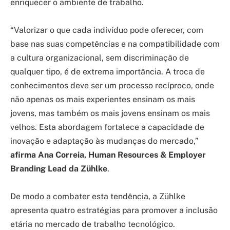
enriquecer o ambiente de trabalho.
“Valorizar o que cada indivíduo pode oferecer, com
base nas suas competências e na compatibilidade com
a cultura organizacional, sem discriminação de
qualquer tipo, é de extrema importância. A troca de
conhecimentos deve ser um processo recíproco, onde
não apenas os mais experientes ensinam os mais
jovens, mas também os mais jovens ensinam os mais
velhos. Esta abordagem fortalece a capacidade de
inovação e adaptação às mudanças do mercado,”
afirma Ana Correia, Human Resources & Employer
Branding Lead da Zühlke
.
De modo a combater esta tendência, a Zühlke
apresenta quatro estratégias para promover a inclusão
etária no mercado de trabalho tecnológico.