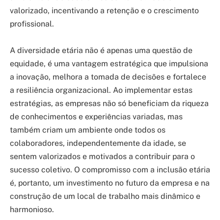
valorizado, incentivando a retenção e o crescimento
profissional.
A diversidade etária não é apenas uma questão de
equidade, é uma vantagem estratégica que impulsiona
a inovação, melhora a tomada de decisões e fortalece
a resiliência organizacional. Ao implementar estas
estratégias, as empresas não só beneficiam da riqueza
de conhecimentos e experiências variadas, mas
também criam um ambiente onde todos os
colaboradores, independentemente da idade, se
sentem valorizados e motivados a contribuir para o
sucesso coletivo. O compromisso com a inclusão etária
é, portanto, um investimento no futuro da empresa e na
construção de um local de trabalho mais dinâmico e
harmonioso.