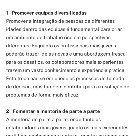
1 | Promover equipas diversificadas
Promover a integração de pessoas de diferentes
idades dentro das equipas é fundamental para criar
um ambiente de trabalho rico em perspectivas
diferentes. Enquanto os profissionais mais jovens
poderão trazer ideias novas e uma abordagem fresca
para os desafios, os colaboradores mais experientes
trazem um vasto conhecimento e experiência prática.
Esta troca não só enriquece os processos de tomada
de decisão, mas também contribui para a resolução de
problemas de forma mais eficaz.
2 | Fomentar a mentoria de parte a parte
A mentoria de parte a parte, onde tanto os
colaboradores mais jovens quanto os mais experientes
partilham conhecimento entre si, mostra-se como uma