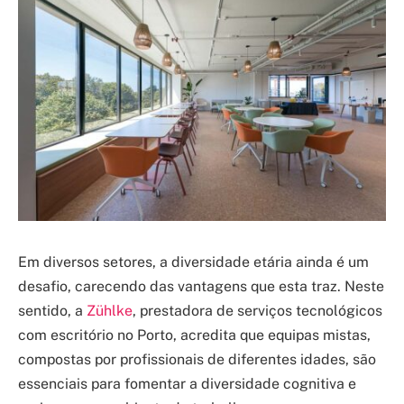
Em diversos setores, a diversidade etária ainda é um
desafio, carecendo das vantagens que esta traz. Neste
sentido, a
Zühlke
, prestadora de serviços tecnológicos
com escritório no Porto, acredita que equipas mistas,
compostas por profissionais de diferentes idades, são
essenciais para fomentar a diversidade cognitiva e