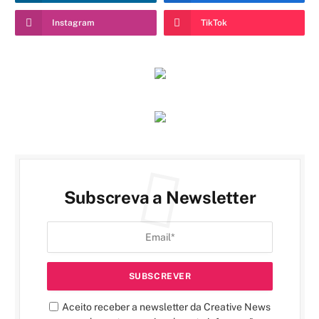
Instagram
TikTok
Subscreva a Newsletter
Aceito receber a newsletter da Creative News