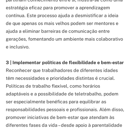
estratégia eficaz para promover a aprendizagem
contínua. Este processo ajuda a desmistificar a ideia
de que apenas os mais velhos podem ser mentores e
ajuda a eliminar barreiras de comunicação entre
gerações, fomentando um ambiente mais colaborativo
e inclusivo.
3 | Implementar políticas de flexibilidade e bem-estar
Reconhecer que trabalhadores de diferentes idades
têm necessidades e prioridades distintas é crucial.
Políticas de trabalho flexível, como horários
adaptáveis e a possibilidade de teletrabalho, podem
ser especialmente benéficas para equilibrar as
responsabilidades pessoais e profissionais. Além disso,
promover iniciativas de bem-estar que atendam às
diferentes fases da vida – desde apoio à parentalidade