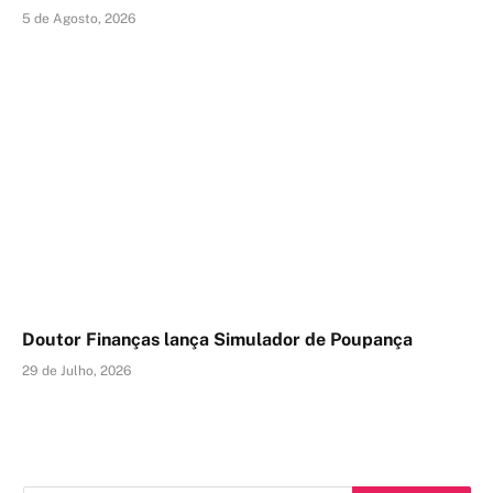
5 de Agosto, 2026
Doutor Finanças lança Simulador de Poupança
29 de Julho, 2026