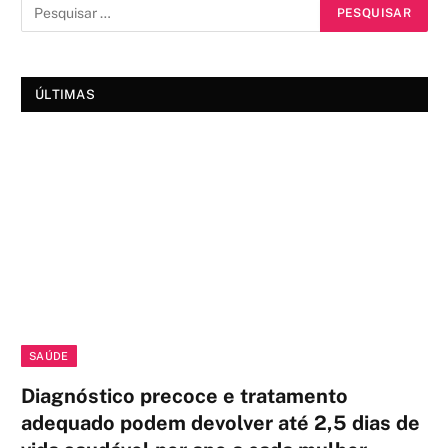
ÚLTIMAS
SAÚDE
Diagnóstico precoce e tratamento
adequado podem devolver até 2,5 dias de