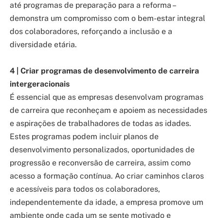
até programas de preparação para a reforma –
demonstra um compromisso com o bem-estar integral
dos colaboradores, reforçando a inclusão e a
diversidade etária.
4 | Criar programas de desenvolvimento de carreira
intergeracionais
É essencial que as empresas desenvolvam programas
de carreira que reconheçam e apoiem as necessidades
e aspirações de trabalhadores de todas as idades.
Estes programas podem incluir planos de
desenvolvimento personalizados, oportunidades de
progressão e reconversão de carreira, assim como
acesso a formação contínua. Ao criar caminhos claros
e acessíveis para todos os colaboradores,
independentemente da idade, a empresa promove um
ambiente onde cada um se sente motivado e