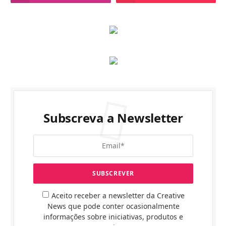
Subscreva a Newsletter
Aceito receber a newsletter da Creative
News que pode conter ocasionalmente
informações sobre iniciativas, produtos e