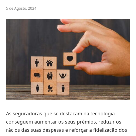
5 de Agosto, 2024
As seguradoras que se destacam na tecnologia
conseguem aumentar os seus prémios, reduzir os
rácios das suas despesas e reforçar a fidelização dos