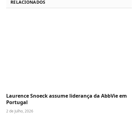
RELACIONADOS
Laurence Snoeck assume liderança da AbbVie em
Portugal
2 de Julho, 2026