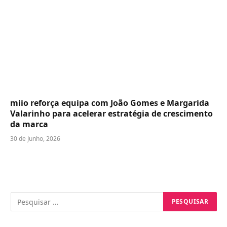
miio reforça equipa com João Gomes e Margarida
Valarinho para acelerar estratégia de crescimento
da marca
30 de Junho, 2026