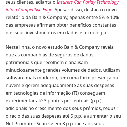
seus clientes, adianta o
Insurers Can Parlay Technology
into a Competitive Edge
. Apesar disso, destaca o novo
relatório da Bain & Company, apenas entre 5% e 10%
das empresas afirmam obter benefícios constantes
dos seus investimentos em dados e tecnologia.
Nesta linha, o novo estudo Bain & Company revela
que as companhias de seguros de danos
patrimoniais que recolhem e analisam
minuciosamente grandes volumes de dados, utilizam
software mais moderno, têm uma forte presença na
nuvem e gerem adequadamente as suas despesas
em tecnologias de informação (TI) conseguem
experimentar até 3 pontos percentuais (p.p.)
adicionais no crescimento dos seus prémios, reduzir
o rácio das suas despesas até 5 p.p. e aumentar o seu
Net Promoter Score
em 8 p.p. face aos seus
SM