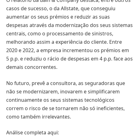
O relatório da Bain & Company destaca, entre outros
casos de sucesso, o da Allstate, que conseguiu
aumentar os seus prémios e reduzir as suas
despesas através da modernização dos seus sistemas
centrais, como o processamento de sinistros,
melhorando assim a experiência do cliente. Entre
2020 e 2022, a empresa incrementou os prémios em
5 p.p. e reduziu o rácio de despesas em 4 p.p. face aos
demais concorrentes.
No futuro, prevê a consultora, as seguradoras que
não se modernizarem, inovarem e simplificarem
continuamente os seus sistemas tecnológicos
correm o risco de se tornarem não só ineficientes,
como também irrelevantes.
Análise completa aqui: