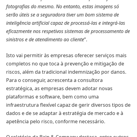
fotografias do mesmo. No entanto, estas imagens só
serão úteis se a seguradora tiver um bom sistema de
inteligência artificial capaz de processá-las e integrá-las
eficazmente nos respetivos sistemas de processamento de
sinistros e de atendimento ao cliente
”.
Isto vai permitir às empresas oferecer serviços mais
completos no que toca à prevenção e mitigação de
riscos, além da tradicional indemnização por danos.
Para o conseguir, acrescenta a consultora
estratégica, as empresas devem adotar novas
plataformas e software, bem como uma
infraestrutura flexível capaz de gerir diversos tipos de
dados e de se adaptar à estratégia de mercado e à
apetência pelo risco, conforme necessário.