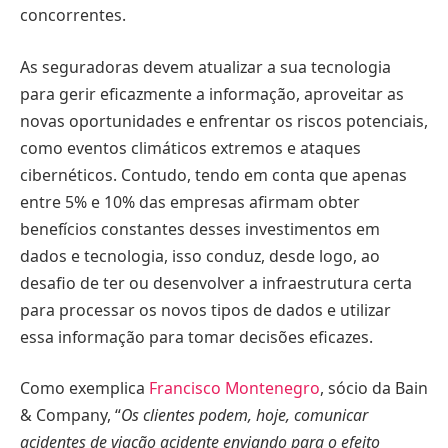
concorrentes.
As seguradoras devem atualizar a sua tecnologia
para gerir eficazmente a informação, aproveitar as
novas oportunidades e enfrentar os riscos potenciais,
como eventos climáticos extremos e ataques
cibernéticos. Contudo, tendo em conta que apenas
entre 5% e 10% das empresas afirmam obter
benefícios constantes desses investimentos em
dados e tecnologia, isso conduz, desde logo, ao
desafio de ter ou desenvolver a infraestrutura certa
para processar os novos tipos de dados e utilizar
essa informação para tomar decisões eficazes.
Como exemplica
Francisco Montenegro
, sócio da Bain
& Company, “
Os clientes podem, hoje, comunicar
acidentes de viação acidente enviando para o efeito