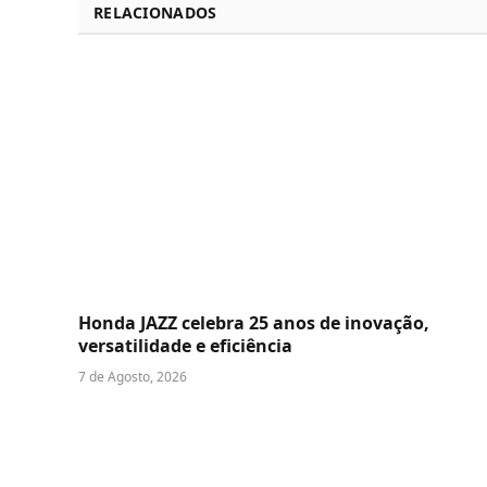
RELACIONADOS
Honda JAZZ celebra 25 anos de inovação,
versatilidade e eficiência
7 de Agosto, 2026