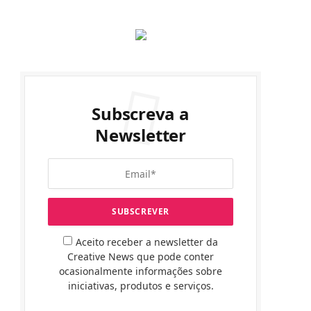
Subscreva a
Newsletter
Aceito receber a newsletter da
Creative News que pode conter
ocasionalmente informações sobre
iniciativas, produtos e serviços.