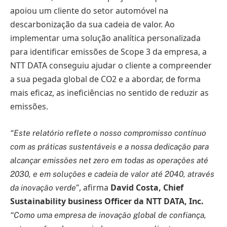
apoiou um cliente do setor automóvel na
descarbonização da sua cadeia de valor. Ao
implementar uma solução analítica personalizada
para identificar emissões de Scope 3 da empresa, a
NTT DATA conseguiu ajudar o cliente a compreender
a sua pegada global de CO2 e a abordar, de forma
mais eficaz, as ineficiências no sentido de reduzir as
emissões.
“Este relatório reflete o nosso compromisso contínuo
com as práticas sustentáveis e a nossa dedicação para
alcançar emissões net zero em todas as operações até
2030, e em soluções e cadeia de valor até 2040, através
, afirma
David Costa, Chief
da inovação verde”
Sustainability business Officer da NTT DATA, Inc.
“Como uma empresa de inovação global de confiança,