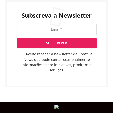
Subscreva a Newsletter
Aceito receber a newsletter da Creative
News que pode conter ocasionalmente
informações sobre iniciativas, produtos e
serviços.