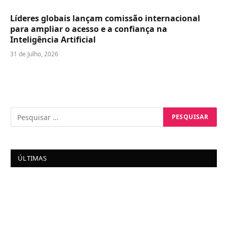
Líderes globais lançam comissão internacional
para ampliar o acesso e a confiança na
Inteligência Artificial
31 de Julho, 2026
ÚLTIMAS