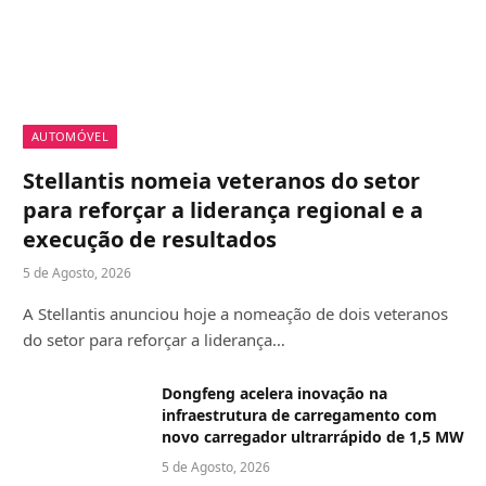
AUTOMÓVEL
Stellantis nomeia veteranos do setor
para reforçar a liderança regional e a
execução de resultados
5 de Agosto, 2026
A Stellantis anunciou hoje a nomeação de dois veteranos
do setor para reforçar a liderança…
Dongfeng acelera inovação na
infraestrutura de carregamento com
novo carregador ultrarrápido de 1,5 MW
5 de Agosto, 2026