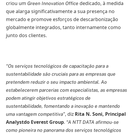
criou um
dedicado, à medida
Green Innovation Office
que alarga significativamente a sua presença no
mercado e promove esforços de descarbonização
globalmente integrados, tanto internamente como
junto dos clientes.
“Os serviços tecnológicos de capacitação para a
sustentabilidade são cruciais para as empresas que
pretendem reduzir o seu impacto ambiental. Ao
estabelecerem parcerias com especialistas, as empresas
podem atingir objetivos estratégicos de
sustentabilidade, fomentando a inovação e mantendo
, diz
Rita N. Soni, Principal
uma vantagem competitiva”
Analystdo Everest Group
.
“A NTT DATA afirmou-se
como pioneira no panorama dos serviços tecnológicos