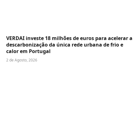
VERDAI investe 18 milhões de euros para acelerar a
descarbonização da única rede urbana de frio e
calor em Portugal
2 de Agosto, 2026