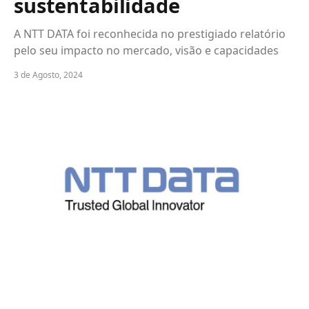
sustentabilidade
A NTT DATA foi reconhecida no prestigiado relatório
pelo seu impacto no mercado, visão e capacidades
3 de Agosto, 2024