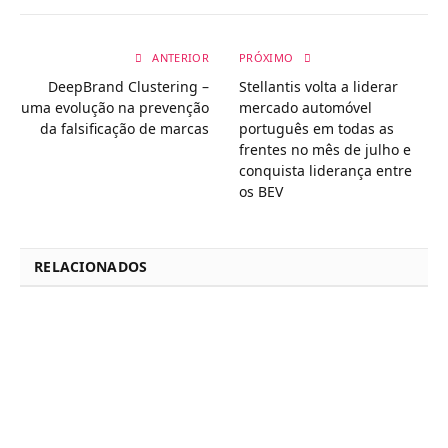
ANTERIOR
PRÓXIMO
DeepBrand Clustering –
Stellantis volta a liderar
uma evolução na prevenção
mercado automóvel
da falsificação de marcas
português em todas as
frentes no mês de julho e
conquista liderança entre
os BEV
RELACIONADOS