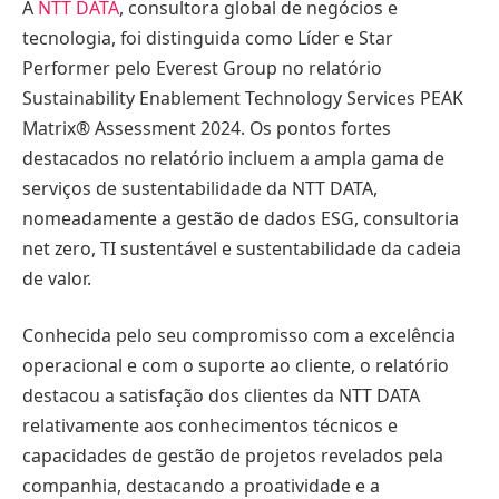
A
NTT DATA
, consultora global de negócios e
tecnologia, foi distinguida como Líder e Star
Performer pelo Everest Group no relatório
Sustainability Enablement Technology Services PEAK
Matrix® Assessment 2024. Os pontos fortes
destacados no relatório incluem a ampla gama de
serviços de sustentabilidade da NTT DATA,
nomeadamente a gestão de dados ESG, consultoria
net zero, TI sustentável e sustentabilidade da cadeia
de valor.
Conhecida pelo seu compromisso com a excelência
operacional e com o suporte ao cliente, o relatório
destacou a satisfação dos clientes da NTT DATA
relativamente aos conhecimentos técnicos e
capacidades de gestão de projetos revelados pela
companhia, destacando a proatividade e a