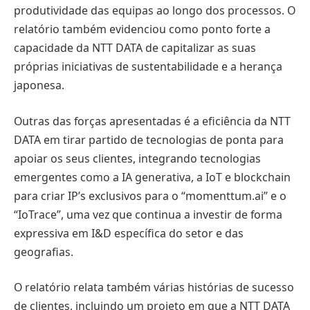
produtividade das equipas ao longo dos processos. O
relatório também evidenciou como ponto forte a
capacidade da NTT DATA de capitalizar as suas
próprias iniciativas de sustentabilidade e a herança
japonesa.
Outras das forças apresentadas é a eficiência da NTT
DATA em tirar partido de tecnologias de ponta para
apoiar os seus clientes, integrando tecnologias
emergentes como a IA generativa, a IoT e blockchain
para criar IP’s exclusivos para o “momenttum.ai” e o
“IoTrace”, uma vez que continua a investir de forma
expressiva em I&D específica do setor e das
geografias.
O relatório relata também várias histórias de sucesso
de clientes, incluindo um projeto em que a NTT DATA