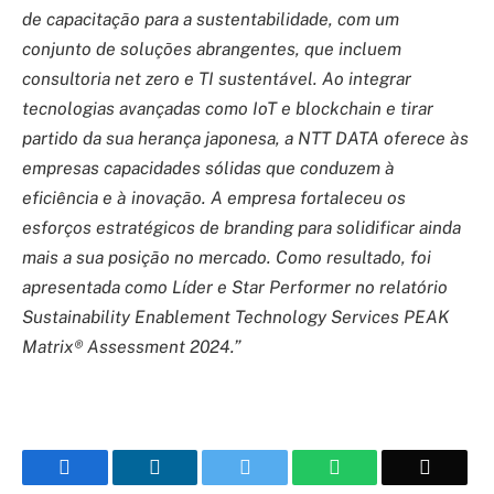
de capacitação para a sustentabilidade, com um
conjunto de soluções abrangentes, que incluem
consultoria net zero e TI sustentável. Ao integrar
tecnologias avançadas como IoT e blockchain e tirar
partido da sua herança japonesa, a NTT DATA oferece às
empresas capacidades sólidas que conduzem à
eficiência e à inovação. A empresa fortaleceu os
esforços estratégicos de branding para solidificar ainda
mais a sua posição no mercado. Como resultado, foi
apresentada como Líder e Star Performer no relatório
Sustainability Enablement Technology Services PEAK
Matrix® Assessment 2024.”
Facebook
LinkedIn
Twitter
WhatsApp
Email