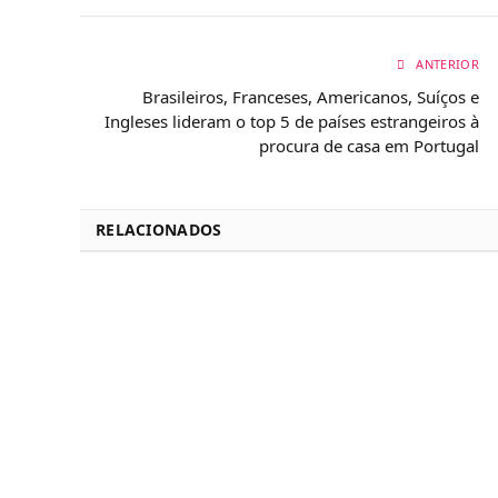
ANTERIOR
Brasileiros, Franceses, Americanos, Suíços e
Ingleses lideram o top 5 de países estrangeiros à
procura de casa em Portugal
RELACIONADOS