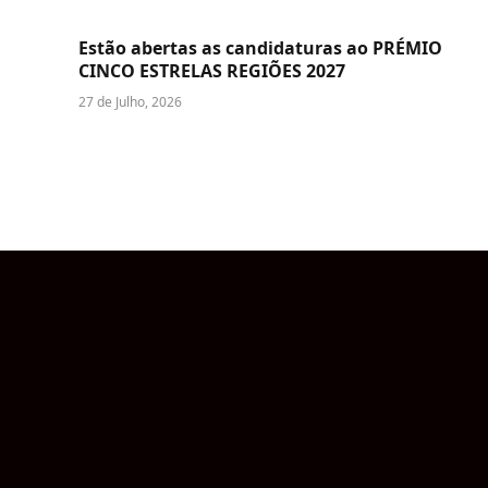
Estão abertas as candidaturas ao PRÉMIO
CINCO ESTRELAS REGIÕES 2027
27 de Julho, 2026