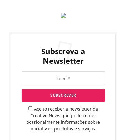
Subscreva a
Newsletter
Aceito receber a newsletter da
Creative News que pode conter
ocasionalmente informações sobre
iniciativas, produtos e serviços.