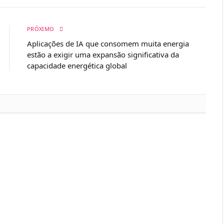
PRÓXIMO
Aplicações de IA que consomem muita energia
estão a exigir uma expansão significativa da
capacidade energética global