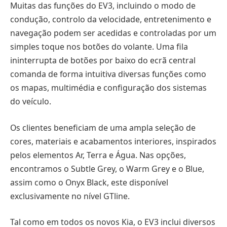
Muitas das funções do EV3, incluindo o modo de
condução, controlo da velocidade, entretenimento e
navegação podem ser acedidas e controladas por um
simples toque nos botões do volante. Uma fila
ininterrupta de botões por baixo do ecrã central
comanda de forma intuitiva diversas funções como
os mapas, multimédia e configuração dos sistemas
do veículo.
Os clientes beneficiam de uma ampla seleção de
cores, materiais e acabamentos interiores, inspirados
pelos elementos Ar, Terra e Água. Nas opções,
encontramos o Subtle Grey, o Warm Grey e o Blue,
assim como o Onyx Black, este disponível
exclusivamente no nível GTline.
Tal como em todos os novos Kia, o EV3 inclui diversos