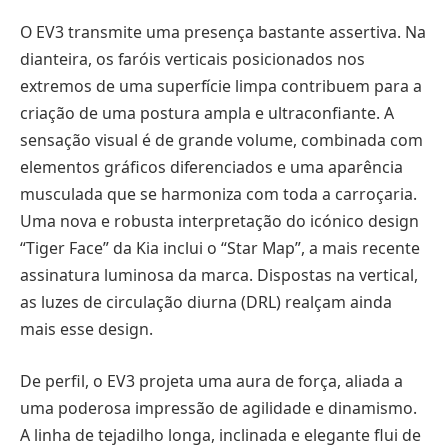
O EV3 transmite uma presença bastante assertiva. Na
dianteira, os faróis verticais posicionados nos
extremos de uma superfície limpa contribuem para a
criação de uma postura ampla e ultraconfiante. A
sensação visual é de grande volume, combinada com
elementos gráficos diferenciados e uma aparência
musculada que se harmoniza com toda a carroçaria.
Uma nova e robusta interpretação do icónico design
“Tiger Face” da Kia inclui o “Star Map”, a mais recente
assinatura luminosa da marca. Dispostas na vertical,
as luzes de circulação diurna (DRL) realçam ainda
mais esse design.
De perfil, o EV3 projeta uma aura de força, aliada a
uma poderosa impressão de agilidade e dinamismo.
A linha de tejadilho longa, inclinada e elegante flui de