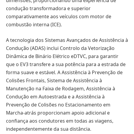
dimensões, proporcionando uma experiência de
condução transformadora e superior
comparativamente aos veículos com motor de
combustão interna (ICE).
A tecnologia dos Sistemas Avançados de Assistência à
Condução (ADAS) inclui Controlo da Vetorização
Dinâmica de Binário Elétrico eDTVC, para garantir
que o EV3 transfere a sua potência para a estrada de
forma suave e estável. A Assistência à Prevenção de
Colisões Frontais, Sistema de Assistência à
Manutenção na Faixa de Rodagem, Assistência à
Condução em Autoestrada e a Assistência à
Prevenção de Colisões no Estacionamento em
Marcha-atrás proporcionam apoio adicional e
confiança aos condutores em todas as viagens,
independentemente da sua distância.