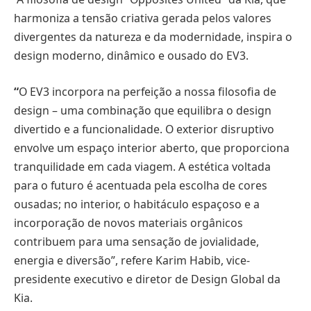
harmoniza a tensão criativa gerada pelos valores
divergentes da natureza e da modernidade, inspira o
design moderno, dinâmico e ousado do EV3.
“
O EV3 incorpora na perfeição a nossa filosofia de
design – uma combinação que equilibra o design
divertido e a funcionalidade. O exterior disruptivo
envolve um espaço interior aberto, que proporciona
tranquilidade em cada viagem. A estética voltada
para o futuro é acentuada pela escolha de cores
ousadas; no interior, o habitáculo espaçoso e a
incorporação de novos materiais orgânicos
contribuem para uma sensação de jovialidade,
energia e diversão”, refere Karim Habib, vice-
presidente executivo e diretor de Design Global da
Kia.