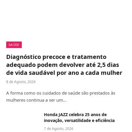
SAÚDE
Diagnóstico precoce e tratamento
adequado podem devolver até 2,5 dias
de vida saudável por ano a cada mulher
8 de Agosto, 2026
A forma como os cuidados de saúde são prestados às
mulheres continua a ser um…
Honda JAZZ celebra 25 anos de
inovação, versatilidade e eficiência
7 de Agosto, 2026