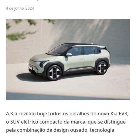
4 de Junho, 2024
A Kia revelou hoje todos os detalhes do novo Kia EV3,
o SUV elétrico compacto da marca, que se distingue
pela combinação de design ousado, tecnologia