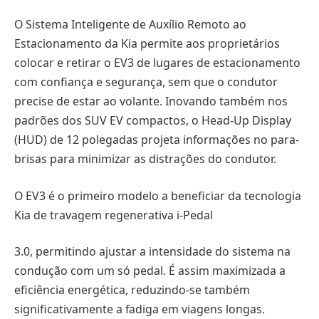
O Sistema Inteligente de Auxílio Remoto ao
Estacionamento da Kia permite aos proprietários
colocar e retirar o EV3 de lugares de estacionamento
com confiança e segurança, sem que o condutor
precise de estar ao volante. Inovando também nos
padrões dos SUV EV compactos, o Head-Up Display
(HUD) de 12 polegadas projeta informações no para-
brisas para minimizar as distrações do condutor.
O EV3 é o primeiro modelo a beneficiar da tecnologia
Kia de travagem regenerativa i-Pedal
3.0, permitindo ajustar a intensidade do sistema na
condução com um só pedal. É assim maximizada a
eficiência energética, reduzindo-se também
significativamente a fadiga em viagens longas.