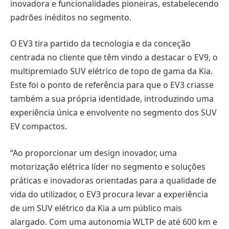
inovadora e funcionalidades pioneiras, estabelecendo
padrões inéditos no segmento.
O EV3 tira partido da tecnologia e da conceção
centrada no cliente que têm vindo a destacar o EV9, o
multipremiado SUV elétrico de topo de gama da Kia.
Este foi o ponto de referência para que o EV3 criasse
também a sua própria identidade, introduzindo uma
experiência única e envolvente no segmento dos SUV
EV compactos.
“Ao proporcionar um design inovador, uma
motorização elétrica líder no segmento e soluções
práticas e inovadoras orientadas para a qualidade de
vida do utilizador, o EV3 procura levar a experiência
de um SUV elétrico da Kia a um público mais
alargado. Com uma autonomia WLTP de até 600 km e