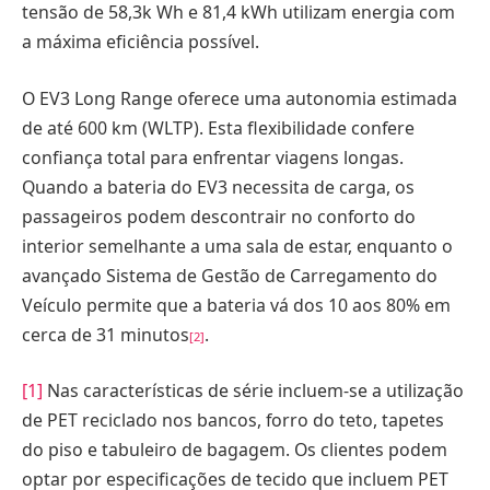
tensão de 58,3k Wh e 81,4 kWh utilizam energia com
a máxima eficiência possível.
O EV3 Long Range oferece uma autonomia estimada
de até 600 km (WLTP). Esta flexibilidade confere
confiança total para enfrentar viagens longas.
Quando a bateria do EV3 necessita de carga, os
passageiros podem descontrair no conforto do
interior semelhante a uma sala de estar, enquanto o
avançado Sistema de Gestão de Carregamento do
Veículo permite que a bateria vá dos 10 aos 80% em
cerca de 31 minutos
.
[2]
[1]
Nas características de série incluem-se a utilização
de PET reciclado nos bancos, forro do teto, tapetes
do piso e tabuleiro de bagagem. Os clientes podem
optar por especificações de tecido que incluem PET