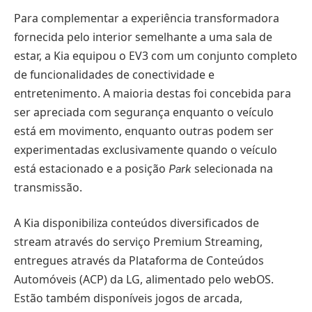
Para complementar a experiência transformadora
fornecida pelo interior semelhante a uma sala de
estar, a Kia equipou o EV3 com um conjunto completo
de funcionalidades de conectividade e
entretenimento. A maioria destas foi concebida para
ser apreciada com segurança enquanto o veículo
está em movimento, enquanto outras podem ser
experimentadas exclusivamente quando o veículo
está estacionado e a posição
selecionada na
Park
transmissão.
A Kia disponibiliza conteúdos diversificados de
stream através do serviço Premium Streaming,
entregues através da Plataforma de Conteúdos
Automóveis (ACP) da LG, alimentado pelo webOS.
Estão também disponíveis jogos de arcada,