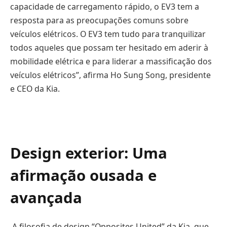
capacidade de carregamento rápido, o EV3 tem a
resposta para as preocupações comuns sobre
veículos elétricos. O EV3 tem tudo para tranquilizar
todos aqueles que possam ter hesitado em aderir à
mobilidade elétrica e para liderar a massificação dos
veículos elétricos”, afirma Ho Sung Song, presidente
e CEO da Kia.
Design exterior: Uma
afirmação ousada e
avançada
A filosofia de design “Opposites United” da Kia, que