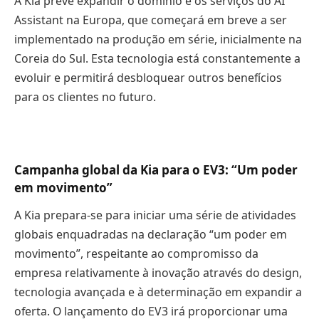
A Kia prevê expandir o domínio e os serviços do AI
Assistant na Europa, que começará em breve a ser
implementado na produção em série, inicialmente na
Coreia do Sul. Esta tecnologia está constantemente a
evoluir e permitirá desbloquear outros benefícios
para os clientes no futuro.
Campanha global da Kia para o EV3: “Um poder
em movimento”
A Kia prepara-se para iniciar uma série de atividades
globais enquadradas na declaração “um poder em
movimento”, respeitante ao compromisso da
empresa relativamente à inovação através do design,
tecnologia avançada e à determinação em expandir a
oferta. O lançamento do EV3 irá proporcionar uma