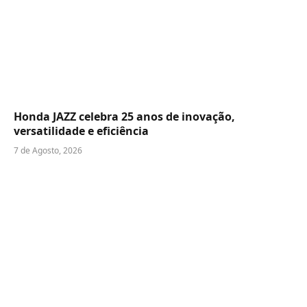
Honda JAZZ celebra 25 anos de inovação,
versatilidade e eficiência
7 de Agosto, 2026