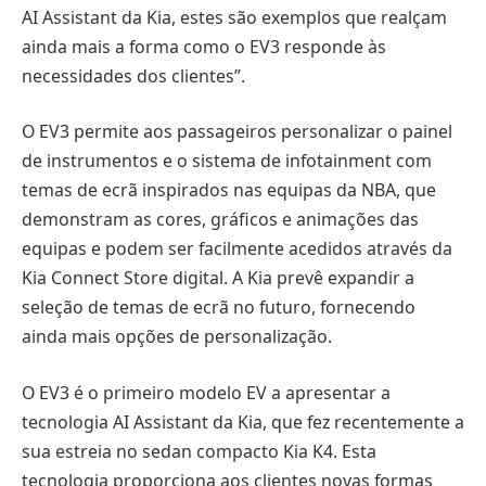
AI Assistant da Kia, estes são exemplos que realçam
ainda mais a forma como o EV3 responde às
necessidades dos clientes”.
O EV3 permite aos passageiros personalizar o painel
de instrumentos e o sistema de infotainment com
temas de ecrã inspirados nas equipas da NBA, que
demonstram as cores, gráficos e animações das
equipas e podem ser facilmente acedidos através da
Kia Connect Store digital. A Kia prevê expandir a
seleção de temas de ecrã no futuro, fornecendo
ainda mais opções de personalização.
O EV3 é o primeiro modelo EV a apresentar a
tecnologia AI Assistant da Kia, que fez recentemente a
sua estreia no sedan compacto Kia K4. Esta
tecnologia proporciona aos clientes novas formas