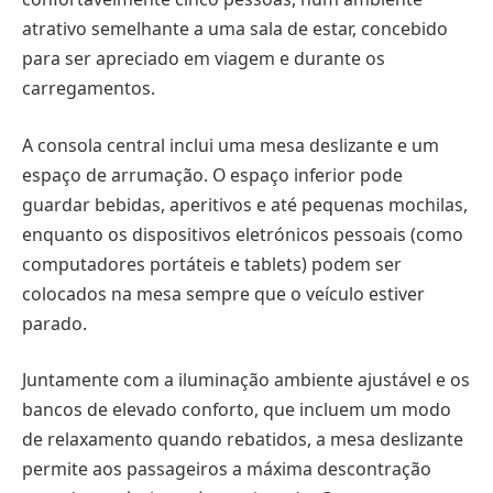
atrativo semelhante a uma sala de estar, concebido
para ser apreciado em viagem e durante os
carregamentos.
A consola central inclui uma mesa deslizante e um
espaço de arrumação. O espaço inferior pode
guardar bebidas, aperitivos e até pequenas mochilas,
enquanto os dispositivos eletrónicos pessoais (como
computadores portáteis e tablets) podem ser
colocados na mesa sempre que o veículo estiver
parado.
Juntamente com a iluminação ambiente ajustável e os
bancos de elevado conforto, que incluem um modo
de relaxamento quando rebatidos, a mesa deslizante
permite aos passageiros a máxima descontração