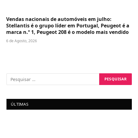
Vendas nacionais de automóveis em julho:
Stellantis é o grupo líder em Portugal, Peugeot é a
marca n.º 1, Peugeot 208 é o modelo mais vendido
6 de Agosto, 2026
ÚLTIMAS