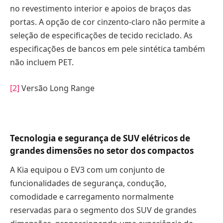
no revestimento interior e apoios de braços das
portas. A opção de cor cinzento-claro não permite a
seleção de especificações de tecido reciclado. As
especificações de bancos em pele sintética também
não incluem PET.
[2]
Versão Long Range
Tecnologia e segurança de SUV elétricos de
grandes dimensões no setor dos compactos
A Kia equipou o EV3 com um conjunto de
funcionalidades de segurança, condução,
comodidade e carregamento normalmente
reservadas para o segmento dos SUV de grandes