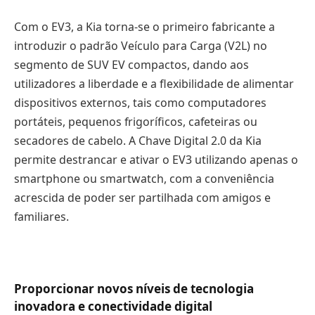
Com o EV3, a Kia torna-se o primeiro fabricante a
introduzir o padrão Veículo para Carga (V2L) no
segmento de SUV EV compactos, dando aos
utilizadores a liberdade e a flexibilidade de alimentar
dispositivos externos, tais como computadores
portáteis, pequenos frigoríficos, cafeteiras ou
secadores de cabelo. A Chave Digital 2.0 da Kia
permite destrancar e ativar o EV3 utilizando apenas o
smartphone ou smartwatch, com a conveniência
acrescida de poder ser partilhada com amigos e
familiares.
Proporcionar novos níveis de tecnologia
inovadora e conectividade digital