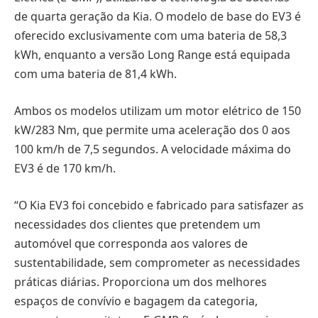
de quarta geração da Kia. O modelo de base do EV3 é
oferecido exclusivamente com uma bateria de 58,3
kWh, enquanto a versão Long Range está equipada
com uma bateria de 81,4 kWh.
Ambos os modelos utilizam um motor elétrico de 150
kW/283 Nm, que permite uma aceleração dos 0 aos
100 km/h de 7,5 segundos. A velocidade máxima do
EV3 é de 170 km/h.
“O Kia EV3 foi concebido e fabricado para satisfazer as
necessidades dos clientes que pretendem um
automóvel que corresponda aos valores de
sustentabilidade, sem comprometer as necessidades
práticas diárias. Proporciona um dos melhores
espaços de convívio e bagagem da categoria,