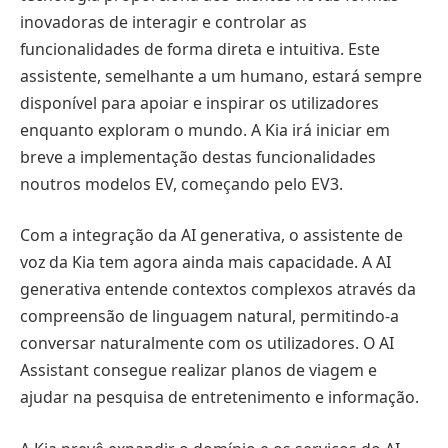
inovadoras de interagir e controlar as
funcionalidades de forma direta e intuitiva. Este
assistente, semelhante a um humano, estará sempre
disponível para apoiar e inspirar os utilizadores
enquanto exploram o mundo. A Kia irá iniciar em
breve a implementação destas funcionalidades
noutros modelos EV, começando pelo EV3.
Com a integração da AI generativa, o assistente de
voz da Kia tem agora ainda mais capacidade. A AI
generativa entende contextos complexos através da
compreensão de linguagem natural, permitindo-a
conversar naturalmente com os utilizadores. O AI
Assistant consegue realizar planos de viagem e
ajudar na pesquisa de entretenimento e informação.