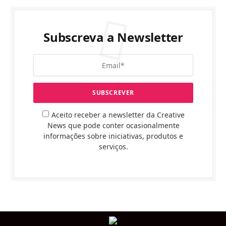
Subscreva a Newsletter
Aceito receber a newsletter da Creative
News que pode conter ocasionalmente
informações sobre iniciativas, produtos e
serviços.