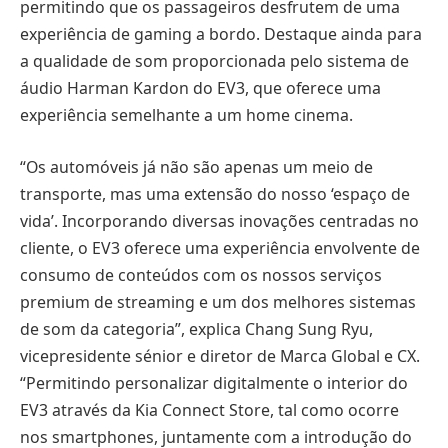
permitindo que os passageiros desfrutem de uma
experiência de gaming a bordo. Destaque ainda para
a qualidade de som proporcionada pelo sistema de
áudio Harman Kardon do EV3, que oferece uma
experiência semelhante a um home cinema.
“Os automóveis já não são apenas um meio de
transporte, mas uma extensão do nosso ‘espaço de
vida’. Incorporando diversas inovações centradas no
cliente, o EV3 oferece uma experiência envolvente de
consumo de conteúdos com os nossos serviços
premium de streaming e um dos melhores sistemas
de som da categoria”, explica Chang Sung Ryu,
vicepresidente sénior e diretor de Marca Global e CX.
“Permitindo personalizar digitalmente o interior do
EV3 através da Kia Connect Store, tal como ocorre
nos smartphones, juntamente com a introdução do