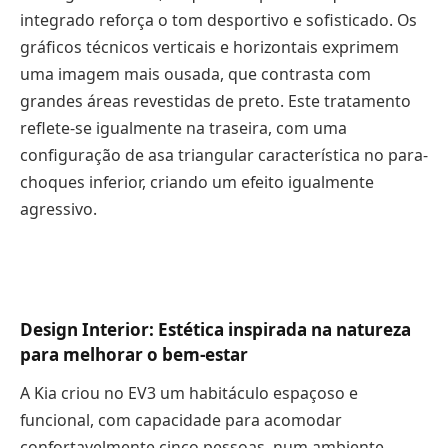
integrado reforça o tom desportivo e sofisticado. Os
gráficos técnicos verticais e horizontais exprimem
uma imagem mais ousada, que contrasta com
grandes áreas revestidas de preto. Este tratamento
reflete-se igualmente na traseira, com uma
configuração de asa triangular característica no para-
choques inferior, criando um efeito igualmente
agressivo.
Design Interior: Estética inspirada na natureza
para melhorar o bem-estar
A Kia criou no EV3 um habitáculo espaçoso e
funcional, com capacidade para acomodar
confortavelmente cinco pessoas, num ambiente