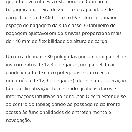
quando o veículo está estacionado. Com uma
bagageira dianteira de 25 litros e capacidade de
carga traseira de 460 litros, o EV3 oferece o maior
espaço de bagagem da sua classe. O tabuleiro de
bagagem ajustável em dois níveis proporciona mais
de 140 mm de flexibilidade de altura de carga.
Um ecrã de quase 30 polegadas (incluindo o painel de
instrumentos de 12,3 polegadas, um painel do ar
condicionado de cinco polegadas e outro ecrã
multimédia de 12,3 polegadas) oferece uma operação
tátil da climatização, fornecendo gráficos claros e
informações intuitivas ao condutor. O ecrã estende-se
ao centro do tablier, dando ao passageiro da frente
acesso às funcionalidades de entretenimento e
navegação.