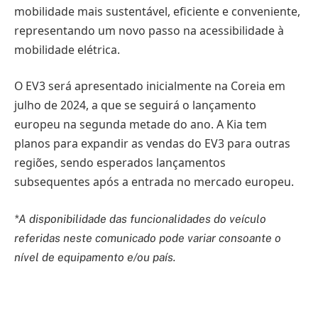
mobilidade mais sustentável, eficiente e conveniente,
representando um novo passo na acessibilidade à
mobilidade elétrica.
O EV3 será apresentado inicialmente na Coreia em
julho de 2024, a que se seguirá o lançamento
europeu na segunda metade do ano. A Kia tem
planos para expandir as vendas do EV3 para outras
regiões, sendo esperados lançamentos
subsequentes após a entrada no mercado europeu.
*A disponibilidade das funcionalidades do veículo
referidas neste comunicado pode variar consoante o
nível de equipamento e/ou país.