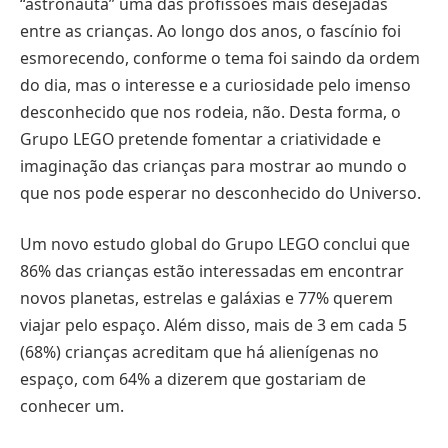
“astronauta” uma das profissões mais desejadas
entre as crianças. Ao longo dos anos, o fascínio foi
esmorecendo, conforme o tema foi saindo da ordem
do dia, mas o interesse e a curiosidade pelo imenso
desconhecido que nos rodeia, não. Desta forma, o
Grupo LEGO pretende fomentar a criatividade e
imaginação das crianças para mostrar ao mundo o
que nos pode esperar no desconhecido do Universo.
Um novo estudo global do Grupo LEGO conclui que
86% das crianças estão interessadas em encontrar
novos planetas, estrelas e galáxias e 77% querem
viajar pelo espaço. Além disso, mais de 3 em cada 5
(68%) crianças acreditam que há alienígenas no
espaço, com 64% a dizerem que gostariam de
conhecer um.