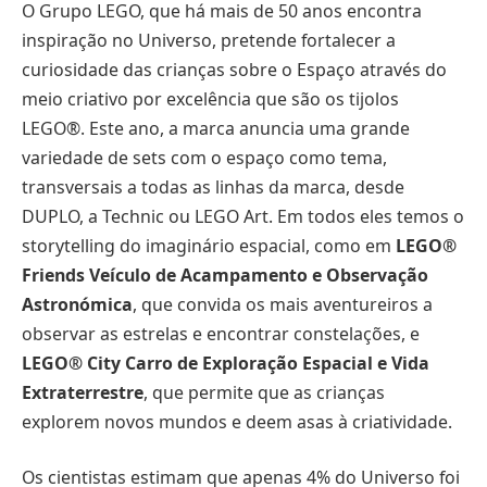
O Grupo LEGO, que há mais de 50 anos encontra
inspiração no Universo, pretende fortalecer a
curiosidade das crianças sobre o Espaço através do
meio criativo por excelência que são os tijolos
LEGO®. Este ano, a marca anuncia uma grande
variedade de sets com o espaço como tema,
transversais a todas as linhas da marca, desde
DUPLO, a Technic ou LEGO Art. Em todos eles temos o
storytelling do imaginário espacial, como em
LEGO®
Friends Veículo de Acampamento e Observação
Astronómica
, que convida os mais aventureiros a
observar as estrelas e encontrar constelações, e
LEGO® City Carro de Exploração Espacial e Vida
Extraterrestre
, que permite que as crianças
explorem novos mundos e deem asas à criatividade.
Os cientistas estimam que apenas 4% do Universo foi