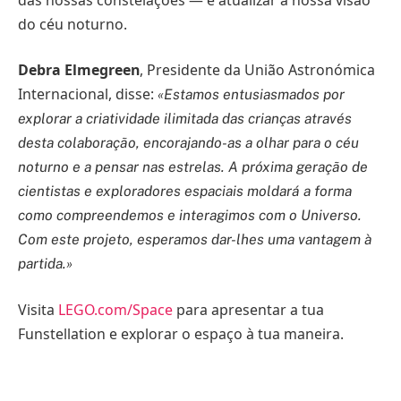
do céu noturno.
Debra Elmegreen
, Presidente da União Astronómica
Internacional, disse:
«Estamos entusiasmados por
explorar a criatividade ilimitada das crianças através
desta colaboração, encorajando-as a olhar para o céu
noturno e a pensar nas estrelas. A próxima geração de
cientistas e exploradores espaciais moldará a forma
como compreendemos e interagimos com o Universo.
Com este projeto, esperamos dar-lhes uma vantagem à
partida.»
Visita
LEGO.com/Space
para apresentar a tua
Funstellation e explorar o espaço à tua maneira.