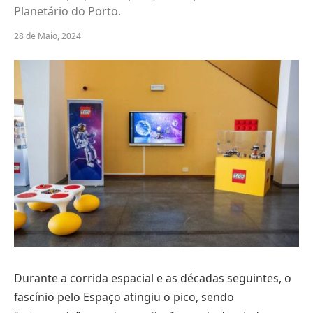
Planetário do Porto.
28 de Maio, 2024
Durante a corrida espacial e as décadas seguintes, o
fascínio pelo Espaço atingiu o pico, sendo