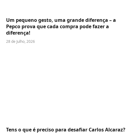
Um pequeno gesto, uma grande diferença – a
Pepco prova que cada compra pode fazer a
diferença!
28 de Julho, 2026
Tens o que é preciso para desafiar Carlos Alcaraz?