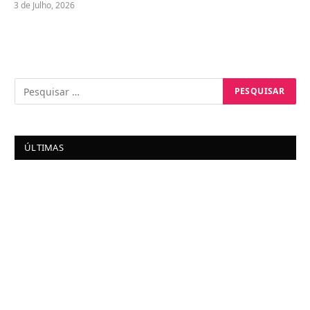
3 de Julho, 2026
ÚLTIMAS