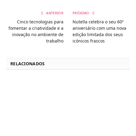
ANTERIOR
PRÓXIMO
Cinco tecnologias para
Nutella celebra o seu 60º
fomentar a criatividade e a
aniversário com uma nova
inovação no ambiente de
edição limitada dos seus
trabalho
icónicos frascos
RELACIONADOS