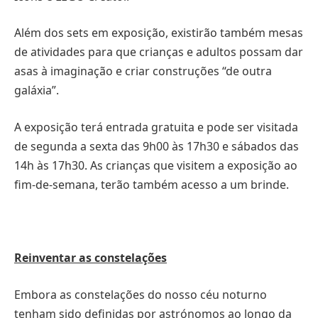
Além dos sets em exposição, existirão também mesas
de atividades para que crianças e adultos possam dar
asas à imaginação e criar construções “de outra
galáxia”.
A exposição terá entrada gratuita e pode ser visitada
de segunda a sexta das 9h00 às 17h30 e sábados das
14h às 17h30. As crianças que visitem a exposição ao
fim-de-semana, terão também acesso a um brinde.
Reinventar as constelações
Embora as constelações do nosso céu noturno
tenham sido definidas por astrónomos ao longo da