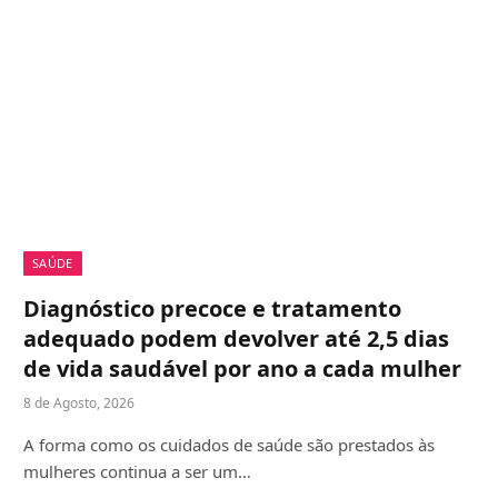
SAÚDE
Diagnóstico precoce e tratamento
adequado podem devolver até 2,5 dias
de vida saudável por ano a cada mulher
8 de Agosto, 2026
A forma como os cuidados de saúde são prestados às
mulheres continua a ser um…