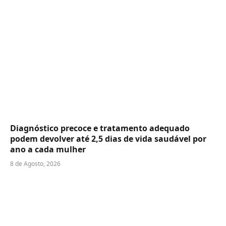
Diagnóstico precoce e tratamento adequado
podem devolver até 2,5 dias de vida saudável por
ano a cada mulher
8 de Agosto, 2026