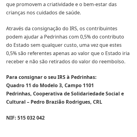
que promovem a criatividade e o bem-estar das
crianças nos cuidados de saúde.
Através da consignação do IRS, os contribuintes
podem ajudar a Pedrinhas com 0,5% do contributo
do Estado sem qualquer custo, uma vez que estes
0,5% são referentes apenas ao valor que o Estado iria
receber e não são retirados do valor do reembolso.
Para consignar o seu IRS à Pedrinhas:
Quadro 11 do Modelo 3, Campo 1101
Pedrinhas, Cooperativa de Solidariedade Social e
Cultural – Pedro Brazião Rodrigues, CRL
NIF: 515 032 042