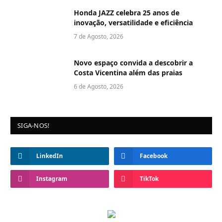
Honda JAZZ celebra 25 anos de
inovação, versatilidade e eficiência
7 de Agosto, 2026
Novo espaço convida a descobrir a
Costa Vicentina além das praias
6 de Agosto, 2026
SIGA-NOS!
LinkedIn
Facebook
Instagram
TikTok