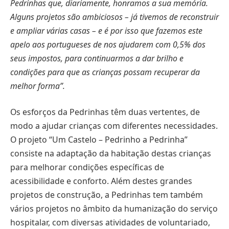
Pedrinhas que, diariamente, honramos a sua memória.
Alguns projetos são ambiciosos – já tivemos de reconstruir
e ampliar várias casas – e é por isso que fazemos este
apelo aos portugueses de nos ajudarem com 0,5% dos
seus impostos, para continuarmos a dar brilho e
condições para que as crianças possam recuperar da
melhor forma”.
Os esforços da Pedrinhas têm duas vertentes, de
modo a ajudar crianças com diferentes necessidades.
O projeto “Um Castelo – Pedrinho a Pedrinha”
consiste na adaptação da habitação destas crianças
para melhorar condições específicas de
acessibilidade e conforto. Além destes grandes
projetos de construção, a Pedrinhas tem também
vários projetos no âmbito da humanização do serviço
hospitalar, com diversas atividades de voluntariado,