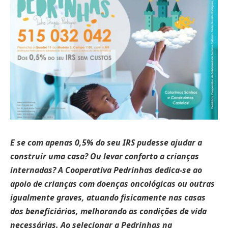
E se com apenas 0,5% do seu IRS pudesse ajudar a
construir uma casa? Ou levar conforto a crianças
internadas? A Cooperativa Pedrinhas dedica-se ao
apoio de crianças com doenças oncológicas ou outras
igualmente graves, atuando fisicamente nas casas
dos beneficiários, melhorando as condições de vida
necessárias. Ao selecionar a Pedrinhas na