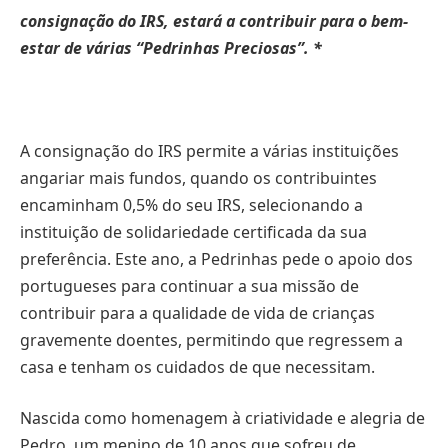
consignação do IRS, estará a contribuir para o bem-
estar de várias “Pedrinhas Preciosas”. *
A consignação do IRS permite a várias instituições
angariar mais fundos, quando os contribuintes
encaminham 0,5% do seu IRS, selecionando a
instituição de solidariedade certificada da sua
preferência. Este ano, a Pedrinhas pede o apoio dos
portugueses para continuar a sua missão de
contribuir para a qualidade de vida de crianças
gravemente doentes, permitindo que regressem a
casa e tenham os cuidados de que necessitam.
Nascida como homenagem à criatividade e alegria de
Pedro, um menino de 10 anos que sofreu de