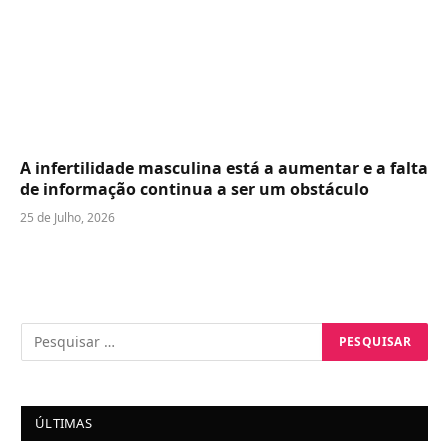
A infertilidade masculina está a aumentar e a falta
de informação continua a ser um obstáculo
25 de Julho, 2026
ÚLTIMAS