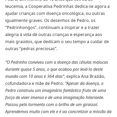
leucemia, a Cooperativa Pedrinhas dedica-se agora a
ajudar crianças com doença oncológica, ou outras
igualmente graves. Os desenhos de Pedro, os
“Pedrinhongos”, continuam a inspirar e a trazer
alegria à vida de outras crianças e esperança aos
mais graúdos, que dedicam o seu tempo a cuidar de
outras “pedras preciosas”.
“O Pedrinho conviveu com a doença das células malucas
durante quase 5 anos, o que acabou por levá-lo deste
mundo com 10 anos e 364 dias”,
explica Ana Brazião,
cofundadora e mãe de Pedro.
“Apesar da doença, o
Pedro construiu um imaginário fantástico fruto de uma
força de viver imensa e de uma imaginação hilariante.
Passou pelo tormento com o brilho de um girassol.
Aprendemos muito com ele e é ao concretizar a missão da