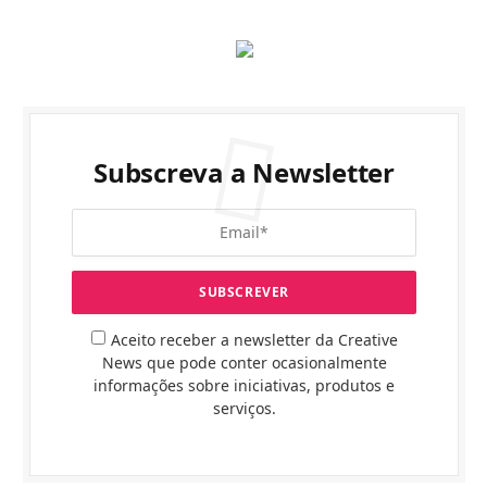
Subscreva a Newsletter
Aceito receber a newsletter da Creative
News que pode conter ocasionalmente
informações sobre iniciativas, produtos e
serviços.