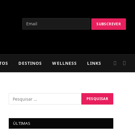
TOS
DESTINOS
WELLNESS
LINKS
ÚLTIMAS