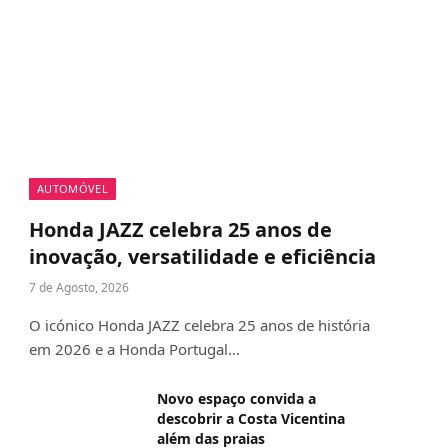
AUTOMÓVEL
Honda JAZZ celebra 25 anos de
inovação, versatilidade e eficiência
7 de Agosto, 2026
O icónico Honda JAZZ celebra 25 anos de história
em 2026 e a Honda Portugal…
Novo espaço convida a
descobrir a Costa Vicentina
além das praias