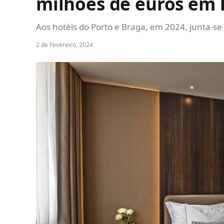
milhões de euros em 
Aos hotéis do Porto e Braga, em 2024, junta-se
2 de Fevereiro, 2024