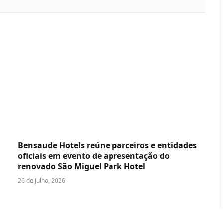
Bensaude Hotels reúne parceiros e entidades
oficiais em evento de apresentação do
renovado São Miguel Park Hotel
26 de Julho, 2026