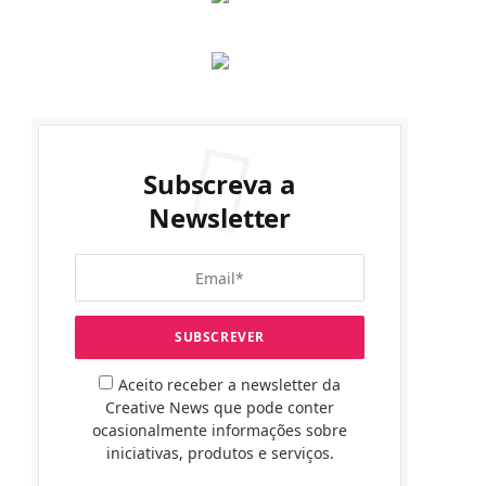
Subscreva a
Newsletter
Aceito receber a newsletter da
Creative News que pode conter
ocasionalmente informações sobre
iniciativas, produtos e serviços.