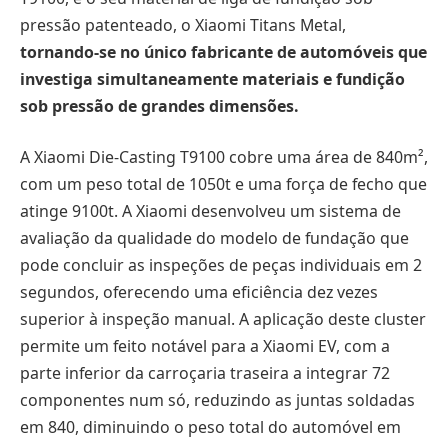
pressão patenteado, o Xiaomi Titans Metal,
tornando-se no único fabricante de automóveis que
investiga simultaneamente materiais e fundição
sob pressão de grandes dimensões.
A Xiaomi Die-Casting T9100 cobre uma área de 840m²,
com um peso total de 1050t e uma força de fecho que
atinge 9100t. A Xiaomi desenvolveu um sistema de
avaliação da qualidade do modelo de fundação que
pode concluir as inspeções de peças individuais em 2
segundos, oferecendo uma eficiência dez vezes
superior à inspeção manual. A aplicação deste cluster
permite um feito notável para a Xiaomi EV, com a
parte inferior da carroçaria traseira a integrar 72
componentes num só, reduzindo as juntas soldadas
em 840, diminuindo o peso total do automóvel em