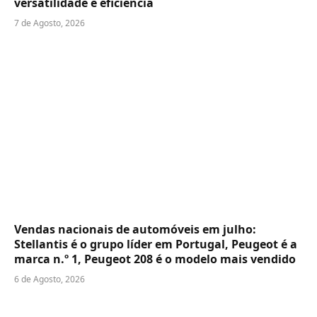
versatilidade e eficiência
7 de Agosto, 2026
Vendas nacionais de automóveis em julho:
Stellantis é o grupo líder em Portugal, Peugeot é a
marca n.º 1, Peugeot 208 é o modelo mais vendido
6 de Agosto, 2026