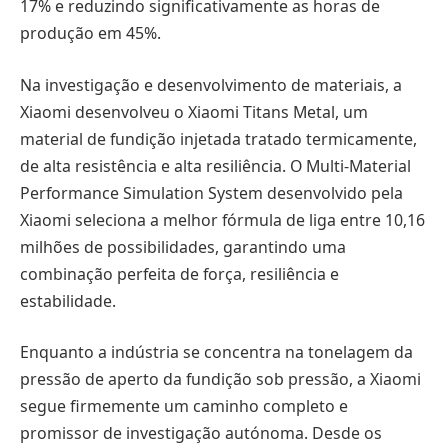
17% e reduzindo significativamente as horas de
produção em 45%.
Na investigação e desenvolvimento de materiais, a
Xiaomi desenvolveu o Xiaomi Titans Metal, um
material de fundição injetada tratado termicamente,
de alta resistência e alta resiliência. O Multi-Material
Performance Simulation System desenvolvido pela
Xiaomi seleciona a melhor fórmula de liga entre 10,16
milhões de possibilidades, garantindo uma
combinação perfeita de força, resiliência e
estabilidade.
Enquanto a indústria se concentra na tonelagem da
pressão de aperto da fundição sob pressão, a Xiaomi
segue firmemente um caminho completo e
promissor de investigação autónoma. Desde os