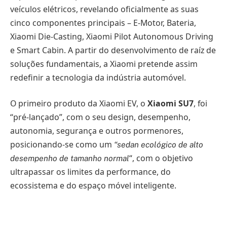
veículos elétricos, revelando oficialmente as suas
cinco componentes principais – E-Motor, Bateria,
Xiaomi Die-Casting, Xiaomi Pilot Autonomous Driving
e Smart Cabin. A partir do desenvolvimento de raíz de
soluções fundamentais, a Xiaomi pretende assim
redefinir a tecnologia da indústria automóvel.
O primeiro produto da Xiaomi EV, o
Xiaomi SU7
, foi
“pré-lançado”, com o seu design, desempenho,
autonomia, segurança e outros pormenores,
posicionando-se como um
“sedan ecológico de alto
“, com o objetivo
desempenho de tamanho normal
ultrapassar os limites da performance, do
ecossistema e do espaço móvel inteligente.