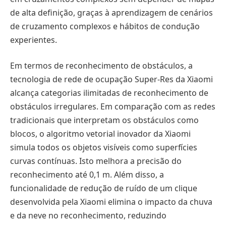
de alta definição, graças à aprendizagem de cenários
de cruzamento complexos e hábitos de condução
experientes.
Em termos de reconhecimento de obstáculos, a
tecnologia de rede de ocupação Super-Res da Xiaomi
alcança categorias ilimitadas de reconhecimento de
obstáculos irregulares. Em comparação com as redes
tradicionais que interpretam os obstáculos como
blocos, o algoritmo vetorial inovador da Xiaomi
simula todos os objetos visíveis como superfícies
curvas contínuas. Isto melhora a precisão do
reconhecimento até 0,1 m. Além disso, a
funcionalidade de redução de ruído de um clique
desenvolvida pela Xiaomi elimina o impacto da chuva
e da neve no reconhecimento, reduzindo