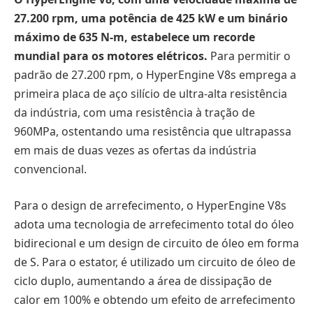
27.200 rpm, uma potência de 425 kW e um binário
máximo de 635 N-m, estabelece um recorde
mundial para os motores elétricos.
Para permitir o
padrão de 27.200 rpm, o HyperEngine V8s emprega a
primeira placa de aço silício de ultra-alta resistência
da indústria, com uma resistência à tração de
960MPa, ostentando uma resistência que ultrapassa
em mais de duas vezes as ofertas da indústria
convencional.
Para o design de arrefecimento, o HyperEngine V8s
adota uma tecnologia de arrefecimento total do óleo
bidirecional e um design de circuito de óleo em forma
de S. Para o estator, é utilizado um circuito de óleo de
ciclo duplo, aumentando a área de dissipação de
calor em 100% e obtendo um efeito de arrefecimento