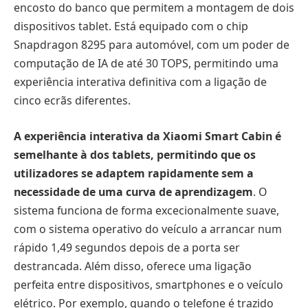
encosto do banco que permitem a montagem de dois
dispositivos tablet. Está equipado com o chip
Snapdragon 8295 para automóvel, com um poder de
computação de IA de até 30 TOPS, permitindo uma
experiência interativa definitiva com a ligação de
cinco ecrãs diferentes.
A experiência interativa da Xiaomi Smart Cabin é
semelhante à dos tablets, permitindo que os
utilizadores se adaptem rapidamente sem a
necessidade de uma curva de aprendizagem
. O
sistema funciona de forma excecionalmente suave,
com o sistema operativo do veículo a arrancar num
rápido 1,49 segundos depois de a porta ser
destrancada. Além disso, oferece uma ligação
perfeita entre dispositivos, smartphones e o veículo
elétrico. Por exemplo, quando o telefone é trazido