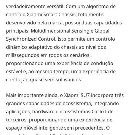
verdadeiramente versátil. Com um algoritmo de
controlo Xiaomi Smart Chassis, totalmente
desenvolvido pela marca, possui duas capacidades
principais: Multidimensional Sensing e Global
Synchronized Control. Isto permite um controlo
dinâmico adaptativo do chassis ao nível dos
milissegundos em todos os cenários,
proporcionando uma experiência de condução
estável e, ao mesmo tempo, uma experiência de
condução quase sem solavancos.
Mais importante ainda, o Xiaomi SU7 incorpora três
grandes capacidades de ecossistema, integrando
aplicações, hardware e ecossistemas CarIoT de
terceiros, proporcionando uma experiência de
espaço móvel inteligente sem precedentes. O