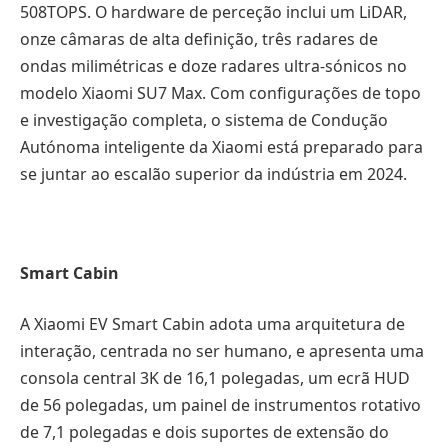
508TOPS. O hardware de perceção inclui um LiDAR,
onze câmaras de alta definição, três radares de
ondas milimétricas e doze radares ultra-sónicos no
modelo Xiaomi SU7 Max. Com configurações de topo
e investigação completa, o sistema de Condução
Autónoma inteligente da Xiaomi está preparado para
se juntar ao escalão superior da indústria em 2024.
Smart Cabin
A Xiaomi EV Smart Cabin adota uma arquitetura de
interação, centrada no ser humano, e apresenta uma
consola central 3K de 16,1 polegadas, um ecrã HUD
de 56 polegadas, um painel de instrumentos rotativo
de 7,1 polegadas e dois suportes de extensão do