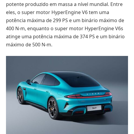
potente produzido em massa a nível mundial. Entre
eles, o super motor HyperEngine V6 tem uma
potência máxima de 299 PS e um binário máximo de
400 N-m, enquanto o super motor HyperEngine V6s
atinge uma potência máxima de 374 PS e um binário
máximo de 500 N-m.