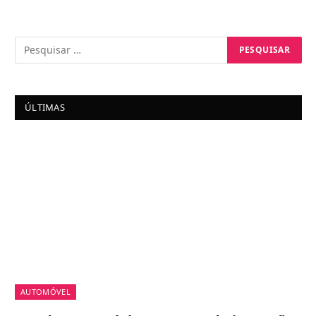
ÚLTIMAS
AUTOMÓVEL