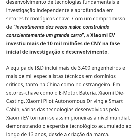
desenvolvimento de tecnologias fundamentais e
investigação independente e aprofundada em
setores tecnológicos chave. Com um compromisso
de
“investimento dez vezes maior, construindo
, a
Xiaomi EV
conscientemente um grande carro”
investiu mais de 10 mil milhões de CNY na fase
inicial de investigação e desenvolvimento
.
A equipa de I&D inclui mais de 3.400 engenheiros e
mais de mil especialistas técnicos em domínios
críticos, tanto na China como no estrangeiro. Em
setores-chave como o E-Motor, Bateria, Xiaomi Die-
Casting, Xiaomi Pilot Autonomous Driving e Smart
Cabin, várias das tecnologias desenvolvidas pela
Xiaomi EV tornam-se assim pioneiras a nível mundial,
demonstrando o expertise tecnológico acumulado ao
longo de 13 anos, desde a criação da marca.