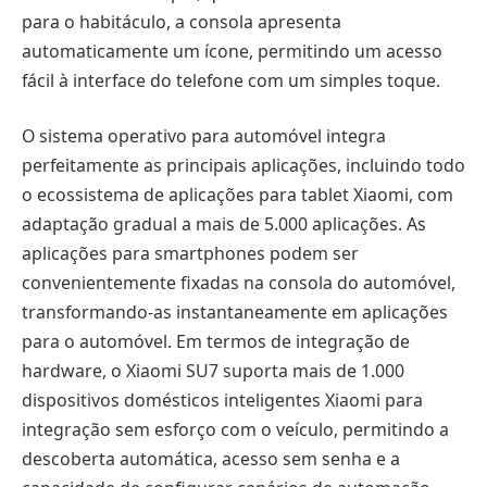
para o habitáculo, a consola apresenta
automaticamente um ícone, permitindo um acesso
fácil à interface do telefone com um simples toque.
O sistema operativo para automóvel integra
perfeitamente as principais aplicações, incluindo todo
o ecossistema de aplicações para tablet Xiaomi, com
adaptação gradual a mais de 5.000 aplicações. As
aplicações para smartphones podem ser
convenientemente fixadas na consola do automóvel,
transformando-as instantaneamente em aplicações
para o automóvel. Em termos de integração de
hardware, o Xiaomi SU7 suporta mais de 1.000
dispositivos domésticos inteligentes Xiaomi para
integração sem esforço com o veículo, permitindo a
descoberta automática, acesso sem senha e a