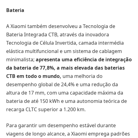
Bateria
A Xiaomi também desenvolveu a Tecnologia de
Bateria Integrada CTB, através da inovadora
Tecnologia de Célula Invertida, camada intermédia
elástica multifuncional e um sistema de cablagem
minimalista;
apresenta uma eficiência de integração
da bateria de 77,8%, a mais elevada das baterias
CTB em todo o mundo,
uma melhoria do
desempenho global de 24,4% e uma redução da
altura de 17 mm, com uma capacidade máxima da
bateria de até 150 kWh e uma autonomia teórica de
recarga CLTC superior a 1.200 km.
Para garantir um desempenho estável durante
viagens de longo alcance, a Xiaomi emprega padrões