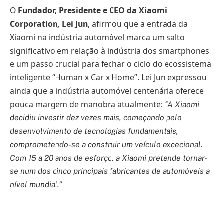
O
Fundador, Presidente e CEO da Xiaomi
Corporation, Lei Jun
, afirmou que a entrada da
Xiaomi na indústria automóvel marca um salto
significativo em relação à indústria dos smartphones
e um passo crucial para fechar o ciclo do ecossistema
inteligente “Human x Car x Home”. Lei Jun expressou
ainda que a indústria automóvel centenária oferece
pouca margem de manobra atualmente:
“A Xiaomi
decidiu investir dez vezes mais, começando pelo
desenvolvimento de tecnologias fundamentais,
comprometendo-se a construir um veículo excecional.
Com 15 a 20 anos de esforço, a Xiaomi pretende tornar-
se num dos cinco principais fabricantes de automóveis a
nível mundial.”