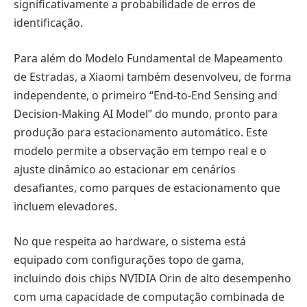
significativamente a probabilidade de erros de
identificação.
Para além do Modelo Fundamental de Mapeamento
de Estradas, a Xiaomi também desenvolveu, de forma
independente, o primeiro “End-to-End Sensing and
Decision-Making AI Model” do mundo, pronto para
produção para estacionamento automático. Este
modelo permite a observação em tempo real e o
ajuste dinâmico ao estacionar em cenários
desafiantes, como parques de estacionamento que
incluem elevadores.
No que respeita ao hardware, o sistema está
equipado com configurações topo de gama,
incluindo dois chips NVIDIA Orin de alto desempenho
com uma capacidade de computação combinada de