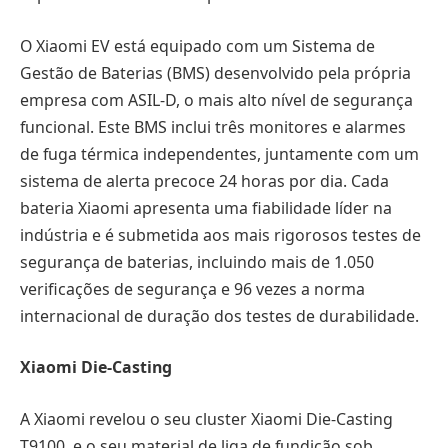
O Xiaomi EV está equipado com um Sistema de
Gestão de Baterias (BMS) desenvolvido pela própria
empresa com ASIL-D, o mais alto nível de segurança
funcional. Este BMS inclui três monitores e alarmes
de fuga térmica independentes, juntamente com um
sistema de alerta precoce 24 horas por dia. Cada
bateria Xiaomi apresenta uma fiabilidade líder na
indústria e é submetida aos mais rigorosos testes de
segurança de baterias, incluindo mais de 1.050
verificações de segurança e 96 vezes a norma
internacional de duração dos testes de durabilidade.
Xiaomi Die-Casting
A Xiaomi revelou o seu cluster Xiaomi Die-Casting
T9100, e o seu material de liga de fundição sob