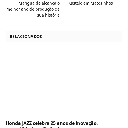
Mangualde alcança o
Kastelo em Matosinhos
melhor ano de produção da
sua história
RELACIONADOS
Honda JAZZ celebra 25 anos de inovação,