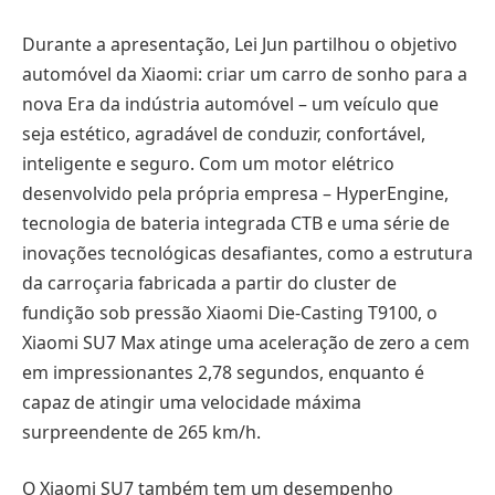
Durante a apresentação, Lei Jun partilhou o objetivo
automóvel da Xiaomi: criar um carro de sonho para a
nova Era da indústria automóvel – um veículo que
seja estético, agradável de conduzir, confortável,
inteligente e seguro. Com um motor elétrico
desenvolvido pela própria empresa – HyperEngine,
tecnologia de bateria integrada CTB e uma série de
inovações tecnológicas desafiantes, como a estrutura
da carroçaria fabricada a partir do cluster de
fundição sob pressão Xiaomi Die-Casting T9100, o
Xiaomi SU7 Max atinge uma aceleração de zero a cem
em impressionantes 2,78 segundos, enquanto é
capaz de atingir uma velocidade máxima
surpreendente de 265 km/h.
O Xiaomi SU7 também tem um desempenho