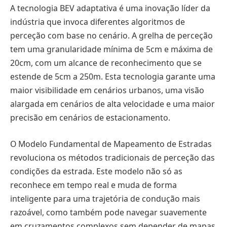
A tecnologia BEV adaptativa é uma inovação líder da
indústria que invoca diferentes algoritmos de
perceção com base no cenário. A grelha de perceção
tem uma granularidade mínima de 5cm e máxima de
20cm, com um alcance de reconhecimento que se
estende de 5cm a 250m. Esta tecnologia garante uma
maior visibilidade em cenários urbanos, uma visão
alargada em cenários de alta velocidade e uma maior
precisão em cenários de estacionamento.
O Modelo Fundamental de Mapeamento de Estradas
revoluciona os métodos tradicionais de perceção das
condições da estrada. Este modelo não só as
reconhece em tempo real e muda de forma
inteligente para uma trajetória de condução mais
razoável, como também pode navegar suavemente
em cruzamentos complexos sem depender de mapas