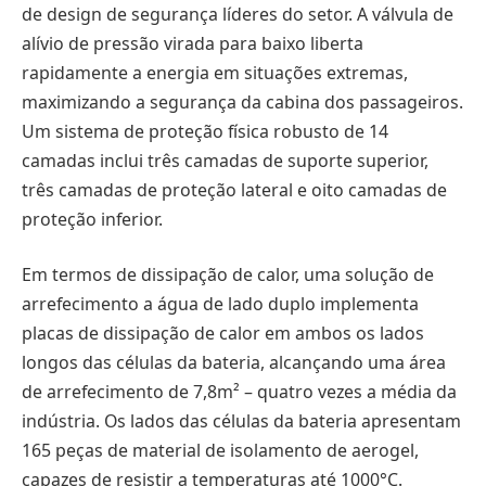
de design de segurança líderes do setor. A válvula de
alívio de pressão virada para baixo liberta
rapidamente a energia em situações extremas,
maximizando a segurança da cabina dos passageiros.
Um sistema de proteção física robusto de 14
camadas inclui três camadas de suporte superior,
três camadas de proteção lateral e oito camadas de
proteção inferior.
Em termos de dissipação de calor, uma solução de
arrefecimento a água de lado duplo implementa
placas de dissipação de calor em ambos os lados
longos das células da bateria, alcançando uma área
de arrefecimento de 7,8m² – quatro vezes a média da
indústria. Os lados das células da bateria apresentam
165 peças de material de isolamento de aerogel,
capazes de resistir a temperaturas até 1000°C.