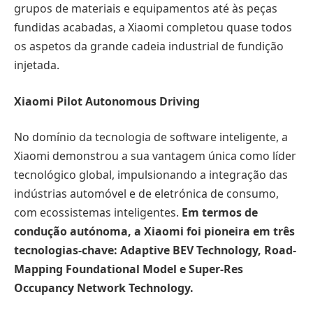
grupos de materiais e equipamentos até às peças
fundidas acabadas, a Xiaomi completou quase todos
os aspetos da grande cadeia industrial de fundição
injetada.
Xiaomi Pilot Autonomous Driving
No domínio da tecnologia de software inteligente, a
Xiaomi demonstrou a sua vantagem única como líder
tecnológico global, impulsionando a integração das
indústrias automóvel e de eletrónica de consumo,
com ecossistemas inteligentes.
Em termos de
condução autónoma, a Xiaomi foi pioneira em três
tecnologias-chave: Adaptive BEV Technology, Road-
Mapping Foundational Model e Super-Res
Occupancy Network Technology.