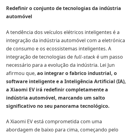
Redefinir o conjunto de tecnologias da indústria
automóvel
A tendência dos veículos elétricos inteligentes é a
integração da indústria automóvel com a eletrónica
de consumo e os ecossistemas inteligentes. A
integração de tecnologias de
é um passo
full-stack
necessário para a evolução da indústria. Lei Jun
afirmou que,
ao integrar o fabrico industrial, o
software inteligente e a Inteligência Artificial (IA),
a Xiaomi EV irá redefinir completamente a
indústria automóvel, marcando um salto
significativo no seu panorama tecnológico.
A Xiaomi EV está comprometida com uma
abordagem de baixo para cima, começando pelo