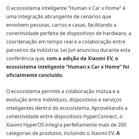
O ecossistema inteligente “Human x Car x Home” é
uma integração abrangente de cenários que
envolvem pessoas, carros e casas, facilitando a
conectividade perfeita de dispositivos de hardware, a
coordenação em tempo real e a colaboração entre
parceiros da indústria. Lei Jun anunciou durante esta
conferência que,
com a adição da Xiaomi EV, o
ecossistema inteligente “Human x Car x Home” foi
oficialmente concluído.
O ecossistema permite a colaboração mútua e a
evolução entre indivíduos, dispositivos e serviços
inteligentes dentro do ecossistema. Aproveitando a
conectividade entre dispositivos HyperConnect, o
Xiaomi HyperOS integra perfeitamente mais de 200
categorias de produtos, incluindo o Xiaomi EV.
A