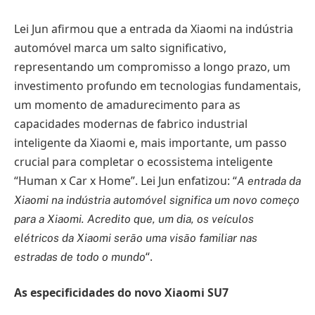
Lei Jun afirmou que a entrada da Xiaomi na indústria
automóvel marca um salto significativo,
representando um compromisso a longo prazo, um
investimento profundo em tecnologias fundamentais,
um momento de amadurecimento para as
capacidades modernas de fabrico industrial
inteligente da Xiaomi e, mais importante, um passo
crucial para completar o ecossistema inteligente
“Human x Car x Home”. Lei Jun enfatizou: “
A entrada da
Xiaomi na indústria automóvel significa um novo começo
para a Xiaomi. Acredito que, um dia, os veículos
elétricos da Xiaomi serão uma visão familiar nas
“.
estradas de todo o mundo
As especificidades do novo Xiaomi SU7