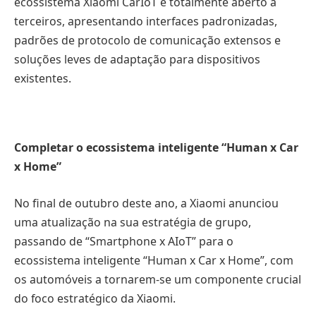
ecossistema Xiaomi CarIoT é totalmente aberto a
terceiros, apresentando interfaces padronizadas,
padrões de protocolo de comunicação extensos e
soluções leves de adaptação para dispositivos
existentes.
Completar o ecossistema inteligente “Human x Car
x Home”
No final de outubro deste ano, a Xiaomi anunciou
uma atualização na sua estratégia de grupo,
passando de “Smartphone x AIoT” para o
ecossistema inteligente “Human x Car x Home”, com
os automóveis a tornarem-se um componente crucial
do foco estratégico da Xiaomi.