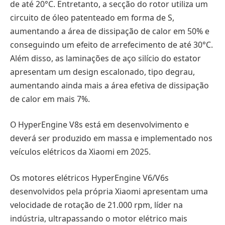
de até 20°C. Entretanto, a secção do rotor utiliza um
circuito de óleo patenteado em forma de S,
aumentando a área de dissipação de calor em 50% e
conseguindo um efeito de arrefecimento de até 30°C.
Além disso, as laminações de aço silício do estator
apresentam um design escalonado, tipo degrau,
aumentando ainda mais a área efetiva de dissipação
de calor em mais 7%.
O HyperEngine V8s está em desenvolvimento e
deverá ser produzido em massa e implementado nos
veículos elétricos da Xiaomi em 2025.
Os motores elétricos HyperEngine V6/V6s
desenvolvidos pela própria Xiaomi apresentam uma
velocidade de rotação de 21.000 rpm, líder na
indústria, ultrapassando o motor elétrico mais