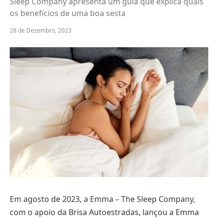
Sleep Company apresenta um guia que explica quais
os benefícios de uma boa sesta
28 de Dezembro, 2023
Em agosto de 2023, a Emma – The Sleep Company,
com o apoio da Brisa Autoestradas, lançou a Emma