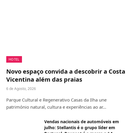
HOTEL
Novo espaço convida a descobrir a Costa
Vicentina além das praias
6 de Agosto, 2026
Parque Cultural e Regenerativo Casas da Ilha une
património natural, cultura e experiências ao ar…
Vendas nacionais de automóveis em
julho: Stellantis é o grupo líder em