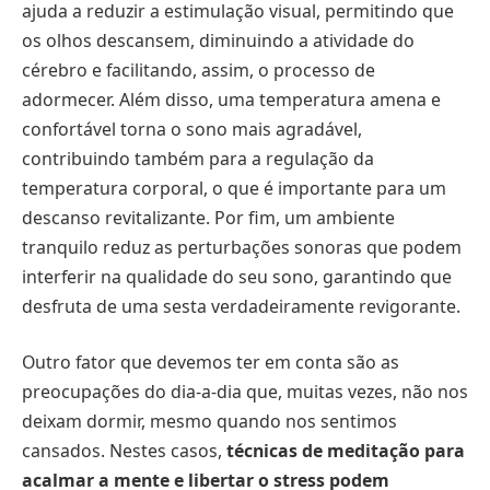
ajuda a reduzir a estimulação visual, permitindo que
os olhos descansem, diminuindo a atividade do
cérebro e facilitando, assim, o processo de
adormecer. Além disso, uma temperatura amena e
confortável torna o sono mais agradável,
contribuindo também para a regulação da
temperatura corporal, o que é importante para um
descanso revitalizante. Por fim, um ambiente
tranquilo reduz as perturbações sonoras que podem
interferir na qualidade do seu sono, garantindo que
desfruta de uma sesta verdadeiramente revigorante.
Outro fator que devemos ter em conta são as
preocupações do dia-a-dia que, muitas vezes, não nos
deixam dormir, mesmo quando nos sentimos
cansados. Nestes casos,
técnicas de meditação para
acalmar a mente e libertar o stress podem