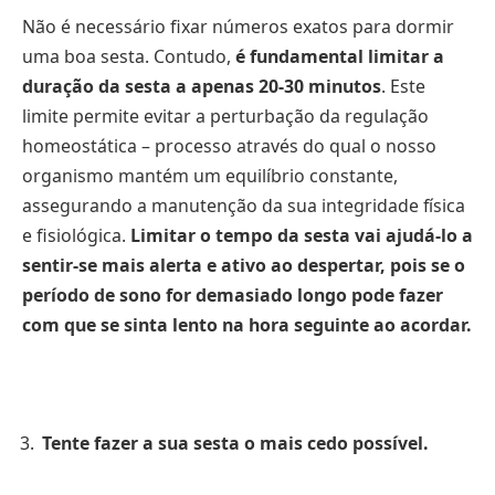
Não é necessário fixar números exatos para dormir
uma boa sesta. Contudo,
é fundamental limitar a
duração da sesta a apenas 20-30 minutos
. Este
limite permite evitar a perturbação da regulação
homeostática – processo através do qual o nosso
organismo mantém um equilíbrio constante,
assegurando a manutenção da sua integridade física
e fisiológica.
Limitar o tempo da sesta vai ajudá-lo a
sentir-se mais alerta e ativo ao despertar, pois se o
período de sono for demasiado longo pode fazer
com que se sinta lento na hora seguinte ao acordar.
Tente fazer a sua sesta o mais cedo possível.