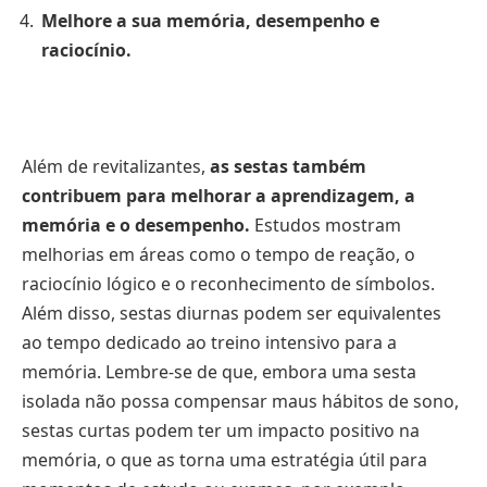
Melhore a sua memória, desempenho e
raciocínio.
Além de revitalizantes,
as sestas também
contribuem para melhorar a aprendizagem, a
memória e o desempenho.
Estudos mostram
melhorias em áreas como o tempo de reação, o
raciocínio lógico e o reconhecimento de símbolos.
Além disso, sestas diurnas podem ser equivalentes
ao tempo dedicado ao treino intensivo para a
memória. Lembre-se de que, embora uma sesta
isolada não possa compensar maus hábitos de sono,
sestas curtas podem ter um impacto positivo na
memória, o que as torna uma estratégia útil para