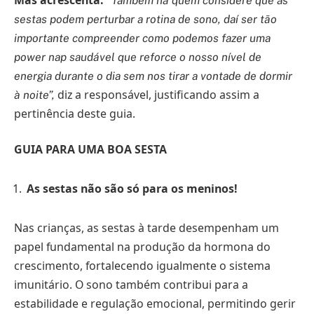
“Também há quem considere que as
sestas podem perturbar a rotina de sono, daí ser tão
importante compreender como podemos fazer uma
power nap saudável que reforce o nosso nível de
energia durante o dia sem nos tirar a vontade de dormir
diz a responsável, justificando assim a
à noite”,
pertinência deste guia.
GUIA PARA UMA BOA SESTA
As sestas não são só para os meninos!
Nas crianças, as sestas à tarde desempenham um
papel fundamental na produção da hormona do
crescimento, fortalecendo igualmente o sistema
imunitário. O sono também contribui para a
estabilidade e regulação emocional, permitindo gerir