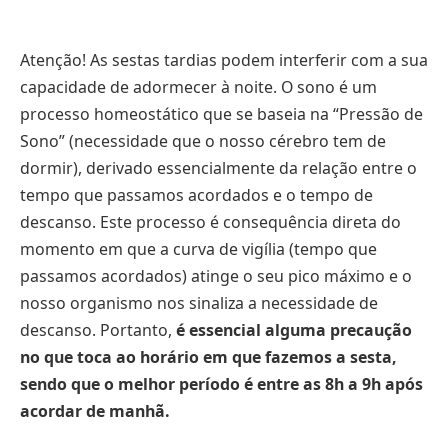
Atenção! As sestas tardias podem interferir com a sua
capacidade de adormecer à noite. O sono é um
processo homeostático que se baseia na “Pressão de
Sono” (necessidade que o nosso cérebro tem de
dormir), derivado essencialmente da relação entre o
tempo que passamos acordados e o tempo de
descanso. Este processo é consequência direta do
momento em que a curva de vigília (tempo que
passamos acordados) atinge o seu pico máximo e o
nosso organismo nos sinaliza a necessidade de
descanso. Portanto,
é essencial alguma precaução
no que toca ao horário em que fazemos a sesta,
sendo que o melhor período é entre as 8h a 9h após
acordar de manhã.