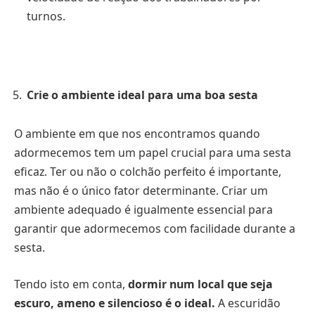
turnos.
Crie o ambiente ideal para uma boa sesta
O ambiente em que nos encontramos quando
adormecemos tem um papel crucial para uma sesta
eficaz. Ter ou não o colchão perfeito é importante,
mas não é o único fator determinante. Criar um
ambiente adequado é igualmente essencial para
garantir que adormecemos com facilidade durante a
sesta.
Tendo isto em conta,
dormir num local que seja
escuro, ameno e silencioso é o ideal.
A escuridão