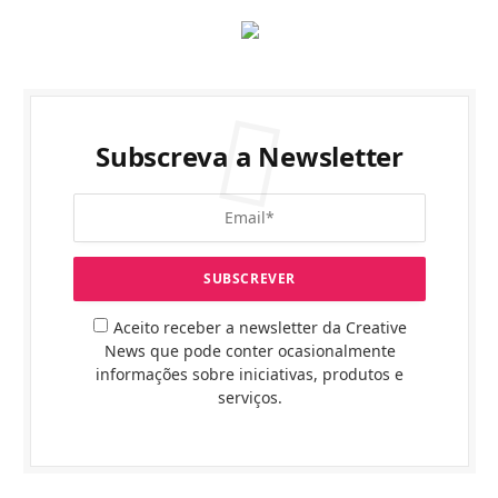
Subscreva a Newsletter
Aceito receber a newsletter da Creative
News que pode conter ocasionalmente
informações sobre iniciativas, produtos e
serviços.