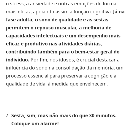
o stress, a ansiedade e outras emoções de forma
mais eficaz, apoiando assim a função cognitiva.
Já na
fase adulta, o sono de qualidade e as sestas
permitem o repouso muscular, a melhoria de
capacidades intelectuais e um desempenho mais
eficaz e produtivo nas atividades diárias,
contribuindo também para o bem-estar geral do
indivíduo.
Por fim, nos idosos, é crucial destacar a
influência do sono na consolidação da memória, um
processo essencial para preservar a cognição e a
qualidade de vida, à medida que envelhecem.
Sesta, sim, mas não mais do que 30 minutos.
Coloque um alarme!