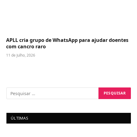
APLL cria grupo de WhatsApp para ajudar doentes
com cancro raro
11 de Julho, 2026
ÚLTIMAS