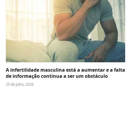
A infertilidade masculina está a aumentar e a falta
de informação continua a ser um obstáculo
25 de Julho, 2026