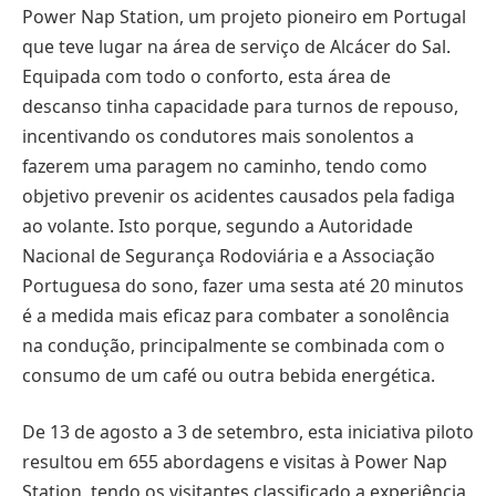
Power Nap Station, um projeto pioneiro em Portugal
que teve lugar na área de serviço de Alcácer do Sal.
Equipada com todo o conforto, esta área de
descanso tinha capacidade para turnos de repouso,
incentivando os condutores mais sonolentos a
fazerem uma paragem no caminho, tendo como
objetivo prevenir os acidentes causados pela fadiga
ao volante. Isto porque, segundo a Autoridade
Nacional de Segurança Rodoviária e a Associação
Portuguesa do sono, fazer uma sesta até 20 minutos
é a medida mais eficaz para combater a sonolência
na condução, principalmente se combinada com o
consumo de um café ou outra bebida energética.
De 13 de agosto a 3 de setembro, esta iniciativa piloto
resultou em 655 abordagens e visitas à Power Nap
Station, tendo os visitantes classificado a experiência