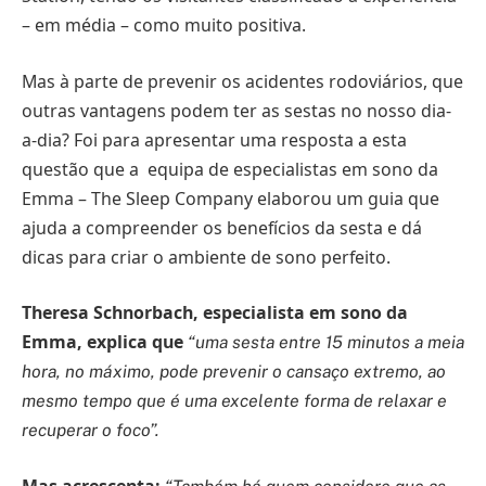
– em média – como muito positiva.
Mas à parte de prevenir os acidentes rodoviários, que
outras vantagens podem ter as sestas no nosso dia-
a-dia? Foi para apresentar uma resposta a esta
questão que a equipa de especialistas em sono da
Emma – The Sleep Company elaborou um guia que
ajuda a compreender os benefícios da sesta e dá
dicas para criar o ambiente de sono perfeito.
Theresa Schnorbach, especialista em sono da
Emma, explica que
“uma sesta entre 15 minutos a meia
hora, no máximo, pode prevenir o cansaço extremo, ao
mesmo tempo que é uma excelente forma de relaxar e
recuperar o foco”.
Mas acrescenta: