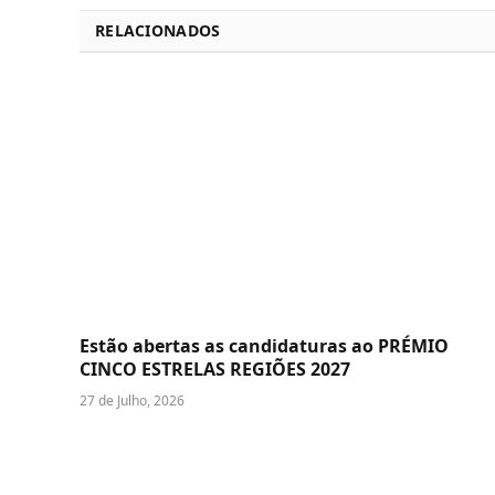
RELACIONADOS
Estão abertas as candidaturas ao PRÉMIO
CINCO ESTRELAS REGIÕES 2027
27 de Julho, 2026