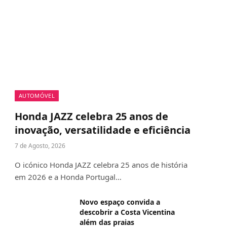
AUTOMÓVEL
Honda JAZZ celebra 25 anos de
inovação, versatilidade e eficiência
7 de Agosto, 2026
O icónico Honda JAZZ celebra 25 anos de história
em 2026 e a Honda Portugal…
Novo espaço convida a
descobrir a Costa Vicentina
além das praias