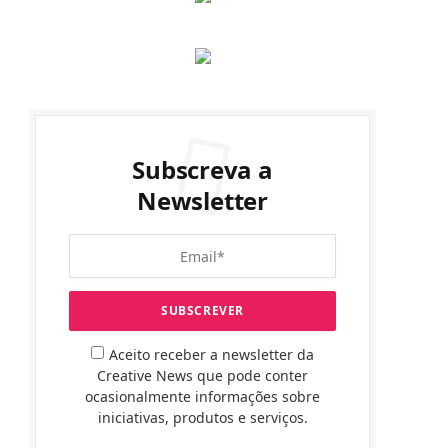
Subscreva a
Newsletter
Aceito receber a newsletter da
Creative News que pode conter
ocasionalmente informações sobre
iniciativas, produtos e serviços.