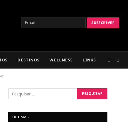
TOS
DESTINOS
WELLNESS
LINKS
hos
ÚLTIMAS