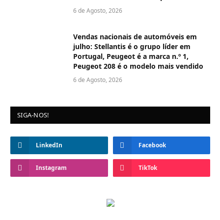
6 de Agosto, 2026
Vendas nacionais de automóveis em
julho: Stellantis é o grupo líder em
Portugal, Peugeot é a marca n.º 1,
Peugeot 208 é o modelo mais vendido
6 de Agosto, 2026
SIGA-NOS!
LinkedIn
Facebook
Instagram
TikTok