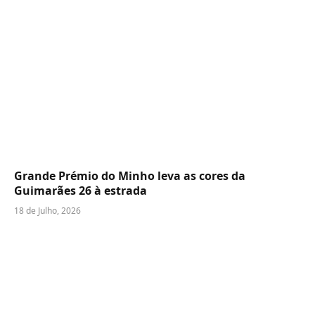
Grande Prémio do Minho leva as cores da
Guimarães 26 à estrada
18 de Julho, 2026