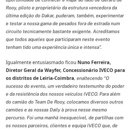
Rooy, piloto e proprietário da estrutura vencedora da
última edição do Dakar, puderam, também, experimentar
e testar a nossa gama de pesados fora de estrada num
circuito tecnicamente bastante exigente. Acreditamos
que todos aqueles que participaram neste evento
tenham tido uma experiência única e intensa”.
Igualmente entusiasmado ficou
Nuno Ferreira,
Diretor Geral da Wayfer, Concessionário IVECO para
os distritos de Leiria-Coimbra
, enaltecendo “O
sucesso do evento, um verdadeiro testemunho do poder
e da resistência dos nossos veículos IVECO. Para além
do camião do Team De Rooy, colocamos diversos outros
camiões e as nossas Daily à prova nesse mesmo
percurso. Foi uma manhã inesquecível, de partilhas com
os nossos parceiros, clientes e equipa IVECO que, de