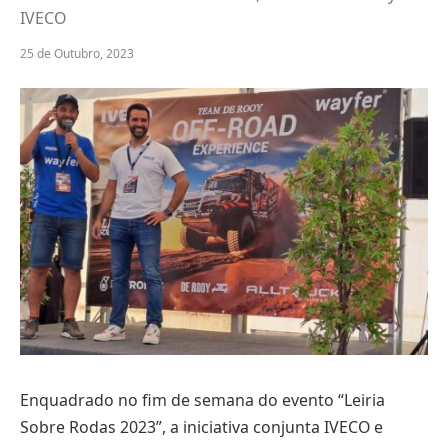
IVECO
25 de Outubro, 2023
Enquadrado no fim de semana do evento “Leiria
Sobre Rodas 2023”, a iniciativa conjunta IVECO e