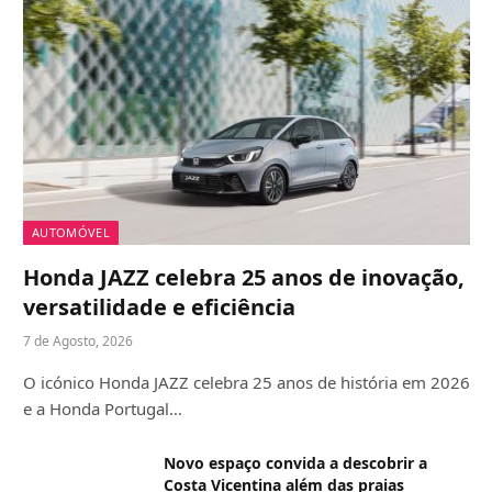
AUTOMÓVEL
Honda JAZZ celebra 25 anos de inovação,
versatilidade e eficiência
7 de Agosto, 2026
O icónico Honda JAZZ celebra 25 anos de história em 2026
e a Honda Portugal…
Novo espaço convida a descobrir a
Costa Vicentina além das praias