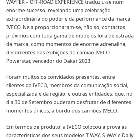
WAYFER – OFF-ROAD EXPERIENCE traduziu-se num
enorme sucesso, revelando uma celebração
extraordinária do poder e da performance da marca
IVECO. Nela proporcionaram-se, não só, contactos
próximos com toda gama de modelos fora de estrada
da marca, como momentos de enorme adrenalina,
decorrentes das exibições do camião IVECO
Powerstar, vencedor do Dakar 2023.
Foram muitos os convidados presentes, entre
clientes da IVECO, membros da comunicação social,
especializada e da região, e outras entidades, que, no
dia 30 de Setembro puderam desfrutar de diferentes
momentos únicos, a bordo dos camiões IVECO.
Em termos de produto, a IVECO colocou à prova as
características dos seus modelos T-WAY, S-WAY e Daily