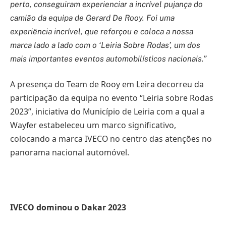
perto, conseguiram experienciar a incrível pujança do
camião da equipa de Gerard De Rooy. Foi uma
experiência incrível, que reforçou e coloca a nossa
marca lado a lado com o ‘Leiria Sobre Rodas’, um dos
mais importantes eventos automobilísticos nacionais.”
A presença do Team de Rooy em Leira decorreu da
participação da equipa no evento “Leiria sobre Rodas
2023”, iniciativa do Município de Leiria com a qual a
Wayfer estabeleceu um marco significativo,
colocando a marca IVECO no centro das atenções no
panorama nacional automóvel.
IVECO dominou o Dakar 2023