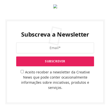
Subscreva a Newsletter
Aceito receber a newsletter da Creative
News que pode conter ocasionalmente
informações sobre iniciativas, produtos e
serviços.