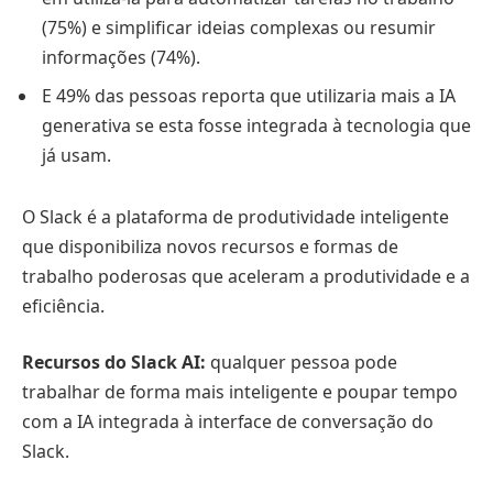
(75%) e simplificar ideias complexas ou resumir
informações (74%).
E 49% das pessoas reporta que utilizaria mais a IA
generativa se esta fosse integrada à tecnologia que
já usam.
O Slack é a plataforma de produtividade inteligente
que disponibiliza novos recursos e formas de
trabalho poderosas que aceleram a produtividade e a
eficiência.
Recursos do Slack AI:
qualquer pessoa pode
trabalhar de forma mais inteligente e poupar tempo
com a IA integrada à interface de conversação do
Slack.