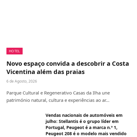
HOTEL
Novo espaço convida a descobrir a Costa
Vicentina além das praias
6 de Agosto, 2026
Parque Cultural e Regenerativo Casas da Ilha une
património natural, cultura e experiências ao ar…
Vendas nacionais de automóveis em
julho: Stellantis é o grupo líder em
Portugal, Peugeot é a marca n.º 1,
Peugeot 208 é o modelo mais vendido