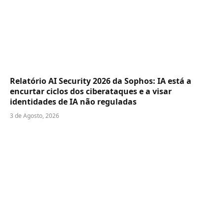
Relatório AI Security 2026 da Sophos: IA está a
encurtar ciclos dos ciberataques e a visar
identidades de IA não reguladas
3 de Agosto, 2026