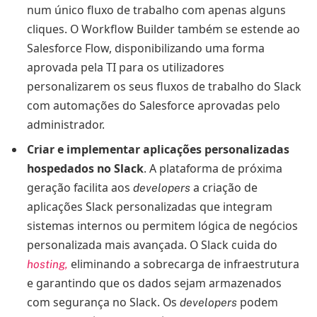
num único fluxo de trabalho com apenas alguns
cliques. O Workflow Builder também se estende ao
Salesforce Flow, disponibilizando uma forma
aprovada pela TI para os utilizadores
personalizarem os seus fluxos de trabalho do Slack
com automações do Salesforce aprovadas pelo
administrador.
Criar e implementar aplicações personalizadas
hospedados no Slack
. A plataforma de próxima
geração facilita aos
a criação de
developers
aplicações Slack personalizadas que integram
sistemas internos ou permitem lógica de negócios
personalizada mais avançada. O Slack cuida do
eliminando a sobrecarga de infraestrutura
hosting,
e garantindo que os dados sejam armazenados
com segurança no Slack. Os
podem
developers