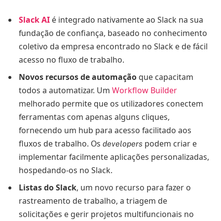
Slack AI
é integrado nativamente ao Slack na sua
fundação de confiança, baseado no conhecimento
coletivo da empresa encontrado no Slack e de fácil
acesso no fluxo de trabalho.
Novos
recursos de automação
que capacitam
todos a automatizar. Um
Workflow Builder
melhorado permite que os utilizadores conectem
ferramentas com apenas alguns cliques,
fornecendo um hub para acesso facilitado aos
fluxos de trabalho. Os
podem criar e
developers
implementar facilmente aplicações personalizadas,
hospedando-os no Slack.
Listas do Slack
, um novo recurso para fazer o
rastreamento de trabalho, a triagem de
solicitações e gerir projetos multifuncionais no