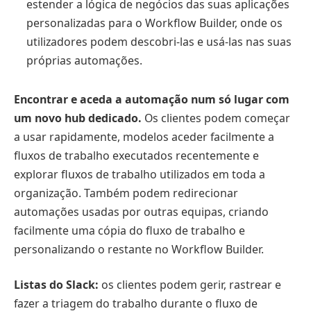
estender a lógica de negócios das suas aplicações
personalizadas para o Workflow Builder, onde os
utilizadores podem descobri-las e usá-las nas suas
próprias automações.
Encontrar e aceda a automação num só lugar com
um novo hub dedicado.
Os clientes podem começar
a usar rapidamente, modelos aceder facilmente a
fluxos de trabalho executados recentemente e
explorar fluxos de trabalho utilizados ​​em toda a
organização. Também podem redirecionar
automações usadas por outras equipas, criando
facilmente uma cópia do fluxo de trabalho e
personalizando o restante no Workflow Builder.
Listas do Slack:
os clientes podem gerir, rastrear e
fazer a triagem do trabalho durante o fluxo de