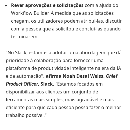
Rever aprovações e solicitações
com a ajuda do
Workflow Builder. À medida que as solicitações
chegam, os utilizadores podem atribuí-las, discutir
com a pessoa que a solicitou e concluí-las quando
terminarem.
“No Slack, estamos a adotar uma abordagem que dá
prioridade à colaboração para fornecer uma
plataforma de produtividade inteligente na era da IA ​​
e da automação
”, afirma Noah Desai Weiss,
Chief
, Slack.
“Estamos focados em
Product Officer
disponibilizar aos clientes um conjunto de
ferramentas mais simples, mais agradável e mais
eficiente para que cada pessoa possa fazer o melhor
trabalho possível.”