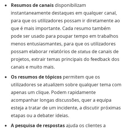
Resumos de canais
disponibilizam
instantaneamente destaques em qualquer canal,
para que os utilizadores possam ir diretamente ao
que é mais importante. Cada resumo também
pode ser usado para poupar tempo em trabalhos
menos entusiasmantes, para que os utilizadores
possam elaborar relatórios de
de canais de
status
projetos, extrair temas principais do feedback dos
canais e muito mais.
Os resumos de tópicos
permitem que os
utilizadores se atualizem sobre qualquer tema com
apenas um clique. Podem rapidamente
acompanhar longas discussões, quer a equipa
esteja a tratar de um incidente, a discutir próximas
etapas ou a debater ideias.
A pesquisa de respostas
ajuda os clientes a