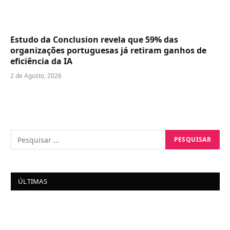
Estudo da Conclusion revela que 59% das
organizações portuguesas já retiram ganhos de
eficiência da IA
2 de Agosto, 2026
ÚLTIMAS