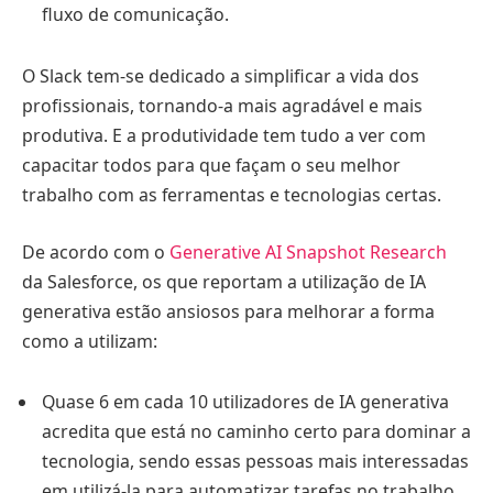
fluxo de comunicação.
O Slack tem-se dedicado a simplificar a vida dos
profissionais, tornando-a mais agradável e mais
produtiva. E a produtividade tem tudo a ver com
capacitar todos para que façam o seu melhor
trabalho com as ferramentas e tecnologias certas.
De acordo com o
Generative AI Snapshot Research
da Salesforce, os que reportam a utilização de IA
generativa estão ansiosos para melhorar a forma
como a utilizam:
Quase 6 em cada 10 utilizadores de IA generativa
acredita que está no caminho certo para dominar a
tecnologia, sendo essas pessoas mais interessadas
em utilizá-la para automatizar tarefas no trabalho