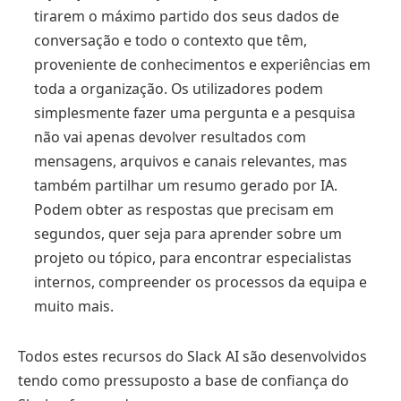
tirarem o máximo partido dos seus dados de
conversação e todo o contexto que têm,
proveniente de conhecimentos e experiências em
toda a organização. Os utilizadores podem
simplesmente fazer uma pergunta e a pesquisa
não vai apenas devolver resultados com
mensagens, arquivos e canais relevantes, mas
também partilhar um resumo gerado por IA.
Podem obter as respostas que precisam em
segundos, quer seja para aprender sobre um
projeto ou tópico, para encontrar especialistas
internos, compreender os processos da equipa e
muito mais.
Todos estes recursos do Slack AI são desenvolvidos
tendo como pressuposto a base de confiança do