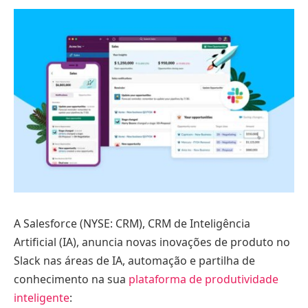
A Salesforce (NYSE: CRM), CRM de Inteligência
Artificial (IA), anuncia novas inovações de produto no
Slack nas áreas de IA, automação e partilha de
conhecimento na sua
plataforma de produtividade
inteligente
: