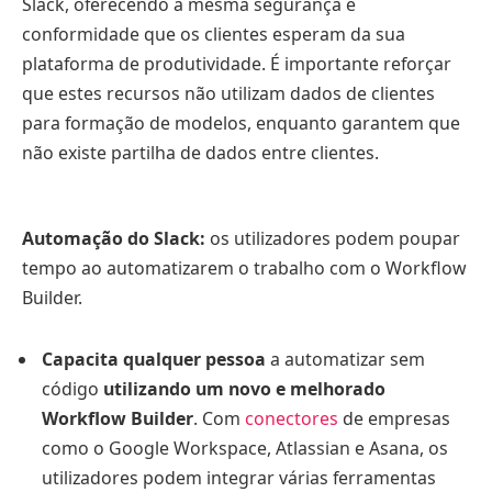
Slack, oferecendo a mesma segurança e
conformidade que os clientes esperam da sua
plataforma de produtividade. É importante reforçar
que estes recursos não utilizam dados de clientes
para formação de modelos, enquanto garantem que
não existe partilha de dados entre clientes.
Automação do Slack:
os utilizadores podem poupar
tempo ao automatizarem o trabalho com o Workflow
Builder.
Capacita qualquer pessoa
a automatizar sem
código
utilizando um novo e melhorado
Workflow Builder
. Com
conectores
de empresas
como o Google Workspace, Atlassian e Asana, os
utilizadores podem integrar várias ferramentas