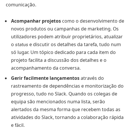
comunicação.
Acompanhar projetos
como o desenvolvimento de
novos produtos ou campanhas de marketing. Os
utilizadores podem atribuir proprietários, atualizar
o
e discutir os detalhes da tarefa, tudo num
status
só lugar. Um tópico dedicado para cada item do
projeto facilita a discussão dos detalhes e o
acompanhamento da conversa.
Gerir facilmente lançamentos
através do
rastreamento de dependências e monitorização do
progresso, tudo no Slack. Quando os colegas de
equipa são mencionados numa lista, serão
alertados da mesma forma que recebem todas as
atividades do Slack, tornando a colaboração rápida
e fácil.