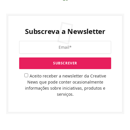
Subscreva a Newsletter
Aceito receber a newsletter da Creative
News que pode conter ocasionalmente
informações sobre iniciativas, produtos e
serviços.