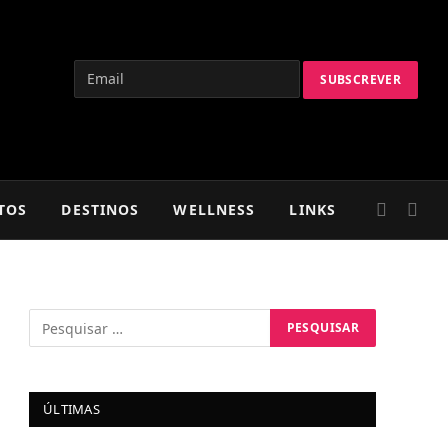
TOS
DESTINOS
WELLNESS
LINKS
ÚLTIMAS