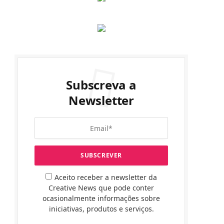
Subscreva a
Newsletter
Aceito receber a newsletter da
Creative News que pode conter
ocasionalmente informações sobre
iniciativas, produtos e serviços.