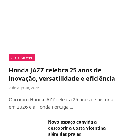
AUTOMÓVEL
Honda JAZZ celebra 25 anos de
inovação, versatilidade e eficiência
7 de Agosto, 2026
O icónico Honda JAZZ celebra 25 anos de história
em 2026 e a Honda Portugal…
Novo espaço convida a
descobrir a Costa Vicentina
além das praias