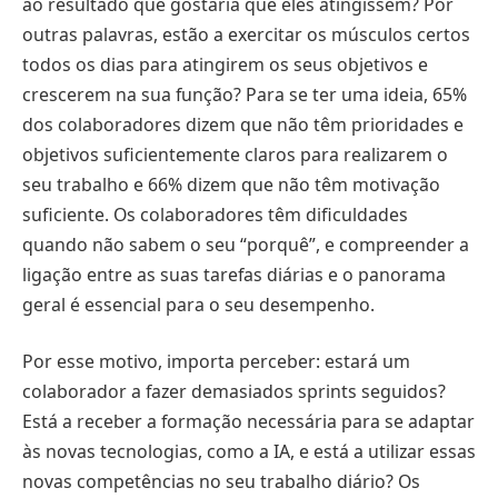
ao resultado que gostaria que eles atingissem? Por
outras palavras, estão a exercitar os músculos certos
todos os dias para atingirem os seus objetivos e
crescerem na sua função? Para se ter uma ideia, 65%
dos colaboradores dizem que não têm prioridades e
objetivos suficientemente claros para realizarem o
seu trabalho e 66% dizem que não têm motivação
suficiente. Os colaboradores têm dificuldades
quando não sabem o seu “porquê”, e compreender a
ligação entre as suas tarefas diárias e o panorama
geral é essencial para o seu desempenho.
Por esse motivo, importa perceber: estará um
colaborador a fazer demasiados sprints seguidos?
Está a receber a formação necessária para se adaptar
às novas tecnologias, como a IA, e está a utilizar essas
novas competências no seu trabalho diário? Os