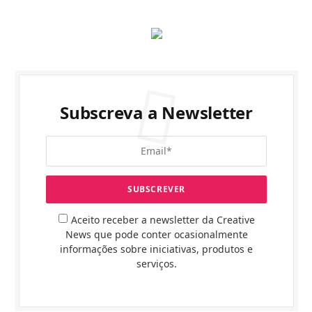
Subscreva a Newsletter
Aceito receber a newsletter da Creative
News que pode conter ocasionalmente
informações sobre iniciativas, produtos e
serviços.