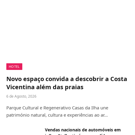
HOTEL
Novo espaço convida a descobrir a Costa
Vicentina além das praias
6 de Agosto, 2026
Parque Cultural e Regenerativo Casas da Ilha une
património natural, cultura e experiências ao ar…
Vendas nacionais de automóveis em