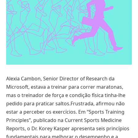
Alexia Cambon, Senior Director of Research da
Microsoft, estava a treinar para correr maratonas,
mas o treinador de força e condição física tinha-lhe
pedido para praticar saltos.Frustrada, afirmou não
estar a perceber os exercícios. Em “Sports Training
Principles”, publicado na Current Sports Medicine
Reports, o Dr. Korey Kasper apresenta seis princípios
fundamentais para melhorar o desempenho e a