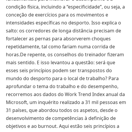
condição física, incluindo a “especificidade”, ou seja, a
conceção de exercícios para os movimentos e
intensidades específicas no desporto. Isso explica o
salto: os corredores de longa distância precisam de
fortalecer as pernas para absorverem choques
repetidamente, tal como fariam numa corrida de
horas.De repente, os conselhos do treinador fizeram
mais sentido. E isso levantou a questão: será que
esses seis princípios podem ser transpostos do
mundo do desporto para o local de trabalho? Para
aprofundar o tema do trabalho e do desempenho,
recorremos aos dados do Work Trend Index anual da
Microsoft, um inquérito realizado a 31 mil pessoas em
31 países, que abordou todos os aspetos, desde o
desenvolvimento de competências à definição de
objetivos e ao burnout. Aqui estão seis princípios a