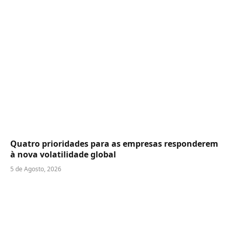
Quatro prioridades para as empresas responderem
à nova volatilidade global
5 de Agosto, 2026