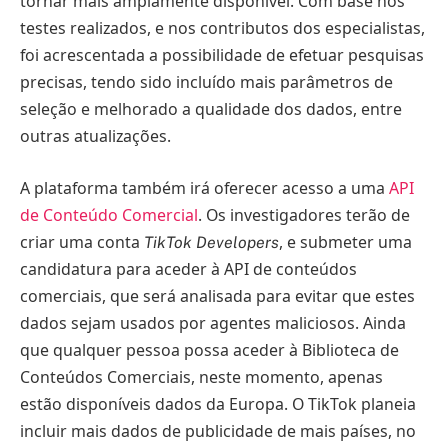
tornar mais amplamente disponível. Com base nos
testes realizados, e nos contributos dos especialistas,
foi acrescentada a possibilidade de efetuar pesquisas
precisas, tendo sido incluído mais parâmetros de
seleção e melhorado a qualidade dos dados, entre
outras atualizações.
A plataforma também irá oferecer acesso a uma
API
de Conteúdo Comercial
. Os investigadores terão de
criar uma conta
, e submeter uma
TikTok Developers
candidatura para aceder à API de conteúdos
comerciais, que será analisada para evitar que estes
dados sejam usados por agentes maliciosos. Ainda
que qualquer pessoa possa aceder à Biblioteca de
Conteúdos Comerciais, neste momento, apenas
estão disponíveis dados da Europa. O TikTok planeia
incluir mais dados de publicidade de mais países, no