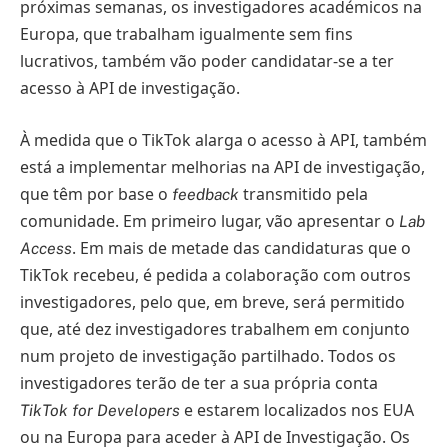
próximas semanas, os investigadores académicos na
Europa, que trabalham igualmente sem fins
lucrativos, também vão poder candidatar-se a ter
acesso à API de investigação.
À medida que o TikTok alarga o acesso à API, também
está a implementar melhorias na API de investigação,
que têm por base o
transmitido pela
feedback
comunidade. Em primeiro lugar, vão apresentar o
Lab
. Em mais de metade das candidaturas que o
Access
TikTok recebeu, é pedida a colaboração com outros
investigadores, pelo que, em breve, será permitido
que, até dez investigadores trabalhem em conjunto
num projeto de investigação partilhado. Todos os
investigadores terão de ter a sua própria conta
e estarem localizados nos EUA
TikTok for Developers
ou na Europa para aceder à API de Investigação. Os