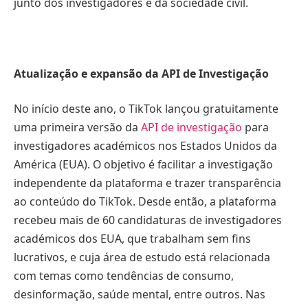
junto dos investigadores e da sociedade civil.
Atualização e expansão da API de Investigação
No início deste ano, o TikTok lançou gratuitamente
uma primeira versão da
API de investigação
para
investigadores académicos nos Estados Unidos da
América (EUA). O objetivo é facilitar a investigação
independente da plataforma e trazer transparência
ao conteúdo do TikTok. Desde então, a plataforma
recebeu mais de 60 candidaturas de investigadores
académicos dos EUA, que trabalham sem fins
lucrativos, e cuja área de estudo está relacionada
com temas como tendências de consumo,
desinformação, saúde mental, entre outros. Nas