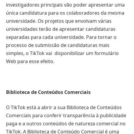
investigadores principais vão poder apresentar uma
única candidatura para os colaboradores da mesma
universidade. Os projetos que envolvam várias
universidades terão de apresentar candidaturas
separadas para cada universidade. Para tornar o
processo de submissão de candidaturas mais
simples, o TikTok vai disponibilizar um formulário
Web para esse efeito.
Biblioteca de Conteúdos Comerciais
O TikTok está a abrir a sua Biblioteca de Conteúdos
Comerciais para conferir transparência à publicidade
paga e a outros conteúdos de natureza comercial no
TikTok. A Biblioteca de Conteúdo Comercial é uma