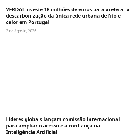
VERDAI investe 18 milhões de euros para acelerar a
descarbonização da única rede urbana de frio e
calor em Portugal
2 de Agosto, 2026
Líderes globais lançam comissão internacional
para ampliar o acesso e a confiança na
Inteligência Artificial