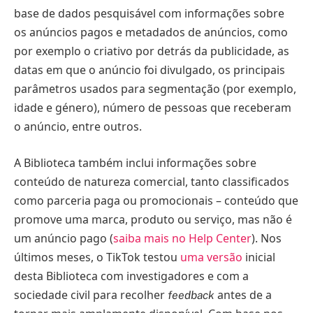
base de dados pesquisável com informações sobre
os anúncios pagos e metadados de anúncios, como
por exemplo o criativo por detrás da publicidade, as
datas em que o anúncio foi divulgado, os principais
parâmetros usados para segmentação (por exemplo,
idade e género), número de pessoas que receberam
o anúncio, entre outros.
A Biblioteca também inclui informações sobre
conteúdo de natureza comercial, tanto classificados
como parceria paga ou promocionais – conteúdo que
promove uma marca, produto ou serviço, mas não é
um anúncio pago (
saiba mais no Help Center
). Nos
últimos meses, o TikTok testou
uma versão
inicial
desta Biblioteca com investigadores e com a
sociedade civil para recolher
antes de a
feedback