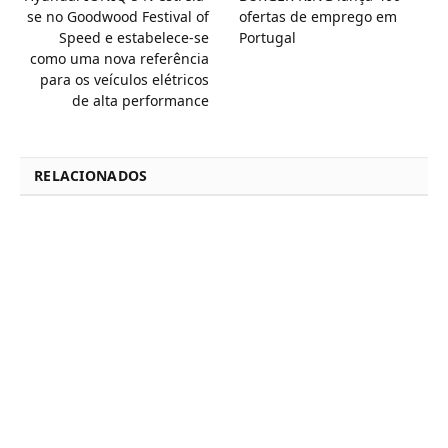
se no Goodwood Festival of
ofertas de emprego em
Speed e estabelece-se
Portugal
como uma nova referência
para os veículos elétricos
de alta performance
RELACIONADOS