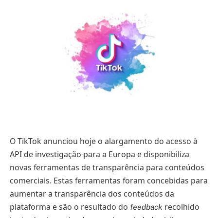
O TikTok anunciou hoje o alargamento do acesso à
API de investigação para a Europa e disponibiliza
novas ferramentas de transparência para conteúdos
comerciais. Estas ferramentas foram concebidas para
aumentar a transparência dos conteúdos da
plataforma e são o resultado do
recolhido
feedback