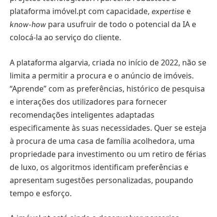
plataforma imóvel.pt com capacidade,
e
expertise
para usufruir de todo o potencial da IA e
know-how
colocá-la ao serviço do cliente.
A plataforma algarvia, criada no início de 2022, não se
limita a permitir a procura e o anúncio de imóveis.
“Aprende” com as preferências, histórico de pesquisa
e interações dos utilizadores para fornecer
recomendações inteligentes adaptadas
especificamente às suas necessidades. Quer se esteja
à procura de uma casa de família acolhedora, uma
propriedade para investimento ou um retiro de férias
de luxo, os algoritmos identificam preferências e
apresentam sugestões personalizadas, poupando
tempo e esforço.