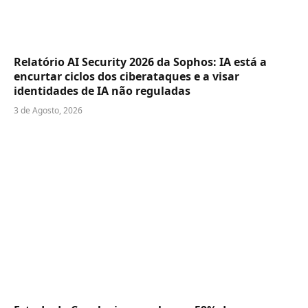
Relatório AI Security 2026 da Sophos: IA está a
encurtar ciclos dos ciberataques e a visar
identidades de IA não reguladas
3 de Agosto, 2026