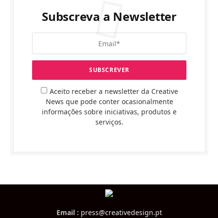
Subscreva a Newsletter
Aceito receber a newsletter da Creative
News que pode conter ocasionalmente
informações sobre iniciativas, produtos e
serviços.
Email :
press@creativedesign.pt