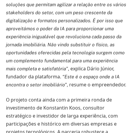
soluções que permitam agilizar a relação entre os vários
stakeholders do setor, com um peso crescente da
digitalização e formatos personalizados. É por isso que
aproveitámos o poder da IA para proporcionar uma
experiência inigualável que revoluciona cada passo da
jornada imobiliária. Não vindo substituir o físico, as
oportunidades oferecidas pela tecnologia surgem como
um complemento fundamental para uma experiência
, explica Dário Júnior,
mais completa e satisfatória”
fundador da plataforma.
“Este é o espaço onde a IA
, resume o empreendedor.
encontra o setor imobiliário”
O projeto conta ainda com a primeira ronda de
investimento de Konstantin Koos, consultor
estratégico e investidor de larga experiência, com
participações e histórico em diversas empresas e
projetos tecnológicos. A parceria robustece a