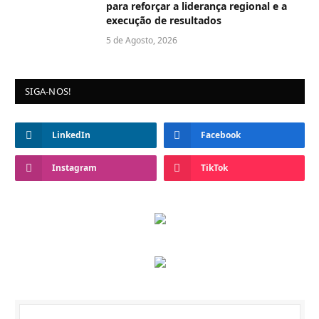
para reforçar a liderança regional e a
execução de resultados
5 de Agosto, 2026
SIGA-NOS!
LinkedIn
Facebook
Instagram
TikTok