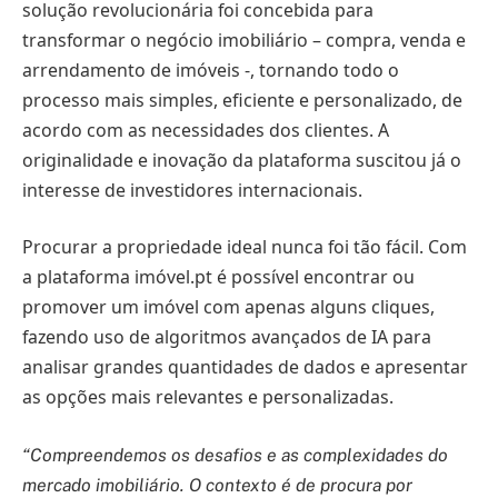
solução revolucionária foi concebida para
transformar o negócio imobiliário – compra, venda e
arrendamento de imóveis -, tornando todo o
processo mais simples, eficiente e personalizado, de
acordo com as necessidades dos clientes. A
originalidade e inovação da plataforma suscitou já o
interesse de investidores internacionais.
Procurar a propriedade ideal nunca foi tão fácil. Com
a plataforma imóvel.pt é possível encontrar ou
promover um imóvel com apenas alguns cliques,
fazendo uso de algoritmos avançados de IA para
analisar grandes quantidades de dados e apresentar
as opções mais relevantes e personalizadas.
“Compreendemos os desafios e as complexidades do
mercado imobiliário. O contexto é de procura por