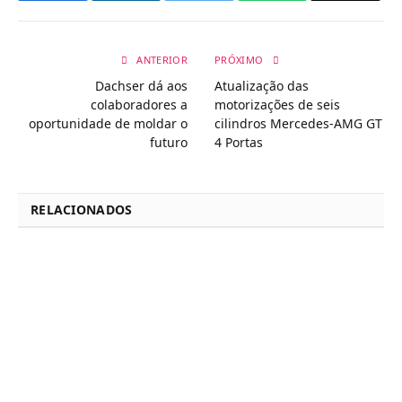
ANTERIOR
PRÓXIMO
Dachser dá aos
Atualização das
colaboradores a
motorizações de seis
oportunidade de moldar o
cilindros Mercedes-AMG GT
futuro
4 Portas
RELACIONADOS