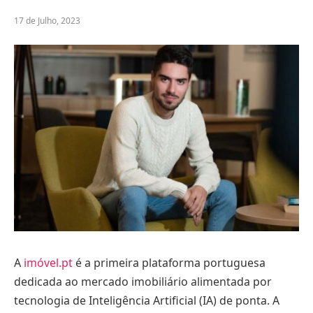
17 de Julho, 2023
A
imóvel.pt
é a primeira plataforma portuguesa
dedicada ao mercado imobiliário alimentada por
tecnologia de Inteligência Artificial (IA) de ponta. A