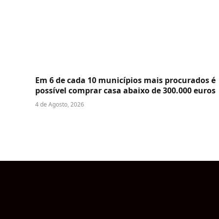
Em 6 de cada 10 municípios mais procurados é
possível comprar casa abaixo de 300.000 euros
4 de Agosto, 2026