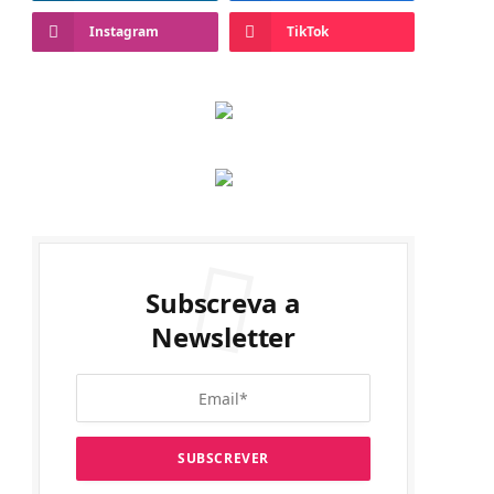
Instagram
TikTok
Subscreva a
Newsletter