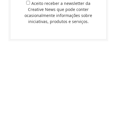
Aceito receber a newsletter da
Creative News que pode conter
ocasionalmente informações sobre
iniciativas, produtos e serviços.