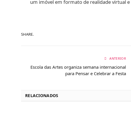
um imóvel em formato de realidade virtual e 
SHARE.
ANTERIOR
Escola das Artes organiza semana internacional
para Pensar e Celebrar a Festa
RELACIONADOS