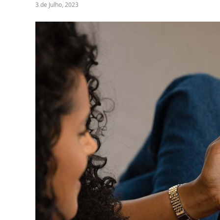
3 de Julho, 2023