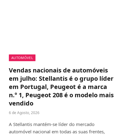
AUTOMÓVEL
Vendas nacionais de automóveis
em julho: Stellantis é o grupo líder
em Portugal, Peugeot é a marca
n.º 1, Peugeot 208 é o modelo mais
vendido
6 de Agosto, 2026
A Stellantis mantém-se líder do mercado
automóvel nacional em todas as suas frentes,