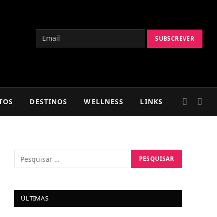
TOS
DESTINOS
WELLNESS
LINKS
ÚLTIMAS