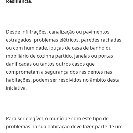
Resiliência.
Desde infiltrações, canalização ou pavimentos
estragados, problemas elétricos, paredes rachadas
ou com humidade, louças de casa de banho ou
mobiliário de cozinha partido, janelas ou portas
danificadas ou tantos outros casos que
comprometam a segurança dos residentes nas
habitações, podem ser resolvidos no âmbito desta
iniciativa.
Para ser elegível, o munícipe com este tipo de
problemas na sua habitação deve fazer parte de um