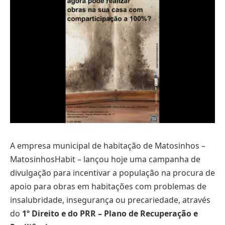
A empresa municipal de habitação de Matosinhos –
MatosinhosHabit – lançou hoje uma campanha de
divulgação para incentivar a população na procura de
apoio para obras em habitações com problemas de
insalubridade, insegurança ou precariedade, através
do
1º Direito e do PRR – Plano de Recuperação e