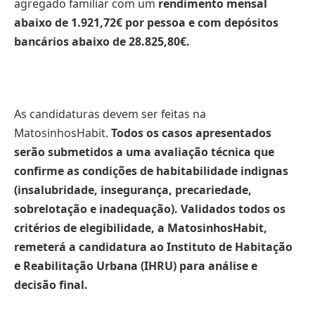
agregado familiar com um
rendimento mensal
abaixo de 1.921,72€ por pessoa e com depósitos
bancários abaixo de 28.825,80€.
As candidaturas devem ser feitas na
MatosinhosHabit.
Todos os casos apresentados
serão submetidos a uma avaliação técnica que
confirme as condições de habitabilidade indignas
(insalubridade, insegurança, precariedade,
sobrelotação e inadequação). Validados todos os
critérios de elegibilidade, a MatosinhosHabit,
remeterá a candidatura ao Instituto de Habitação
e Reabilitação Urbana (IHRU) para análise e
decisão final.