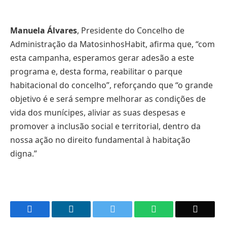
Manuela Álvares
, Presidente do Concelho de
Administração da MatosinhosHabit, afirma que, “com
esta campanha, esperamos gerar adesão a este
programa e, desta forma, reabilitar o parque
habitacional do concelho”, reforçando que “o grande
objetivo é e será sempre melhorar as condições de
vida dos munícipes, aliviar as suas despesas e
promover a inclusão social e territorial, dentro da
nossa ação no direito fundamental à habitação
digna.”
Facebook
LinkedIn
Twitter
WhatsApp
Email