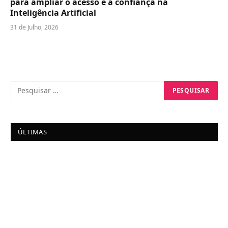
para ampliar o acesso e a confiança na
Inteligência Artificial
31 de Julho, 2026
ÚLTIMAS