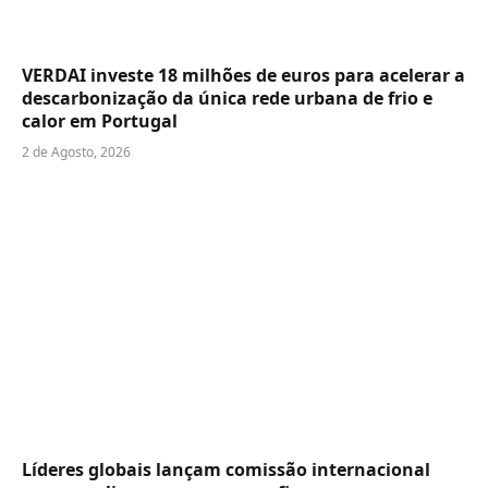
VERDAI investe 18 milhões de euros para acelerar a
descarbonização da única rede urbana de frio e
calor em Portugal
2 de Agosto, 2026
Líderes globais lançam comissão internacional