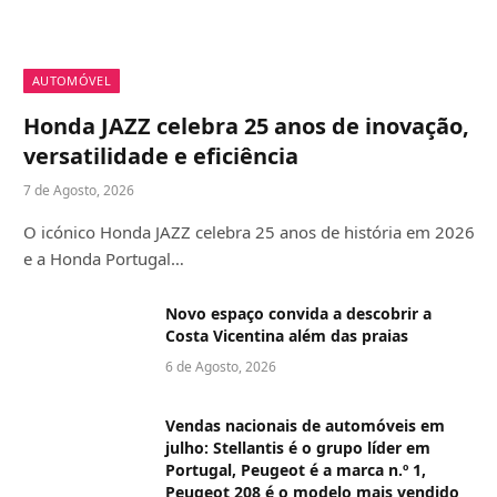
AUTOMÓVEL
Honda JAZZ celebra 25 anos de inovação,
versatilidade e eficiência
7 de Agosto, 2026
O icónico Honda JAZZ celebra 25 anos de história em 2026
e a Honda Portugal…
Novo espaço convida a descobrir a
Costa Vicentina além das praias
6 de Agosto, 2026
Vendas nacionais de automóveis em
julho: Stellantis é o grupo líder em
Portugal, Peugeot é a marca n.º 1,
Peugeot 208 é o modelo mais vendido