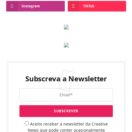
Instagram
TikTok
Subscreva a Newsletter
Aceito receber a newsletter da Creative
News que pode conter ocasionalmente