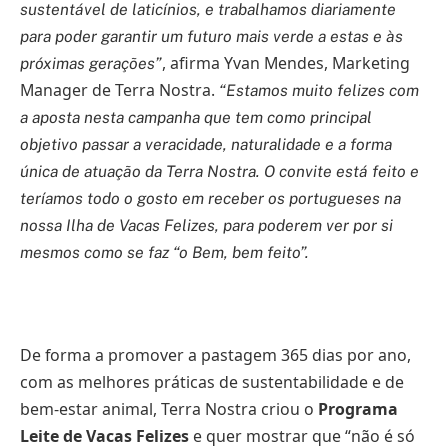
sustentável de laticínios, e trabalhamos diariamente
para poder garantir um futuro mais verde a estas e às
, afirma Yvan Mendes, Marketing
próximas gerações”
Manager de Terra Nostra.
“Estamos muito felizes com
a aposta nesta campanha que tem como principal
objetivo
passar a veracidade, naturalidade e a forma
única de atuação da Terra Nostra. O convite está feito e
teríamos todo o gosto em receber os portugueses na
nossa Ilha de Vacas Felizes, para poderem ver por si
mesmos como se faz “o Bem, bem feito”.
De forma a promover a pastagem 365 dias por ano,
com as melhores práticas de sustentabilidade e de
bem-estar animal, Terra Nostra criou o
Programa
Leite de Vacas Felizes
e quer mostrar que “não é só