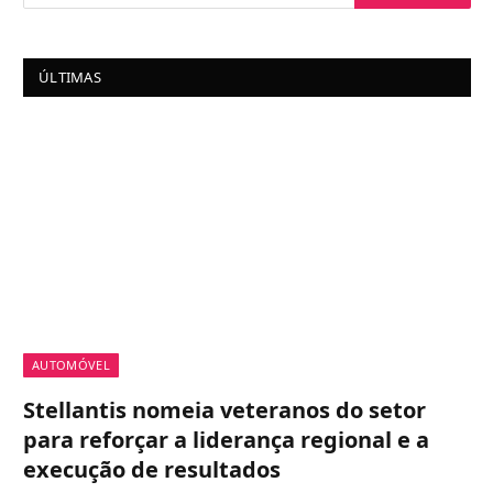
ÚLTIMAS
AUTOMÓVEL
Stellantis nomeia veteranos do setor
para reforçar a liderança regional e a
execução de resultados