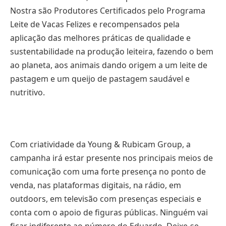
Nostra são Produtores Certificados pelo Programa
Leite de Vacas Felizes e recompensados pela
aplicação das melhores práticas de qualidade e
sustentabilidade na produção leiteira, fazendo o bem
ao planeta, aos animais dando origem a um leite de
pastagem e um queijo de pastagem saudável e
nutritivo.
Com criatividade da Young & Rubicam Group, a
campanha irá estar presente nos principais meios de
comunicação com uma forte presença no ponto de
venda, nas plataformas digitais, na rádio, em
outdoors, em televisão com presenças especiais e
conta com o apoio de figuras públicas. Ninguém vai