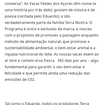
conversa”. As Vacas Felizes dos Açores têm nome (e
uma história por trás dele), gostam de música e de
poesia (recitada pelo Eduardo), e são
verdadeiramente parte da família Terra Nostra. O
Programa é único e exclusivo da marca, e nasceu
com o propósito de promover a pastagem enquanto
método de alimentação natural, que promove a
sustentabilidade ambiental, o bem-estar animal e a
riqueza nutricional do leite. As nossas vacas vivem ao
ar livre e comem erva fresca 365 dias por ano – algo
fundamental para garantir o seu bem-estar e
felicidade e que permite ainda uma redução das
emissões de C02.
Tal como o Eduardo, todos os produtores Terra