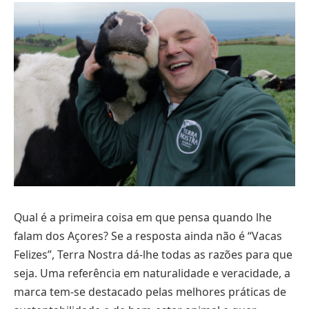
Qual é a primeira coisa em que pensa quando lhe
falam dos Açores? Se a resposta ainda não é “Vacas
Felizes”, Terra Nostra dá-lhe todas as razões para que
seja. Uma referência em naturalidade e veracidade, a
marca tem-se destacado pelas melhores práticas de