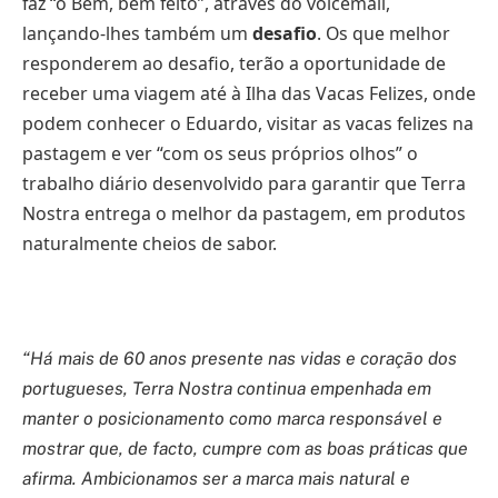
faz “o Bem, bem feito”, através do voicemail,
lançando-lhes também um
desafio
. Os que melhor
responderem ao desafio, terão a oportunidade de
receber uma viagem até à Ilha das Vacas Felizes, onde
podem conhecer o Eduardo, visitar as vacas felizes na
pastagem e ver “com os seus próprios olhos” o
trabalho diário desenvolvido para garantir que Terra
Nostra entrega o melhor da pastagem, em produtos
naturalmente cheios de sabor.
“Há mais de 60 anos presente nas vidas e coração dos
portugueses, Terra Nostra continua empenhada em
manter o posicionamento como marca responsável e
mostrar que, de facto, cumpre com as boas práticas que
afirma. Ambicionamos ser a marca mais natural e