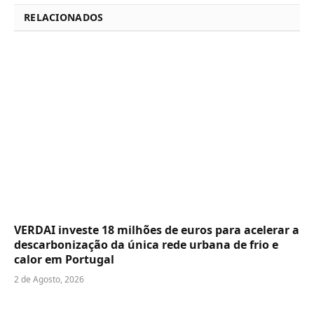
RELACIONADOS
VERDAI investe 18 milhões de euros para acelerar a
descarbonização da única rede urbana de frio e
calor em Portugal
2 de Agosto, 2026