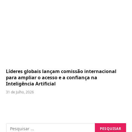
Líderes globais lançam comissão internacional
para ampliar o acesso e a confiança na
Inteligência Artificial
31 de Julho, 2026