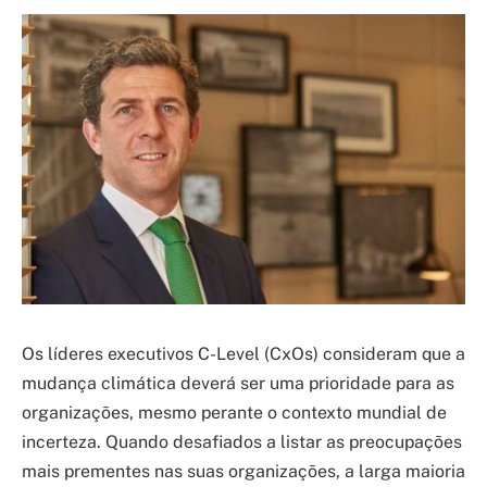
Os líderes executivos C-Level (CxOs) consideram que a
mudança climática deverá ser uma prioridade para as
organizações, mesmo perante o contexto mundial de
incerteza. Quando desafiados a listar as preocupações
mais prementes nas suas organizações, a larga maioria