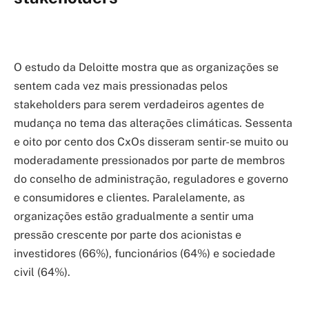
O estudo da Deloitte mostra que as organizações se
sentem cada vez mais pressionadas pelos
stakeholders para serem verdadeiros agentes de
mudança no tema das alterações climáticas. Sessenta
e oito por cento dos CxOs disseram sentir-se muito ou
moderadamente pressionados por parte de membros
do conselho de administração, reguladores e governo
e consumidores e clientes. Paralelamente, as
organizações estão gradualmente a sentir uma
pressão crescente por parte dos acionistas e
investidores (66%), funcionários (64%) e sociedade
civil (64%).