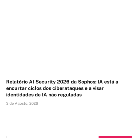
Relatório AI Security 2026 da Sophos: IA está a
encurtar ciclos dos ciberataques e a visar
identidades de IA não reguladas
3 de Agosto, 2026