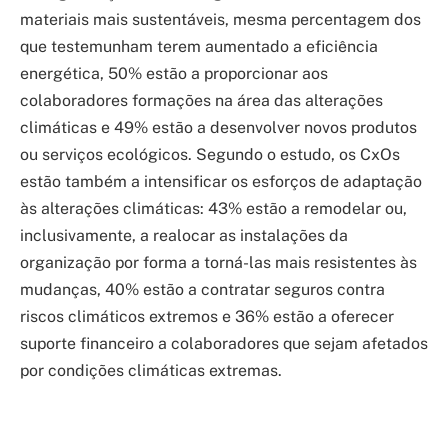
materiais mais sustentáveis, mesma percentagem dos
que testemunham terem aumentado a eficiência
energética, 50% estão a proporcionar aos
colaboradores formações na área das alterações
climáticas e 49% estão a desenvolver novos produtos
ou serviços ecológicos. Segundo o estudo, os CxOs
estão também a intensificar os esforços de adaptação
às alterações climáticas: 43% estão a remodelar ou,
inclusivamente, a realocar as instalações da
organização por forma a torná-las mais resistentes às
mudanças, 40% estão a contratar seguros contra
riscos climáticos extremos e 36% estão a oferecer
suporte financeiro a colaboradores que sejam afetados
por condições climáticas extremas.