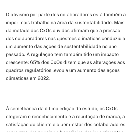
O ativismo por parte dos colaboradores está também a
impor mais trabalho na área da sustentabilidade. Mais
da metade dos CxOs ouvidos afirmam que a pressão
dos colaboradores nas questões climáticas conduziu a
um aumento das ações de sustentabilidade no ano
passado. A regulação tem também tido um impacto
crescente: 65% dos CxOs dizem que as alterações aos
quadros regulatórios levou a um aumento das ações
climáticas em 2022.
À semelhança da última edição do estudo, os CxOs
elegeram o reconhecimento e a reputação de marca, a
satisfação do cliente e o bem-estar dos colaboradores