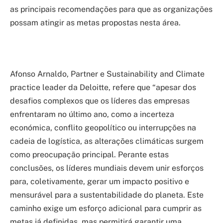
as principais recomendações para que as organizações
possam atingir as metas propostas nesta área.
Afonso Arnaldo, Partner e Sustainability and Climate
practice leader da Deloitte, refere que “apesar dos
desafios complexos que os líderes das empresas
enfrentaram no último ano, como a incerteza
económica, conflito geopolítico ou interrupções na
cadeia de logística, as alterações climáticas surgem
como preocupação principal. Perante estas
conclusões, os líderes mundiais devem unir esforços
para, coletivamente, gerar um impacto positivo e
mensurável para a sustentabilidade do planeta. Este
caminho exige um esforço adicional para cumprir as
metas já definidas, mas permitirá garantir uma