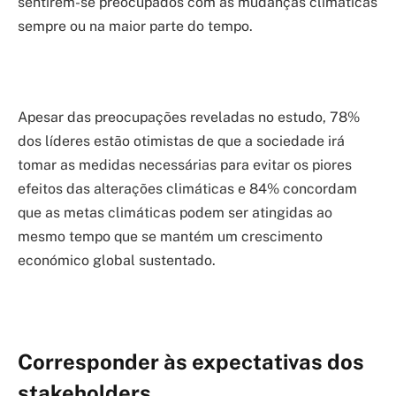
sentirem-se preocupados com as mudanças climáticas
sempre ou na maior parte do tempo.
Apesar das preocupações reveladas no estudo, 78%
dos líderes estão otimistas de que a sociedade irá
tomar as medidas necessárias para evitar os piores
efeitos das alterações climáticas e 84% concordam
que as metas climáticas podem ser atingidas ao
mesmo tempo que se mantém um crescimento
económico global sustentado.
Corresponder às expectativas dos
stakeholders