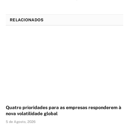
RELACIONADOS
Quatro prioridades para as empresas responderem à
nova volatilidade global
5 de Agosto, 2026