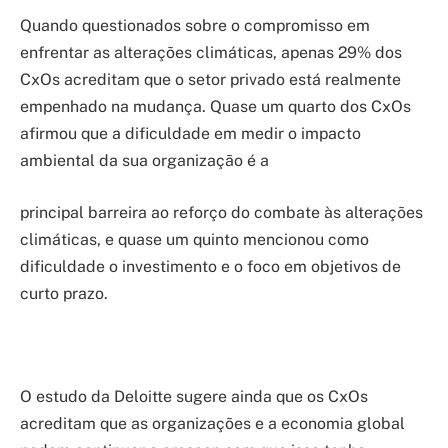
Quando questionados sobre o compromisso em
enfrentar as alterações climáticas, apenas 29% dos
CxOs acreditam que o setor privado está realmente
empenhado na mudança. Quase um quarto dos CxOs
afirmou que a dificuldade em medir o impacto
ambiental da sua organização é a
principal barreira ao reforço do combate às alterações
climáticas, e quase um quinto mencionou como
dificuldade o investimento e o foco em objetivos de
curto prazo.
O estudo da Deloitte sugere ainda que os CxOs
acreditam que as organizações e a economia global