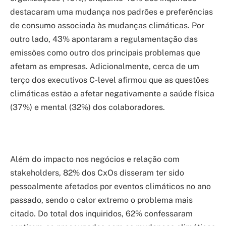
destacaram uma mudança nos padrões e preferências
de consumo associada às mudanças climáticas. Por
outro lado, 43% apontaram a regulamentação das
emissões como outro dos principais problemas que
afetam as empresas. Adicionalmente, cerca de um
terço dos executivos C-level afirmou que as questões
climáticas estão a afetar negativamente a saúde física
(37%) e mental (32%) dos colaboradores.
Além do impacto nos negócios e relação com
stakeholders, 82% dos CxOs disseram ter sido
pessoalmente afetados por eventos climáticos no ano
passado, sendo o calor extremo o problema mais
citado. Do total dos inquiridos, 62% confessaram