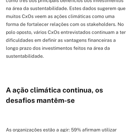
como três dos principais benefícios dos investimentos
na área da sustentabilidade. Estes dados sugerem que
muitos CxOs veem as ações climáticas como uma
forma de fortalecer relações com os stakeholders. No
polo oposto, vários CxOs entrevistados continuam a ter
dificuldades em definir as vantagens financeiras a
longo prazo dos investimentos feitos na área da
sustentabilidade.
A ação climática continua, os
desafios mantêm-se
As organizações estão a agir: 59% afirmam utilizar