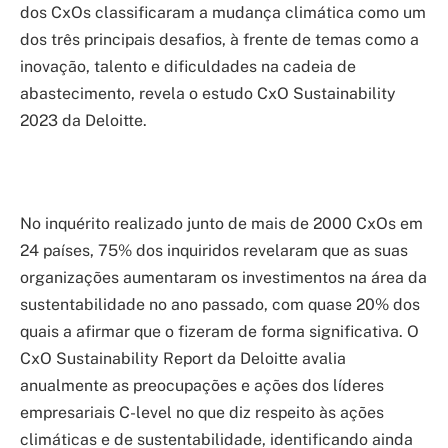
dos CxOs classificaram a mudança climática como um
dos três principais desafios, à frente de temas como a
inovação, talento e dificuldades na cadeia de
abastecimento, revela o estudo CxO Sustainability
2023 da Deloitte.
No inquérito realizado junto de mais de 2000 CxOs em
24 países, 75% dos inquiridos revelaram que as suas
organizações aumentaram os investimentos na área da
sustentabilidade no ano passado, com quase 20% dos
quais a afirmar que o fizeram de forma significativa. O
CxO Sustainability Report da Deloitte avalia
anualmente as preocupações e ações dos líderes
empresariais C-level no que diz respeito às ações
climáticas e de sustentabilidade, identificando ainda