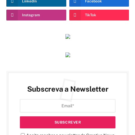
LinkedIn
Facebook
Instagram
TikTok
Subscreva a Newsletter