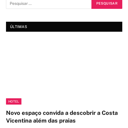
ÚLTIMAS
HOTEL
Novo espaço convida a descobrir a Costa
Vicentina além das praias