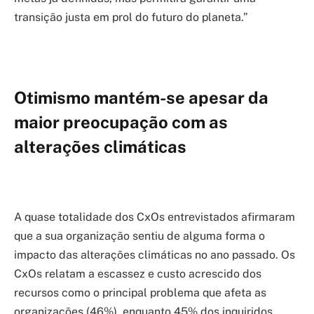
transição justa em prol do futuro do planeta.”
Otimismo mantém-se apesar da
maior preocupação com as
alterações climáticas
A quase totalidade dos CxOs entrevistados afirmaram
que a sua organização sentiu de alguma forma o
impacto das alterações climáticas no ano passado. Os
CxOs relatam a escassez e custo acrescido dos
recursos como o principal problema que afeta as
organizações (46%), enquanto 45% dos inquiridos