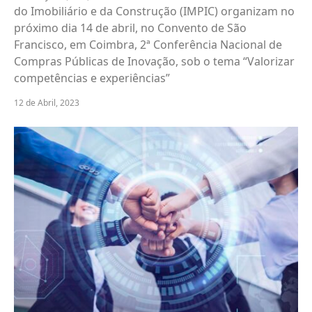
do Imobiliário e da Construção (IMPIC) organizam no
próximo dia 14 de abril, no Convento de São
Francisco, em Coimbra, 2ª Conferência Nacional de
Compras Públicas de Inovação, sob o tema “Valorizar
competências e experiências”
12 de Abril, 2023