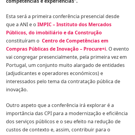
competências e experiências”.
Esta será a primeira conferência presencial desde
que a ANI e o
IMPIC – Instituto dos Mercados
Públicos, do imobiliário e da Construção
constituíram o
Centro de Competências em
Compras Públicas de Inovação – Procure+i
. O evento
vai congregar presencialmente, pela primeira vez em
Portugal, um conjunto muito alargado de entidades
(adjudicantes e operadores económicos) e
interessados pelo tema da contratação pública de
inovação.
Outro aspeto que a conferência irá explorar é a
importância das CPI para a modernização e eficiência
dos serviços públicos e o seu efeito na redução de
custos de contexto e, assim, contribuir para o