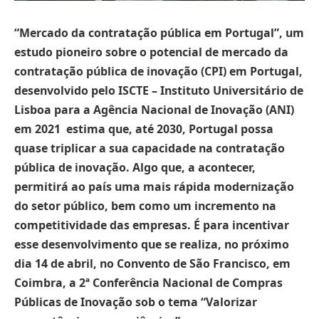
“Mercado da contratação pública em Portugal”, um
estudo pioneiro sobre o potencial de mercado da
contratação pública de inovação (CPI) em Portugal,
desenvolvido pelo ISCTE – Instituto Universitário de
Lisboa para a Agência Nacional de Inovação (ANI)
em 2021 estima que, até 2030, Portugal possa
quase triplicar a sua capacidade na contratação
pública de inovação. Algo que, a acontecer,
permitirá ao país uma mais rápida modernização
do setor público, bem como um incremento na
competitividade das empresas. É para incentivar
esse desenvolvimento que se realiza, no próximo
dia 14 de abril, no Convento de São Francisco, em
Coimbra, a 2ª Conferência Nacional de Compras
Públicas de Inovação sob o tema “Valorizar