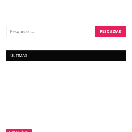
ÚLTIMAS