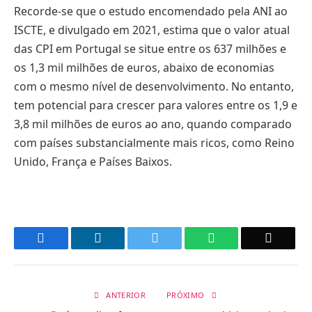
Recorde-se que o estudo encomendado pela ANI ao
ISCTE, e divulgado em 2021, estima que o valor atual
das CPI em Portugal se situe entre os 637 milhões e
os 1,3 mil milhões de euros, abaixo de economias
com o mesmo nível de desenvolvimento. No entanto,
tem potencial para crescer para valores entre os 1,9 e
3,8 mil milhões de euros ao ano, quando comparado
com países substancialmente mais ricos, como Reino
Unido, França e Países Baixos.
Facebook
LinkedIn
Twitter
WhatsApp
Email
ANTERIOR
PRÓXIMO