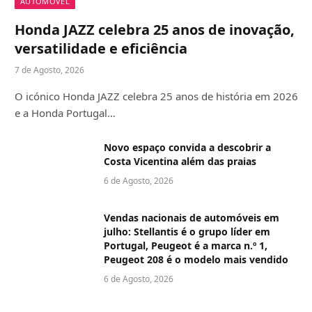
AUTOMÓVEL
Honda JAZZ celebra 25 anos de inovação,
versatilidade e eficiência
7 de Agosto, 2026
O icónico Honda JAZZ celebra 25 anos de história em 2026
e a Honda Portugal…
Novo espaço convida a descobrir a
Costa Vicentina além das praias
6 de Agosto, 2026
Vendas nacionais de automóveis em
julho: Stellantis é o grupo líder em
Portugal, Peugeot é a marca n.º 1,
Peugeot 208 é o modelo mais vendido
6 de Agosto, 2026