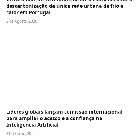
descarbonização da única rede urbana de frio e
calor em Portugal
2 de Agosto, 2026
Líderes globais lançam comissão internacional
para ampliar o acesso e a confiança na
Inteligência Artificial
31 de Julho, 2026