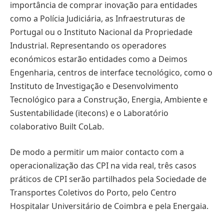
importância de comprar inovação para entidades
como a Polícia Judiciária, as Infraestruturas de
Portugal ou o Instituto Nacional da Propriedade
Industrial. Representando os operadores
económicos estarão entidades como a Deimos
Engenharia, centros de interface tecnológico, como o
Instituto de Investigação e Desenvolvimento
Tecnológico para a Construção, Energia, Ambiente e
Sustentabilidade (itecons) e o Laboratório
colaborativo Built CoLab.
De modo a permitir um maior contacto com a
operacionalização das CPI na vida real, três casos
práticos de CPI serão partilhados pela Sociedade de
Transportes Coletivos do Porto, pelo Centro
Hospitalar Universitário de Coimbra e pela Energaia.