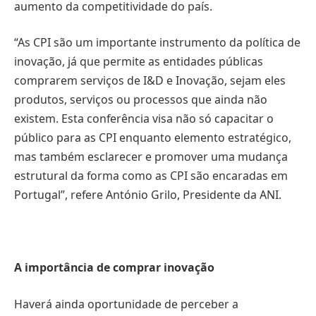
aumento da competitividade do país.
“As CPI são um importante instrumento da política de
inovação, já que permite as entidades públicas
comprarem serviços de I&D e Inovação, sejam eles
produtos, serviços ou processos que ainda não
existem. Esta conferência visa não só capacitar o
público para as CPI enquanto elemento estratégico,
mas também esclarecer e promover uma mudança
estrutural da forma como as CPI são encaradas em
Portugal”, refere António Grilo, Presidente da ANI.
A importância de comprar inovação
Haverá ainda oportunidade de perceber a