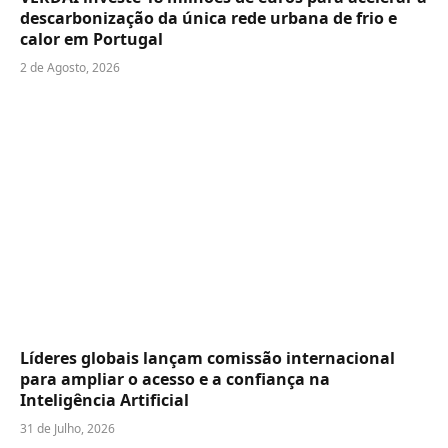
descarbonização da única rede urbana de frio e
calor em Portugal
2 de Agosto, 2026
Líderes globais lançam comissão internacional
para ampliar o acesso e a confiança na
Inteligência Artificial
31 de Julho, 2026