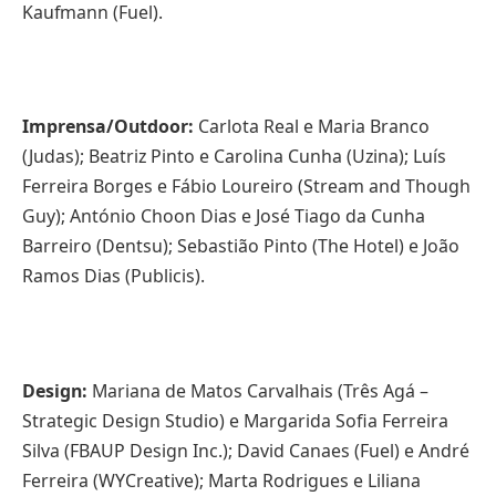
Kaufmann (Fuel).
Imprensa/Outdoor:
Carlota Real e Maria Branco
(Judas); Beatriz Pinto e Carolina Cunha (Uzina); Luís
Ferreira Borges e Fábio Loureiro (Stream and Though
Guy); António Choon Dias e José Tiago da Cunha
Barreiro (Dentsu); Sebastião Pinto (The Hotel) e João
Ramos Dias (Publicis).
Design:
Mariana de Matos Carvalhais (Três Agá –
Strategic Design Studio) e Margarida Sofia Ferreira
Silva (FBAUP Design Inc.); David Canaes (Fuel) e André
Ferreira (WYCreative); Marta Rodrigues e Liliana