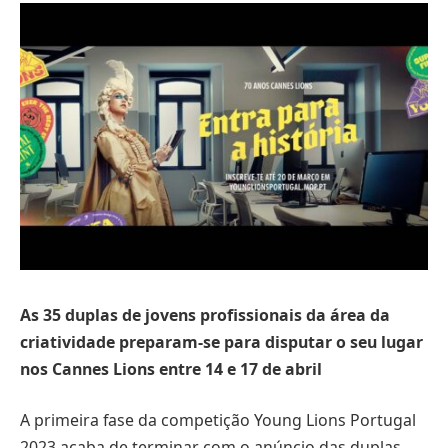
As 35 duplas de jovens profissionais da área da
criatividade preparam-se para disputar o seu lugar
nos Cannes Lions entre 14 e 17 de abril
A primeira fase da competição Young Lions Portugal
2023 acaba de terminar com o anúncio das duplas