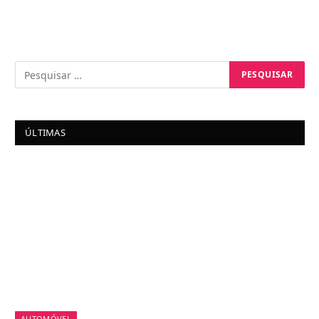
ÚLTIMAS
AUTOMÓVEL