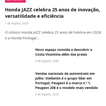
Honda JAZZ celebra 25 anos de inovação,
versatilidade e eficiência
7 de Agosto, 2026
O icónico Honda JAZZ celebra 25 anos de história em 2026
e a Honda Portugal…
Novo espaço convida a descobrir a
Costa Vicentina além das praias
6 de Agosto, 2026
Vendas nacionais de automóveis em
julho: Stellantis é o grupo líder em
Portugal, Peugeot é a marca n.º 1,
Peugeot 208 é o modelo mais vendido
6 de Agosto, 2026