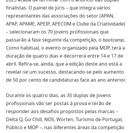
finalistas. O painel de júris – que integra vários
representantes das associações do setor (APAN,
APAP, APAME, APEIP, APECOM e Clube da Criatividade)
– selecionaram os 70 jovens profissionais que
passarão à fase seguinte da competição, o
.
bootcamp
Como habitual, o evento organizado pela MOP, terá a
duração de quatro dias e decorrerá entre 14 e 17 de
abril. Refira-se, ainda, que a edição deste ano está a
revelar-se um sucesso, destacando-se pelo aumento
de 50 por cento de candidaturas face ao ano anterior.
Durante os quatro dias, as 35 duplas de jovens
profissionais vão ser postas à prova e terão de
responder aos desafios propostos pelas marcas –
Delta Q, Go Chill, NOS, Worten, Turismo de Portugal,
Público e MOP –, nas diferentes áreas da competição