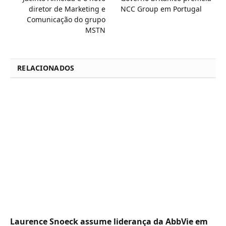
diretor de Marketing e
NCC Group em Portugal
Comunicação do grupo
MSTN
RELACIONADOS
Laurence Snoeck assume liderança da AbbVie em