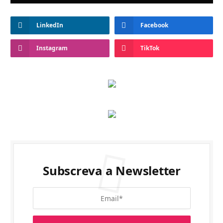
LinkedIn
Facebook
Instagram
TikTok
Subscreva a Newsletter