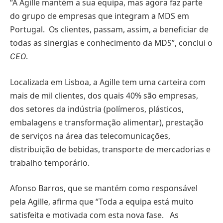
“A Agille mantém a sua equipa, mas agora faz parte
do grupo de empresas que integram a MDS em
Portugal. Os clientes, passam, assim, a beneficiar de
todas as sinergias e conhecimento da MDS”, conclui o
.
CEO
Localizada em Lisboa, a Agille tem uma carteira com
mais de mil clientes, dos quais 40% são empresas,
dos setores da indústria (polímeros, plásticos,
embalagens e transformação alimentar), prestação
de serviços na área das telecomunicações,
distribuição de bebidas, transporte de mercadorias e
trabalho temporário.
Afonso Barros, que se mantém como responsável
pela Agille, afirma que “Toda a equipa está muito
satisfeita e motivada com esta nova fase. As