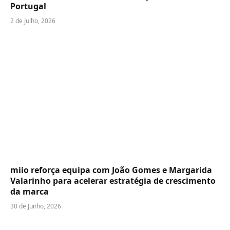
Portugal
2 de Julho, 2026
miio reforça equipa com João Gomes e Margarida
Valarinho para acelerar estratégia de crescimento
da marca
30 de Junho, 2026