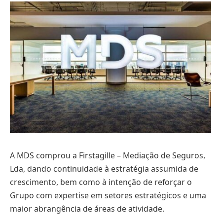
A MDS comprou a Firstagille – Mediação de Seguros,
Lda, dando continuidade à estratégia assumida de
crescimento, bem como à intenção de reforçar o
Grupo com expertise em setores estratégicos e uma
maior abrangência de áreas de atividade.