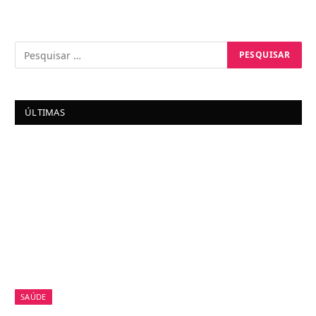
ÚLTIMAS
SAÚDE