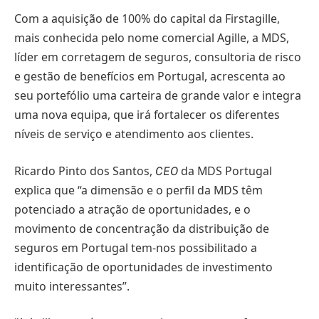
Com a aquisição de 100% do capital da Firstagille,
mais conhecida pelo nome comercial Agille, a MDS,
líder em corretagem de seguros, consultoria de risco
e gestão de benefícios em Portugal, acrescenta ao
seu portefólio uma carteira de grande valor e integra
uma nova equipa, que irá fortalecer os diferentes
níveis de serviço e atendimento aos clientes.
Ricardo Pinto dos Santos,
da MDS Portugal
CEO
explica que “a dimensão e o perfil da MDS têm
potenciado a atração de oportunidades, e o
movimento de concentração da distribuição de
seguros em Portugal tem-nos possibilitado a
identificação de oportunidades de investimento
muito interessantes”.