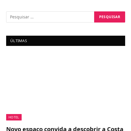
ÚLTIMAS
HOTEL
Novo espaço convida a descobrir a Costa