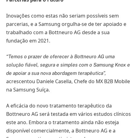
Inovações como estas não seriam possíveis sem
parcerias, e a Samsung orgulha-se de ter apoiado e
trabalhado com a Bottneuro AG desde a sua
fundação em 2021.
“Temos o prazer de oferecer à Bottneuro AG uma
solução fiável, segura e simples com o Samsung Knox e
de apoiar a sua nova abordagem terapêutica”,
acrescentou Daniele Casella, Chefe do MX B2B Mobile
na Samsung Suíça.
A eficácia do novo tratamento terapêutico da
Bottneuro AG será testada em vários estudos clínicos
este ano. Embora o tratamento ainda não esteja
disponível comercialmente, a Bottneuro AG e a