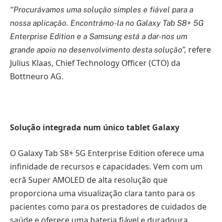
“Procurávamos uma solução simples e fiável para a
nossa aplicação. Encontrámo-la no Galaxy Tab S8+ 5G
Enterprise Edition e a Samsung está a dar-nos um
refere
grande apoio no desenvolvimento desta solução”,
Julius Klaas, Chief Technology Officer (CTO) da
Bottneuro AG.
Solução integrada num único tablet Galaxy
O Galaxy Tab S8+ 5G Enterprise Edition oferece uma
infinidade de recursos e capacidades. Vem com um
ecrã Super AMOLED de alta resolução que
proporciona uma visualização clara tanto para os
pacientes como para os prestadores de cuidados de
saúde e oferece uma bateria fiável e duradoura.