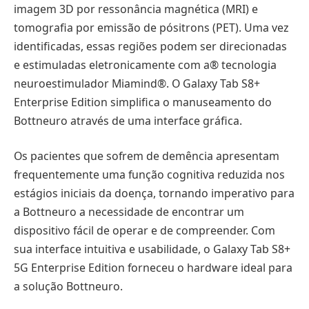
imagem 3D por ressonância magnética (MRI) e
tomografia por emissão de pósitrons (PET). Uma vez
identificadas, essas regiões podem ser direcionadas
e estimuladas eletronicamente com a® tecnologia
neuroestimulador Miamind®. O Galaxy Tab S8+
Enterprise Edition simplifica o manuseamento do
Bottneuro através de uma interface gráfica.
Os pacientes que sofrem de demência apresentam
frequentemente uma função cognitiva reduzida nos
estágios iniciais da doença, tornando imperativo para
a Bottneuro a necessidade de encontrar um
dispositivo fácil de operar e de compreender. Com
sua interface intuitiva e usabilidade, o Galaxy Tab S8+
5G Enterprise Edition forneceu o hardware ideal para
a solução Bottneuro.