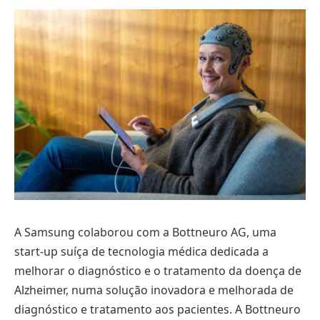
A Samsung colaborou com a Bottneuro AG, uma
start-up suíça de tecnologia médica dedicada a
melhorar o diagnóstico e o tratamento da doença de
Alzheimer, numa solução inovadora e melhorada de
diagnóstico e tratamento aos pacientes. A Bottneuro