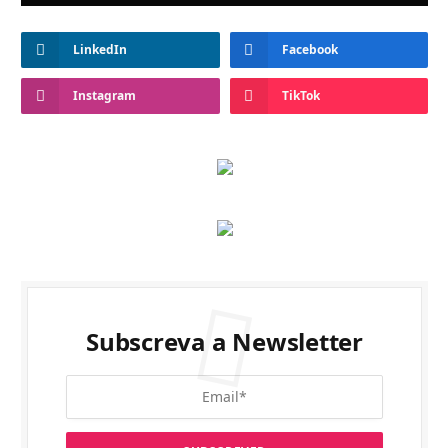
LinkedIn
Facebook
Instagram
TikTok
Subscreva a Newsletter