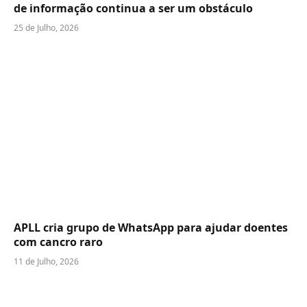
de informação continua a ser um obstáculo
25 de Julho, 2026
APLL cria grupo de WhatsApp para ajudar doentes
com cancro raro
11 de Julho, 2026