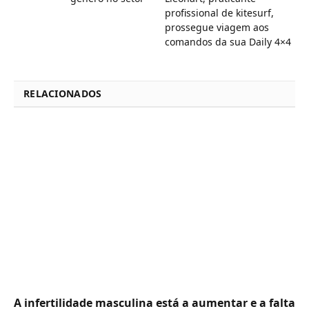
profissional de kitesurf,
prossegue viagem aos
comandos da sua Daily 4×4
RELACIONADOS
A infertilidade masculina está a aumentar e a falta