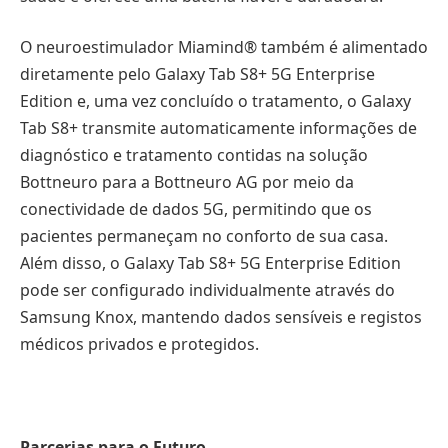
O neuroestimulador Miamind® também é alimentado
diretamente pelo Galaxy Tab S8+ 5G Enterprise
Edition e, uma vez concluído o tratamento, o Galaxy
Tab S8+ transmite automaticamente informações de
diagnóstico e tratamento contidas na solução
Bottneuro para a Bottneuro AG por meio da
conectividade de dados 5G, permitindo que os
pacientes permaneçam no conforto de sua casa.
Além disso, o Galaxy Tab S8+ 5G Enterprise Edition
pode ser configurado individualmente através do
Samsung Knox, mantendo dados sensíveis e registos
médicos privados e protegidos.
Parcerias para o Futuro