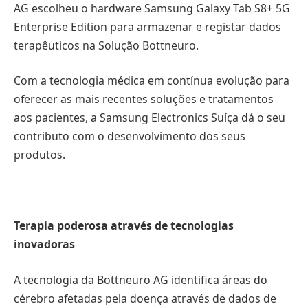
AG escolheu o hardware Samsung Galaxy Tab S8+ 5G
Enterprise Edition para armazenar e registar dados
terapêuticos na Solução Bottneuro.
Com a tecnologia médica em contínua evolução para
oferecer as mais recentes soluções e tratamentos
aos pacientes, a Samsung Electronics Suíça dá o seu
contributo com o desenvolvimento dos seus
produtos.
Terapia poderosa através de tecnologias
inovadoras
A tecnologia da Bottneuro AG identifica áreas do
cérebro afetadas pela doença através de dados de