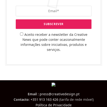
Aceito receber a newsletter da Creative
News que pode conter ocasionalmente
informações sobre iniciativas, produtos e
serviços.
Email :
press@creativedesign.pt
Contacto:
+351 913 163 426
(tarifa de rede móvel)
Política de Privacidade