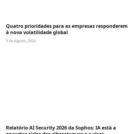
Quatro prioridades para as empresas responderem
à nova volatilidade global
5 de Agosto, 2026
Relatório AI Security 2026 da Sophos: IA está a