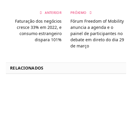
ANTERIOR
PRÓXIMO
Faturação dos negócios
Fórum Freedom of Mobility
cresce 33% em 2022, e
anuncia a agenda e o
consumo estrangeiro
painel de participantes no
dispara 101%
debate em direto do dia 29
de março
RELACIONADOS