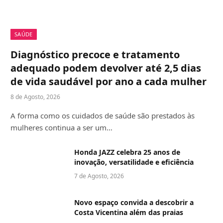
SAÚDE
Diagnóstico precoce e tratamento
adequado podem devolver até 2,5 dias
de vida saudável por ano a cada mulher
8 de Agosto, 2026
A forma como os cuidados de saúde são prestados às
mulheres continua a ser um…
Honda JAZZ celebra 25 anos de
inovação, versatilidade e eficiência
7 de Agosto, 2026
Novo espaço convida a descobrir a
Costa Vicentina além das praias