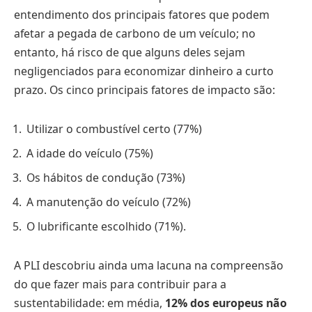
entendimento dos principais fatores que podem
afetar a pegada de carbono de um veículo; no
entanto, há risco de que alguns deles sejam
negligenciados para economizar dinheiro a curto
prazo. Os cinco principais fatores de impacto são:
Utilizar o combustível certo (77%)
A idade do veículo (75%)
Os hábitos de condução (73%)
A manutenção do veículo (72%)
O lubrificante escolhido (71%).
A PLI descobriu ainda uma lacuna na compreensão
do que fazer mais para contribuir para a
sustentabilidade: em média,
12% dos europeus não