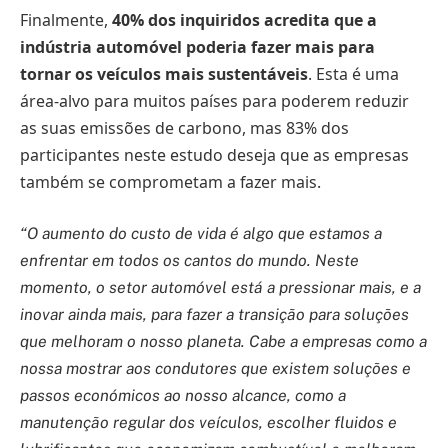
Finalmente,
40% dos inquiridos acredita que a
indústria automóvel poderia fazer mais para
tornar os veículos mais sustentáveis
. Esta é uma
área-alvo para muitos países para poderem reduzir
as suas emissões de carbono, mas 83% dos
participantes neste estudo deseja que as empresas
também se comprometam a fazer mais.
“O aumento do custo de vida é algo que estamos a
enfrentar em todos os cantos do mundo. Neste
momento, o setor automóvel está a pressionar mais, e a
inovar ainda mais, para fazer a transição para soluções
que melhoram o nosso planeta. Cabe a empresas como a
nossa mostrar aos condutores que existem soluções e
passos económicos ao nosso alcance, como a
manutenção regular dos veículos, escolher fluidos e