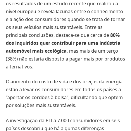
os resultados de um estudo recente que realizou a
nível europeu e revela lacunas entre o conhecimento
e a ação dos consumidores quando se trata de tornar
os seus veículos mais sustentáveis. Entre as
principais conclusões, destaca-se que cerca de
80%
dos inquiridos quer contribuir para uma indústria
automóvel mais ecológica
, mas mais de um terço
(38%) não estaria disposto a pagar mais por produtos
alternativos.
O aumento do custo de vida e dos preços da energia
estão a levar os consumidores em todos os países a
“apertar os cordões à bolsa”, dificultando que optem
por soluções mais sustentáveis.
A investigação da PLI a 7.000 consumidores em seis
países descobriu que há algumas diferenças