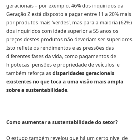
geracionais – por exemplo, 46% dos inquiridos da
Geração Z está disposto a pagar entre 11 a 20% mais
por produtos mais ‘verdes’, mas para a maioria (62%)
dos inquiridos com idade superior a 55 anos os
preços destes produtos não deveriam ser superiores.
Isto reflete os rendimentos e as pressões das
diferentes fases da vida, como pagamentos de
hipotecas, pensões e propriedade de veículos, e
também reforça as
disparidades geracionais
existentes no que toca a uma visão mais ampla
sobre a sustentabilidade
.
Como aumentar a sustentabilidade do setor?
O estudo também revelou que há um certo nível de