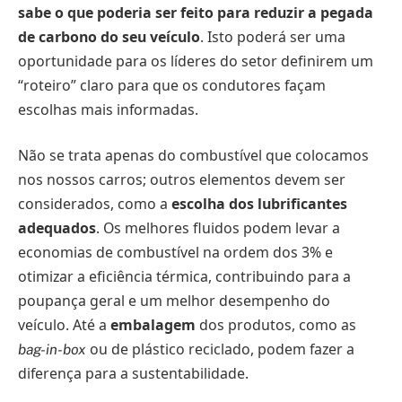
sabe o que poderia ser feito para reduzir a pegada
de carbono do seu veículo
. Isto poderá ser uma
oportunidade para os líderes do setor definirem um
“roteiro” claro para que os condutores façam
escolhas mais informadas.
Não se trata apenas do combustível que colocamos
nos nossos carros; outros elementos devem ser
considerados, como a
escolha dos lubrificantes
adequados
. Os melhores fluidos podem levar a
economias de combustível na ordem dos 3% e
otimizar a eficiência térmica, contribuindo para a
poupança geral e um melhor desempenho do
veículo. Até a
embalagem
dos produtos, como as
ou de plástico reciclado, podem fazer a
bag-in-box
diferença para a sustentabilidade.