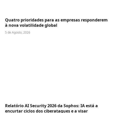
Quatro prioridades para as empresas responderem
à nova volatilidade global
5 de Agosto, 2026
Relatório AI Security 2026 da Sophos: IA está a
encurtar ciclos dos ciberataques e a visar