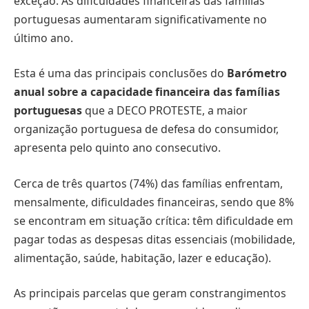
exceção. As dificuldades financeiras das famílias
portuguesas aumentaram significativamente no
último ano.
Esta é uma das principais conclusões do
Barómetro
anual
sobre a capacidade financeira das famílias
portuguesas
que a DECO PROTESTE, a maior
organização portuguesa de defesa do consumidor,
apresenta pelo quinto ano consecutivo.
Cerca de três quartos (74%) das famílias enfrentam,
mensalmente, dificuldades financeiras, sendo que 8%
se encontram em situação crítica: têm dificuldade em
pagar todas as despesas ditas essenciais (mobilidade,
alimentação, saúde, habitação, lazer e educação).
As principais parcelas que geram constrangimentos