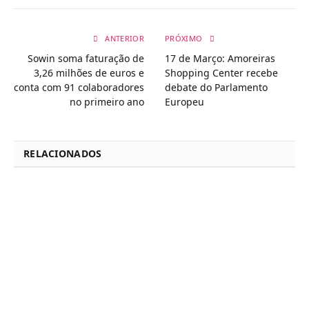
ANTERIOR
PRÓXIMO
Sowin soma faturação de
17 de Março: Amoreiras
3,26 milhões de euros e
Shopping Center recebe
conta com 91 colaboradores
debate do Parlamento
no primeiro ano
Europeu
RELACIONADOS