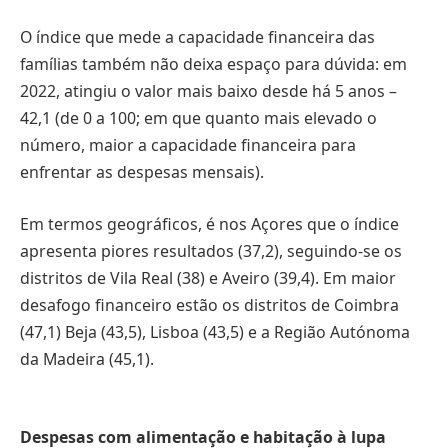
O índice que mede a capacidade financeira das
famílias também não deixa espaço para dúvida: em
2022, atingiu o valor mais baixo desde há 5 anos –
42,1 (de 0 a 100; em que quanto mais elevado o
número, maior a capacidade financeira para
enfrentar as despesas mensais).
Em termos geográficos, é nos Açores que o índice
apresenta piores resultados (37,2), seguindo-se os
distritos de Vila Real (38) e Aveiro (39,4). Em maior
desafogo financeiro estão os distritos de Coimbra
(47,1) Beja (43,5), Lisboa (43,5) e a Região Autónoma
da Madeira (45,1).
Despesas com alimentação e habitação à lupa