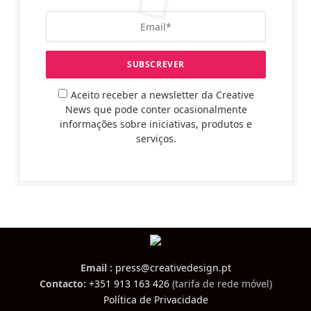
Aceito receber a newsletter da Creative
News que pode conter ocasionalmente
informações sobre iniciativas, produtos e
serviços.
Email :
press@creativedesign.pt
Contacto:
+351 913 163 426
(tarifa de rede móvel)
Política de Privacidade