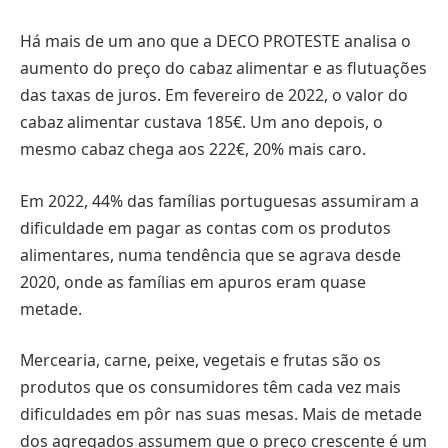
Há mais de um ano que a DECO PROTESTE analisa o
aumento do preço do cabaz alimentar e as flutuações
das taxas de juros. Em fevereiro de 2022, o valor do
cabaz alimentar custava 185€. Um ano depois, o
mesmo cabaz chega aos 222€, 20% mais caro.
Em 2022, 44% das famílias portuguesas assumiram a
dificuldade em pagar as contas com os produtos
alimentares, numa tendência que se agrava desde
2020, onde as famílias em apuros eram quase
metade.
Mercearia, carne, peixe, vegetais e frutas são os
produtos que os consumidores têm cada vez mais
dificuldades em pôr nas suas mesas. Mais de metade
dos agregados assumem que o preço crescente é um