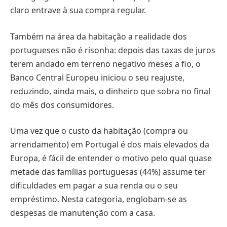
claro entrave à sua compra regular.
Também na área da habitação a realidade dos
portugueses não é risonha: depois das taxas de juros
terem andado em terreno negativo meses a fio, o
Banco Central Europeu iniciou o seu reajuste,
reduzindo, ainda mais, o dinheiro que sobra no final
do mês dos consumidores.
Uma vez que o custo da habitação (compra ou
arrendamento) em Portugal é dos mais elevados da
Europa, é fácil de entender o motivo pelo qual quase
metade das famílias portuguesas (44%) assume ter
dificuldades em pagar a sua renda ou o seu
empréstimo. Nesta categoria, englobam-se as
despesas de manutenção com a casa.