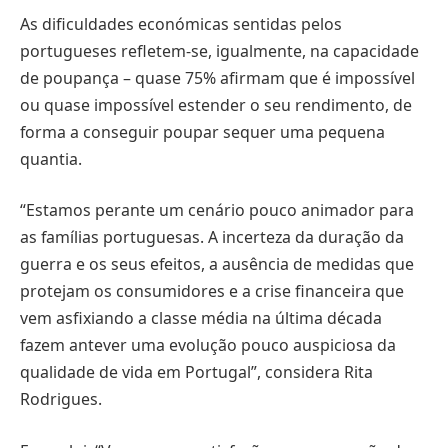
As dificuldades económicas sentidas pelos
portugueses refletem-se, igualmente, na capacidade
de poupança – quase 75% afirmam que é impossível
ou quase impossível estender o seu rendimento, de
forma a conseguir poupar sequer uma pequena
quantia.
“Estamos perante um cenário pouco animador para
as famílias portuguesas. A incerteza da duração da
guerra e os seus efeitos, a ausência de medidas que
protejam os consumidores e a crise financeira que
vem asfixiando a classe média na última década
fazem antever uma evolução pouco auspiciosa da
qualidade de vida em Portugal”, considera Rita
Rodrigues.