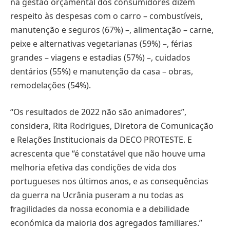
na gestão orçamental dos consumidores dizem
respeito às despesas com o carro – combustíveis,
manutenção e seguros (67%) –, alimentação – carne,
peixe e alternativas vegetarianas (59%) –, férias
grandes – viagens e estadias (57%) –, cuidados
dentários (55%) e manutenção da casa – obras,
remodelações (54%).
“Os resultados de 2022 não são animadores”,
considera, Rita Rodrigues, Diretora de Comunicação
e Relações Institucionais da DECO PROTESTE. E
acrescenta que “é constatável que não houve uma
melhoria efetiva das condições de vida dos
portugueses nos últimos anos, e as consequências
da guerra na Ucrânia puseram a nu todas as
fragilidades da nossa economia e a debilidade
económica da maioria dos agregados familiares.”