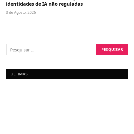
identidades de IA não reguladas
3 de Agosto, 2026
ÚLTIMAS